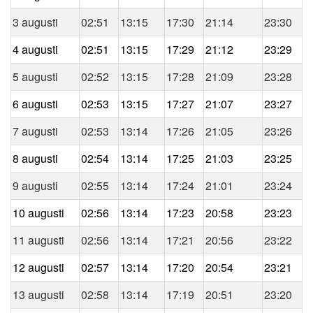
3 augusti
02:51
13:15
17:30
21:14
23:30
4 augusti
02:51
13:15
17:29
21:12
23:29
5 augusti
02:52
13:15
17:28
21:09
23:28
6 augusti
02:53
13:15
17:27
21:07
23:27
7 augusti
02:53
13:14
17:26
21:05
23:26
8 augusti
02:54
13:14
17:25
21:03
23:25
9 augusti
02:55
13:14
17:24
21:01
23:24
10 augusti
02:56
13:14
17:23
20:58
23:23
11 augusti
02:56
13:14
17:21
20:56
23:22
12 augusti
02:57
13:14
17:20
20:54
23:21
13 augusti
02:58
13:14
17:19
20:51
23:20