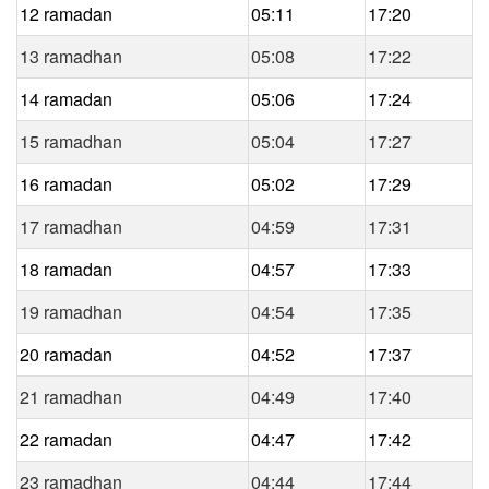
12 ramadan
05:11
17:20
13 ramadhan
05:08
17:22
14 ramadan
05:06
17:24
15 ramadhan
05:04
17:27
16 ramadan
05:02
17:29
17 ramadhan
04:59
17:31
18 ramadan
04:57
17:33
19 ramadhan
04:54
17:35
20 ramadan
04:52
17:37
21 ramadhan
04:49
17:40
22 ramadan
04:47
17:42
23 ramadhan
04:44
17:44