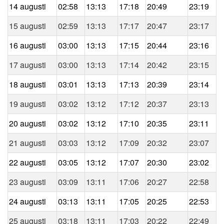
14 augusti
02:58
13:13
17:18
20:49
23:19
15 augusti
02:59
13:13
17:17
20:47
23:17
16 augusti
03:00
13:13
17:15
20:44
23:16
17 augusti
03:00
13:13
17:14
20:42
23:15
18 augusti
03:01
13:13
17:13
20:39
23:14
19 augusti
03:02
13:12
17:12
20:37
23:13
20 augusti
03:02
13:12
17:10
20:35
23:11
21 augusti
03:03
13:12
17:09
20:32
23:07
22 augusti
03:05
13:12
17:07
20:30
23:02
23 augusti
03:09
13:11
17:06
20:27
22:58
24 augusti
03:13
13:11
17:05
20:25
22:53
25 augusti
03:18
13:11
17:03
20:22
22:49