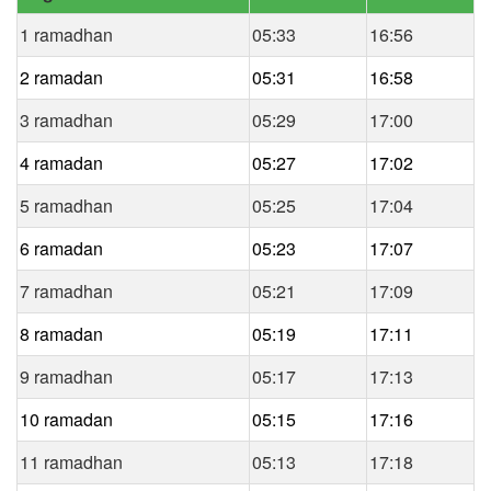
1 ramadhan
05:33
16:56
2 ramadan
05:31
16:58
3 ramadhan
05:29
17:00
4 ramadan
05:27
17:02
5 ramadhan
05:25
17:04
6 ramadan
05:23
17:07
7 ramadhan
05:21
17:09
8 ramadan
05:19
17:11
9 ramadhan
05:17
17:13
10 ramadan
05:15
17:16
11 ramadhan
05:13
17:18