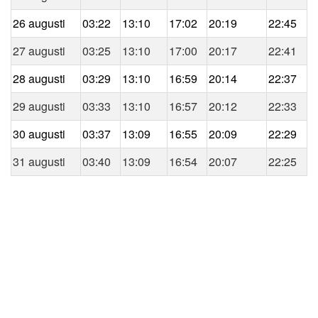
26 augusti
03:22
13:10
17:02
20:19
22:45
27 augusti
03:25
13:10
17:00
20:17
22:41
28 augusti
03:29
13:10
16:59
20:14
22:37
29 augusti
03:33
13:10
16:57
20:12
22:33
30 augusti
03:37
13:09
16:55
20:09
22:29
31 augusti
03:40
13:09
16:54
20:07
22:25