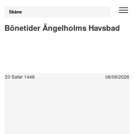
Skåne
Bönetider Ängelholms Havsbad
23 Safar 1448
08/08/2026