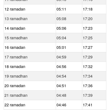
12 ramadan
05:11
17:18
13 ramadhan
05:08
17:20
14 ramadan
05:06
17:23
15 ramadhan
05:04
17:25
16 ramadan
05:01
17:27
17 ramadhan
04:59
17:29
18 ramadan
04:56
17:32
19 ramadhan
04:54
17:34
20 ramadan
04:51
17:36
21 ramadhan
04:48
17:39
22 ramadan
04:46
17:41