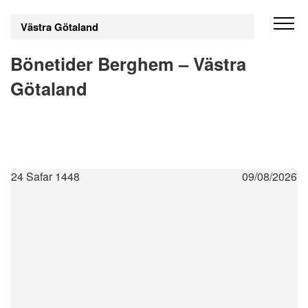
Västra Götaland
Bönetider Berghem – Västra
Götaland
24 Safar 1448
09/08/2026