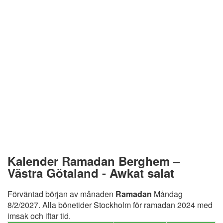
Kalender Ramadan Berghem –
Västra Götaland - Awkat salat
Förväntad början av månaden
Ramadan
Måndag
8/2/2027. Alla bönetider Stockholm för ramadan 2024 med
imsak och iftar tid.