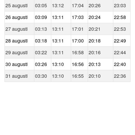
25 augusti
03:05
13:12
17:04
20:26
23:03
26 augusti
03:09
13:11
17:03
20:24
22:58
27 augusti
03:13
13:11
17:01
20:21
22:53
28 augusti
03:18
13:11
17:00
20:18
22:49
29 augusti
03:22
13:11
16:58
20:16
22:44
30 augusti
03:26
13:10
16:56
20:13
22:40
31 augusti
03:30
13:10
16:55
20:10
22:36