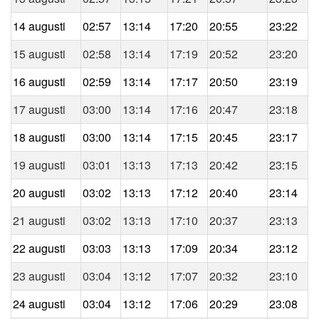
14 augusti
02:57
13:14
17:20
20:55
23:22
15 augusti
02:58
13:14
17:19
20:52
23:20
16 augusti
02:59
13:14
17:17
20:50
23:19
17 augusti
03:00
13:14
17:16
20:47
23:18
18 augusti
03:00
13:14
17:15
20:45
23:17
19 augusti
03:01
13:13
17:13
20:42
23:15
20 augusti
03:02
13:13
17:12
20:40
23:14
21 augusti
03:02
13:13
17:10
20:37
23:13
22 augusti
03:03
13:13
17:09
20:34
23:12
23 augusti
03:04
13:12
17:07
20:32
23:10
24 augusti
03:04
13:12
17:06
20:29
23:08