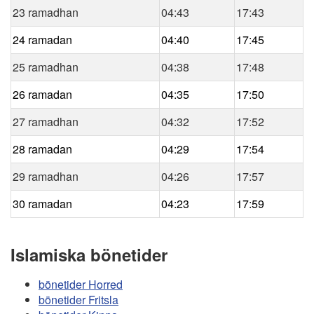
23 ramadhan
04:43
17:43
24 ramadan
04:40
17:45
25 ramadhan
04:38
17:48
26 ramadan
04:35
17:50
27 ramadhan
04:32
17:52
28 ramadan
04:29
17:54
29 ramadhan
04:26
17:57
30 ramadan
04:23
17:59
Islamiska bönetider
bönetider Horred
bönetider Fritsla