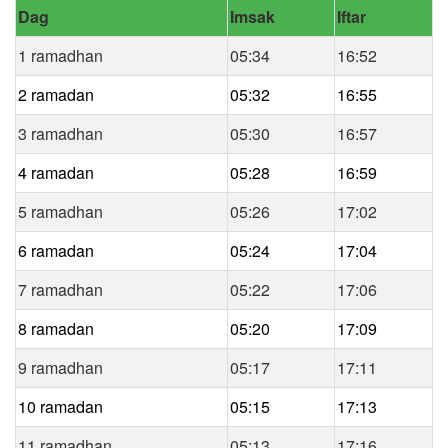
Dag
Imsak
Iftar
1 ramadhan
05:34
16:52
2 ramadan
05:32
16:55
3 ramadhan
05:30
16:57
4 ramadan
05:28
16:59
5 ramadhan
05:26
17:02
6 ramadan
05:24
17:04
7 ramadhan
05:22
17:06
8 ramadan
05:20
17:09
9 ramadhan
05:17
17:11
10 ramadan
05:15
17:13
11 ramadhan
05:13
17:16