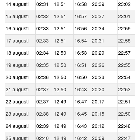
14 augusti
02:31
12:51
16:58
20:39
23:02
15 augusti
02:32
12:51
16:57
20:37
23:01
16 augusti
02:33
12:51
16:56
20:34
22:59
17 augusti
02:33
12:51
16:54
20:31
22:58
18 augusti
02:34
12:50
16:53
20:29
22:57
19 augusti
02:35
12:50
16:51
20:26
22:55
20 augusti
02:36
12:50
16:50
20:23
22:54
21 augusti
02:37
12:50
16:48
20:20
22:53
22 augusti
02:37
12:49
16:47
20:17
22:51
23 augusti
02:38
12:49
16:45
20:15
22:50
24 augusti
02:39
12:49
16:43
20:12
22:48
25 augusti
02:40
12:49
16:42
20:09
22:47