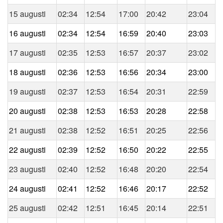
15 augusti
02:34
12:54
17:00
20:42
23:04
16 augusti
02:34
12:54
16:59
20:40
23:03
17 augusti
02:35
12:53
16:57
20:37
23:02
18 augusti
02:36
12:53
16:56
20:34
23:00
19 augusti
02:37
12:53
16:54
20:31
22:59
20 augusti
02:38
12:53
16:53
20:28
22:58
21 augusti
02:38
12:52
16:51
20:25
22:56
22 augusti
02:39
12:52
16:50
20:22
22:55
23 augusti
02:40
12:52
16:48
20:20
22:54
24 augusti
02:41
12:52
16:46
20:17
22:52
25 augusti
02:42
12:51
16:45
20:14
22:51