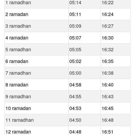
1 ramadhan
05:14
16:22
2 ramadan
05:11
16:24
3 ramadhan
05:09
16:27
4 ramadan
05:07
16:30
5 ramadhan
05:05
16:32
6 ramadan
05:02
16:35
7 ramadhan
05:00
16:38
8 ramadan
04:58
16:40
9 ramadhan
04:55
16:43
10 ramadan
04:53
16:45
11 ramadhan
04:50
16:48
12 ramadan
04:48
16:51