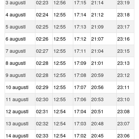
3 augusti
02:23
12:56
17:15
21:14
23:19
4 augusti
02:24
12:55
17:14
21:12
23:18
5 augusti
02:25
12:55
17:13
21:09
23:17
6 augusti
02:26
12:55
17:12
21:07
23:16
7 augusti
02:27
12:55
17:11
21:04
23:15
8 augusti
02:28
12:55
17:09
21:01
23:13
9 augusti
02:28
12:55
17:08
20:59
23:12
10 augusti
02:29
12:55
17:07
20:56
23:11
11 augusti
02:30
12:55
17:06
20:53
23:10
12 augusti
02:31
12:54
17:04
20:51
23:08
13 augusti
02:32
12:54
17:03
20:48
23:07
14 augusti
02:33
12:54
17:02
20:45
23:06