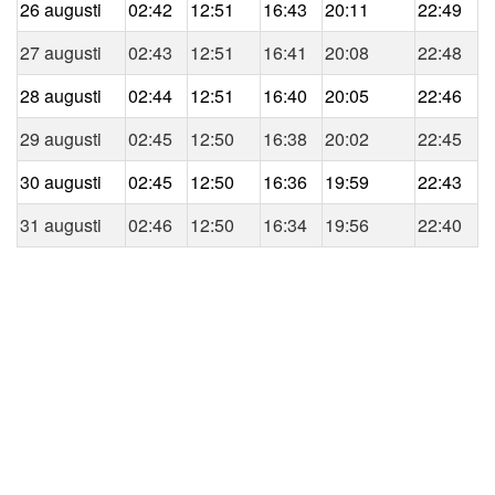
26 augusti
02:42
12:51
16:43
20:11
22:49
27 augusti
02:43
12:51
16:41
20:08
22:48
28 augusti
02:44
12:51
16:40
20:05
22:46
29 augusti
02:45
12:50
16:38
20:02
22:45
30 augusti
02:45
12:50
16:36
19:59
22:43
31 augusti
02:46
12:50
16:34
19:56
22:40