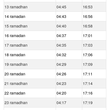
13 ramadhan
04:45
16:53
14 ramadan
04:43
16:56
15 ramadhan
04:40
16:58
16 ramadan
04:37
17:01
17 ramadhan
04:35
17:03
18 ramadan
04:32
17:06
19 ramadhan
04:29
17:09
20 ramadan
04:26
17:11
21 ramadhan
04:23
17:14
22 ramadan
04:20
17:16
23 ramadhan
04:17
17:19