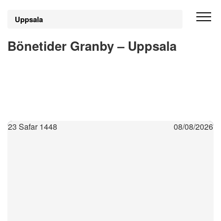
Uppsala
Bönetider Granby – Uppsala
23 Safar 1448
08/08/2026