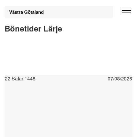
Västra Götaland
Bönetider Lärje
22 Safar 1448
07/08/2026