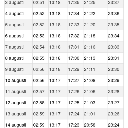
3 augusti
02:51
13:18
17:35
21:25
23:37
4 augusti
02:52
13:18
17:34
21:22
23:36
5 augusti
02:52
13:18
17:33
21:20
23:35
6 augusti
02:53
13:18
17:32
21:18
23:34
7 augusti
02:54
13:18
17:31
21:16
23:33
8 augusti
02:55
13:18
17:30
21:13
23:31
9 augusti
02:56
13:18
17:29
21:11
23:30
10 augusti
02:56
13:17
17:27
21:08
23:29
11 augusti
02:57
13:17
17:26
21:06
23:28
12 augusti
02:58
13:17
17:25
21:03
23:27
13 augusti
02:59
13:17
17:24
21:01
23:26
14 augusti
02:59
13:17
17:23
20:58
23:24