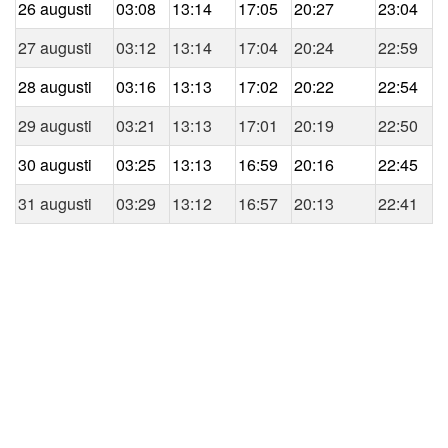
26 augusti
03:08
13:14
17:05
20:27
23:04
27 augusti
03:12
13:14
17:04
20:24
22:59
28 augusti
03:16
13:13
17:02
20:22
22:54
29 augusti
03:21
13:13
17:01
20:19
22:50
30 augusti
03:25
13:13
16:59
20:16
22:45
31 augusti
03:29
13:12
16:57
20:13
22:41