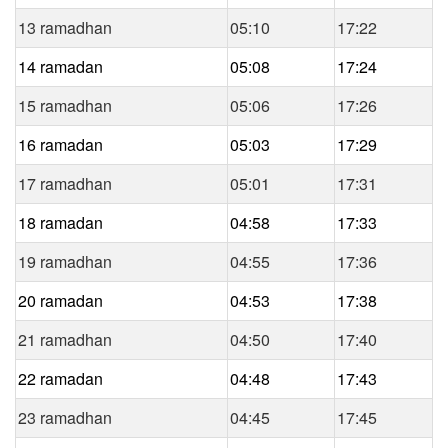
13 ramadhan
05:10
17:22
14 ramadan
05:08
17:24
15 ramadhan
05:06
17:26
16 ramadan
05:03
17:29
17 ramadhan
05:01
17:31
18 ramadan
04:58
17:33
19 ramadhan
04:55
17:36
20 ramadan
04:53
17:38
21 ramadhan
04:50
17:40
22 ramadan
04:48
17:43
23 ramadhan
04:45
17:45