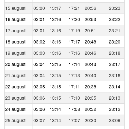
15 augusti
03:00
13:17
17:21
20:56
23:23
16 augusti
03:01
13:16
17:20
20:53
23:22
17 augusti
03:01
13:16
17:19
20:51
23:21
18 augusti
03:02
13:16
17:17
20:48
23:20
19 augusti
03:03
13:16
17:16
20:46
23:18
20 augusti
03:04
13:15
17:14
20:43
23:17
21 augusti
03:04
13:15
17:13
20:40
23:16
22 augusti
03:05
13:15
17:11
20:38
23:14
23 augusti
03:06
13:15
17:10
20:35
23:13
24 augusti
03:06
13:14
17:08
20:32
23:12
25 augusti
03:07
13:14
17:07
20:30
23:09