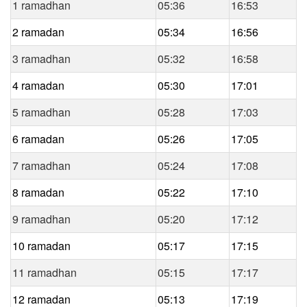
1 ramadhan
05:36
16:53
2 ramadan
05:34
16:56
3 ramadhan
05:32
16:58
4 ramadan
05:30
17:01
5 ramadhan
05:28
17:03
6 ramadan
05:26
17:05
7 ramadhan
05:24
17:08
8 ramadan
05:22
17:10
9 ramadhan
05:20
17:12
10 ramadan
05:17
17:15
11 ramadhan
05:15
17:17
12 ramadan
05:13
17:19