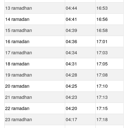
13 ramadhan
04:44
16:53
14 ramadan
04:41
16:56
15 ramadhan
04:39
16:58
16 ramadan
04:36
17:01
17 ramadhan
04:34
17:03
18 ramadan
04:31
17:05
19 ramadhan
04:28
17:08
20 ramadan
04:25
17:10
21 ramadhan
04:23
17:13
22 ramadan
04:20
17:15
23 ramadhan
04:17
17:18