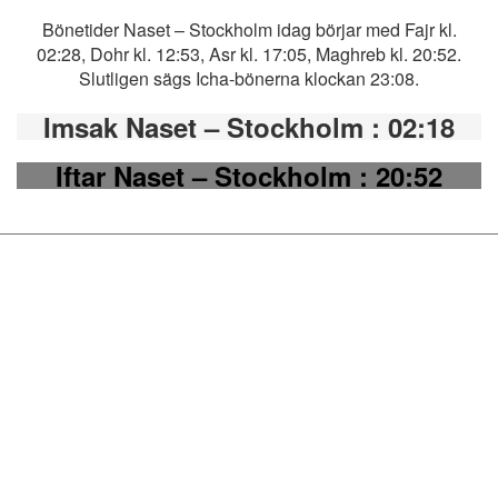
Bönetider Naset – Stockholm idag börjar med Fajr kl.
02:28, Dohr kl. 12:53, Asr kl. 17:05, Maghreb kl. 20:52.
Slutligen sägs Icha-bönerna klockan 23:08.
Imsak Naset – Stockholm
: 02:18
Iftar Naset – Stockholm
: 20:52