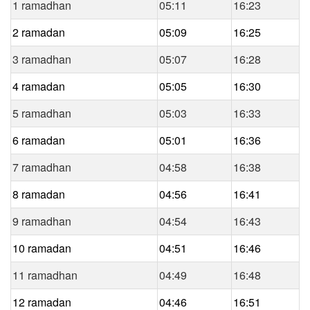
1 ramadhan
05:11
16:23
2 ramadan
05:09
16:25
3 ramadhan
05:07
16:28
4 ramadan
05:05
16:30
5 ramadhan
05:03
16:33
6 ramadan
05:01
16:36
7 ramadhan
04:58
16:38
8 ramadan
04:56
16:41
9 ramadhan
04:54
16:43
10 ramadan
04:51
16:46
11 ramadhan
04:49
16:48
12 ramadan
04:46
16:51