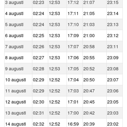
3 augusti
02:23
12:53
17:12
21:07
23:15
4 augusti
02:24
12:53
17:11
21:05
23:14
5 augusti
02:24
12:53
17:10
21:03
23:13
6 augusti
02:25
12:53
17:09
21:00
23:12
7 augusti
02:26
12:53
17:07
20:58
23:11
8 augusti
02:27
12:53
17:06
20:55
23:09
9 augusti
02:28
12:53
17:05
20:52
23:08
10 augusti
02:29
12:52
17:04
20:50
23:07
11 augusti
02:29
12:52
17:03
20:47
23:06
12 augusti
02:30
12:52
17:01
20:45
23:05
13 augusti
02:31
12:52
17:00
20:42
23:03
14 augusti
02:32
12:52
16:59
20:39
23:02