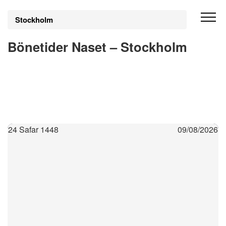
Stockholm
Bönetider Naset – Stockholm
24 Safar 1448
09/08/2026