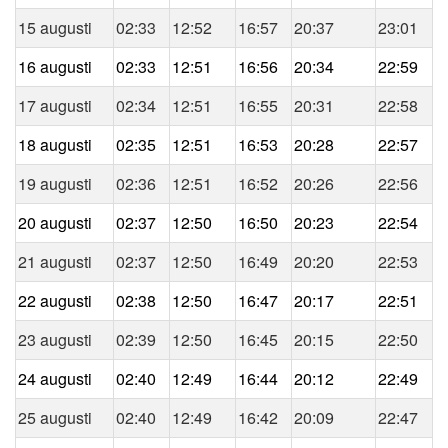
15 augusti
02:33
12:52
16:57
20:37
23:01
16 augusti
02:33
12:51
16:56
20:34
22:59
17 augusti
02:34
12:51
16:55
20:31
22:58
18 augusti
02:35
12:51
16:53
20:28
22:57
19 augusti
02:36
12:51
16:52
20:26
22:56
20 augusti
02:37
12:50
16:50
20:23
22:54
21 augusti
02:37
12:50
16:49
20:20
22:53
22 augusti
02:38
12:50
16:47
20:17
22:51
23 augusti
02:39
12:50
16:45
20:15
22:50
24 augusti
02:40
12:49
16:44
20:12
22:49
25 augusti
02:40
12:49
16:42
20:09
22:47