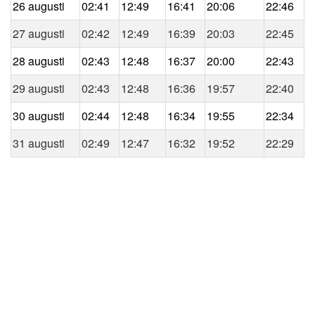
26 augusti
02:41
12:49
16:41
20:06
22:46
27 augusti
02:42
12:49
16:39
20:03
22:45
28 augusti
02:43
12:48
16:37
20:00
22:43
29 augusti
02:43
12:48
16:36
19:57
22:40
30 augusti
02:44
12:48
16:34
19:55
22:34
31 augusti
02:49
12:47
16:32
19:52
22:29