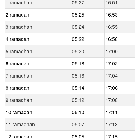
1 ramadhan
05:27
16:51
2 ramadan
05:25
16:53
3 ramadhan
05:24
16:55
4 ramadan
05:22
16:58
5 ramadhan
05:20
17:00
6 ramadan
05:18
17:02
7 ramadhan
05:16
17:04
8 ramadan
05:14
17:06
9 ramadhan
05:12
17:08
10 ramadan
05:10
17:11
11 ramadhan
05:07
17:13
12 ramadan
05:05
17:15