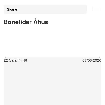
Skane
Bönetider Åhus
22 Safar 1448
07/08/2026