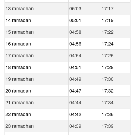
13 ramadhan
05:03
17:17
14 ramadan
05:01
17:19
15 ramadhan
04:58
17:22
16 ramadan
04:56
17:24
17 ramadhan
04:54
17:26
18 ramadan
04:51
17:28
19 ramadhan
04:49
17:30
20 ramadan
04:47
17:32
21 ramadhan
04:44
17:34
22 ramadan
04:42
17:36
23 ramadhan
04:39
17:39