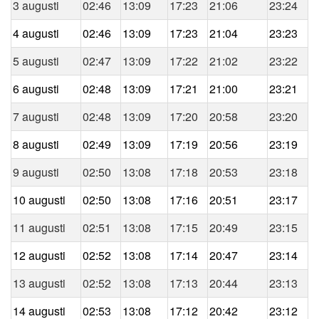
3 augusti
02:46
13:09
17:23
21:06
23:24
4 augusti
02:46
13:09
17:23
21:04
23:23
5 augusti
02:47
13:09
17:22
21:02
23:22
6 augusti
02:48
13:09
17:21
21:00
23:21
7 augusti
02:48
13:09
17:20
20:58
23:20
8 augusti
02:49
13:09
17:19
20:56
23:19
9 augusti
02:50
13:08
17:18
20:53
23:18
10 augusti
02:50
13:08
17:16
20:51
23:17
11 augusti
02:51
13:08
17:15
20:49
23:15
12 augusti
02:52
13:08
17:14
20:47
23:14
13 augusti
02:52
13:08
17:13
20:44
23:13
14 augusti
02:53
13:08
17:12
20:42
23:12