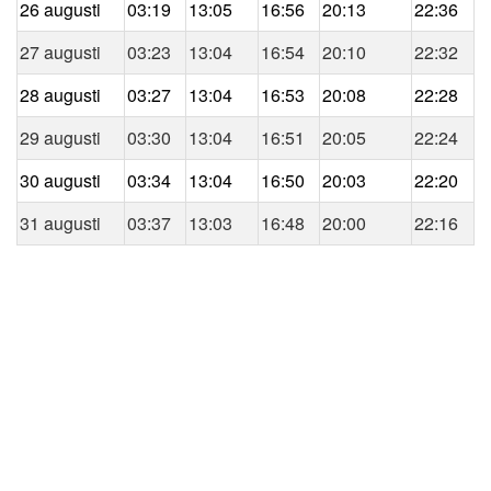
26 augusti
03:19
13:05
16:56
20:13
22:36
27 augusti
03:23
13:04
16:54
20:10
22:32
28 augusti
03:27
13:04
16:53
20:08
22:28
29 augusti
03:30
13:04
16:51
20:05
22:24
30 augusti
03:34
13:04
16:50
20:03
22:20
31 augusti
03:37
13:03
16:48
20:00
22:16