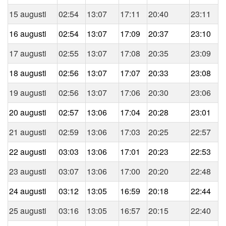
15 augusti
02:54
13:07
17:11
20:40
23:11
16 augusti
02:54
13:07
17:09
20:37
23:10
17 augusti
02:55
13:07
17:08
20:35
23:09
18 augusti
02:56
13:07
17:07
20:33
23:08
19 augusti
02:56
13:07
17:06
20:30
23:06
20 augusti
02:57
13:06
17:04
20:28
23:01
21 augusti
02:59
13:06
17:03
20:25
22:57
22 augusti
03:03
13:06
17:01
20:23
22:53
23 augusti
03:07
13:06
17:00
20:20
22:48
24 augusti
03:12
13:05
16:59
20:18
22:44
25 augusti
03:16
13:05
16:57
20:15
22:40