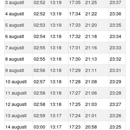
3 augusti
02:52
13:19
17:35
21:25
23:37
4 augusti
02:52
13:19
17:34
21:22
23:36
5 augusti
02:53
13:19
17:33
21:20
23:35
6 augusti
02:54
13:18
17:32
21:18
23:34
7 augusti
02:55
13:18
17:31
21:16
23:33
8 augusti
02:55
13:18
17:30
21:13
23:32
9 augusti
02:56
13:18
17:29
21:11
23:31
10 augusti
02:57
13:18
17:28
21:08
23:29
11 augusti
02:58
13:18
17:27
21:06
23:28
12 augusti
02:58
13:18
17:25
21:03
23:27
13 augusti
02:59
13:17
17:24
21:01
23:26
14 augusti
03:00
13:17
17:23
20:58
23:25