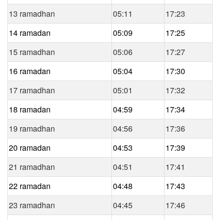
13 ramadhan
05:11
17:23
14 ramadan
05:09
17:25
15 ramadhan
05:06
17:27
16 ramadan
05:04
17:30
17 ramadhan
05:01
17:32
18 ramadan
04:59
17:34
19 ramadhan
04:56
17:36
20 ramadan
04:53
17:39
21 ramadhan
04:51
17:41
22 ramadan
04:48
17:43
23 ramadhan
04:45
17:46