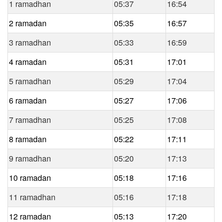
1 ramadhan
05:37
16:54
2 ramadan
05:35
16:57
3 ramadhan
05:33
16:59
4 ramadan
05:31
17:01
5 ramadhan
05:29
17:04
6 ramadan
05:27
17:06
7 ramadhan
05:25
17:08
8 ramadan
05:22
17:11
9 ramadhan
05:20
17:13
10 ramadan
05:18
17:16
11 ramadhan
05:16
17:18
12 ramadan
05:13
17:20