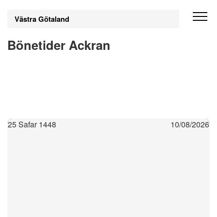
Västra Götaland
Bönetider Ackran
25 Safar 1448
10/08/2026