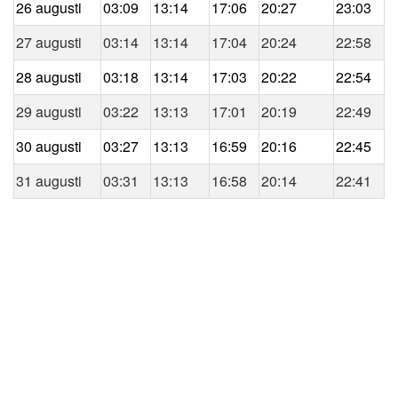
26 augusti
03:09
13:14
17:06
20:27
23:03
27 augusti
03:14
13:14
17:04
20:24
22:58
28 augusti
03:18
13:14
17:03
20:22
22:54
29 augusti
03:22
13:13
17:01
20:19
22:49
30 augusti
03:27
13:13
16:59
20:16
22:45
31 augusti
03:31
13:13
16:58
20:14
22:41