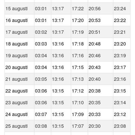
15 augusti
03:01
13:17
17:22
20:56
23:24
16 augusti
03:01
13:17
17:20
20:53
23:22
17 augusti
03:02
13:17
17:19
20:51
23:21
18 augusti
03:03
13:16
17:18
20:48
23:20
19 augusti
03:04
13:16
17:16
20:46
23:19
20 augusti
03:04
13:16
17:15
20:43
23:17
21 augusti
03:05
13:16
17:13
20:40
23:16
22 augusti
03:06
13:15
17:12
20:38
23:15
23 augusti
03:06
13:15
17:10
20:35
23:14
24 augusti
03:07
13:15
17:09
20:33
23:12
25 augusti
03:08
13:15
17:07
20:30
23:08