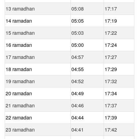
13 ramadhan
05:08
17:17
14 ramadan
05:05
17:19
15 ramadhan
05:03
17:22
16 ramadan
05:00
17:24
17 ramadhan
04:57
17:27
18 ramadan
04:55
17:29
19 ramadhan
04:52
17:32
20 ramadan
04:49
17:34
21 ramadhan
04:46
17:37
22 ramadan
04:44
17:39
23 ramadhan
04:41
17:42