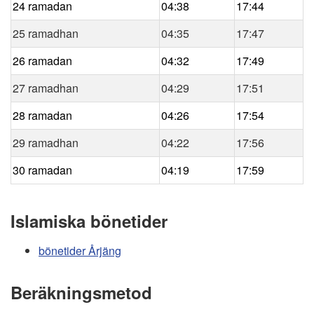
24 ramadan
04:38
17:44
25 ramadhan
04:35
17:47
26 ramadan
04:32
17:49
27 ramadhan
04:29
17:51
28 ramadan
04:26
17:54
29 ramadhan
04:22
17:56
30 ramadan
04:19
17:59
Islamiska bönetider
bönetider Årjäng
Beräkningsmetod