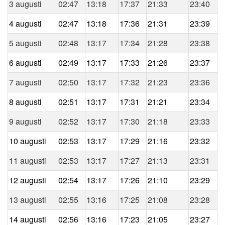
3 augusti
02:47
13:18
17:37
21:33
23:40
4 augusti
02:47
13:18
17:36
21:31
23:39
5 augusti
02:48
13:17
17:34
21:28
23:38
6 augusti
02:49
13:17
17:33
21:26
23:37
7 augusti
02:50
13:17
17:32
21:23
23:36
8 augusti
02:51
13:17
17:31
21:21
23:34
9 augusti
02:52
13:17
17:30
21:18
23:33
10 augusti
02:53
13:17
17:29
21:16
23:32
11 augusti
02:53
13:17
17:27
21:13
23:31
12 augusti
02:54
13:17
17:26
21:10
23:29
13 augusti
02:55
13:16
17:25
21:08
23:28
14 augusti
02:56
13:16
17:23
21:05
23:27