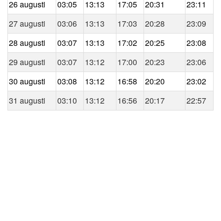
26 augusti
03:05
13:13
17:05
20:31
23:11
27 augusti
03:06
13:13
17:03
20:28
23:09
28 augusti
03:07
13:13
17:02
20:25
23:08
29 augusti
03:07
13:12
17:00
20:23
23:06
30 augusti
03:08
13:12
16:58
20:20
23:02
31 augusti
03:10
13:12
16:56
20:17
22:57