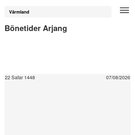
Värmland
Bönetider Arjang
22 Safar 1448
07/08/2026