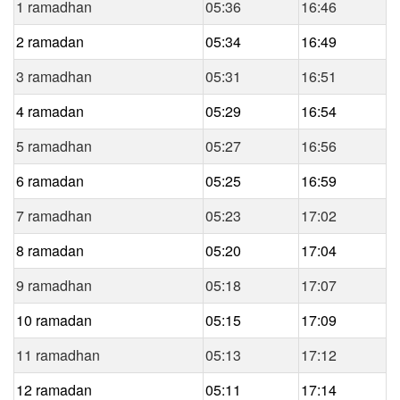
1 ramadhan
05:36
16:46
2 ramadan
05:34
16:49
3 ramadhan
05:31
16:51
4 ramadan
05:29
16:54
5 ramadhan
05:27
16:56
6 ramadan
05:25
16:59
7 ramadhan
05:23
17:02
8 ramadan
05:20
17:04
9 ramadhan
05:18
17:07
10 ramadan
05:15
17:09
11 ramadhan
05:13
17:12
12 ramadan
05:11
17:14