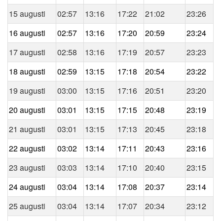
15 augusti
02:57
13:16
17:22
21:02
23:26
16 augusti
02:57
13:16
17:20
20:59
23:24
17 augusti
02:58
13:16
17:19
20:57
23:23
18 augusti
02:59
13:15
17:18
20:54
23:22
19 augusti
03:00
13:15
17:16
20:51
23:20
20 augusti
03:01
13:15
17:15
20:48
23:19
21 augusti
03:01
13:15
17:13
20:45
23:18
22 augusti
03:02
13:14
17:11
20:43
23:16
23 augusti
03:03
13:14
17:10
20:40
23:15
24 augusti
03:04
13:14
17:08
20:37
23:14
25 augusti
03:04
13:14
17:07
20:34
23:12