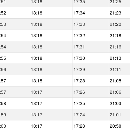
:51
13:18
17:35
21:25
:52
13:18
17:34
21:23
:53
13:18
17:33
21:20
:54
13:18
17:32
21:18
:54
13:18
17:31
21:16
:55
13:18
17:30
21:13
:56
13:18
17:29
21:11
:57
13:18
17:28
21:08
:57
13:17
17:26
21:06
:58
13:17
17:25
21:03
:59
13:17
17:24
21:01
:00
13:17
17:23
20:58