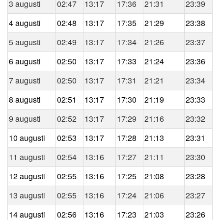
3 augusti
02:47
13:17
17:36
21:31
23:39
4 augusti
02:48
13:17
17:35
21:29
23:38
5 augusti
02:49
13:17
17:34
21:26
23:37
6 augusti
02:50
13:17
17:33
21:24
23:36
7 augusti
02:50
13:17
17:31
21:21
23:34
8 augusti
02:51
13:17
17:30
21:19
23:33
9 augusti
02:52
13:17
17:29
21:16
23:32
10 augusti
02:53
13:17
17:28
21:13
23:31
11 augusti
02:54
13:16
17:27
21:11
23:30
12 augusti
02:55
13:16
17:25
21:08
23:28
13 augusti
02:55
13:16
17:24
21:06
23:27
14 augusti
02:56
13:16
17:23
21:03
23:26