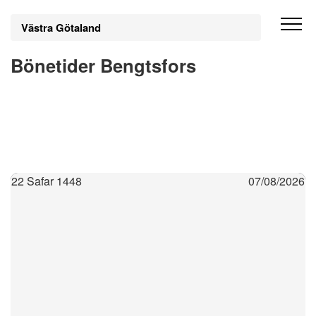
Västra Götaland
Bönetider Bengtsfors
22 Safar 1448
07/08/2026