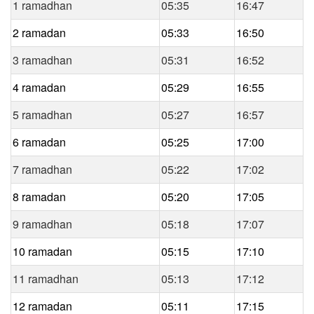
1 ramadhan
05:35
16:47
2 ramadan
05:33
16:50
3 ramadhan
05:31
16:52
4 ramadan
05:29
16:55
5 ramadhan
05:27
16:57
6 ramadan
05:25
17:00
7 ramadhan
05:22
17:02
8 ramadan
05:20
17:05
9 ramadhan
05:18
17:07
10 ramadan
05:15
17:10
11 ramadhan
05:13
17:12
12 ramadan
05:11
17:15