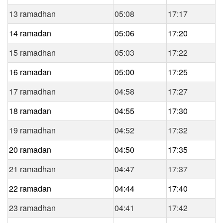
13 ramadhan
05:08
17:17
14 ramadan
05:06
17:20
15 ramadhan
05:03
17:22
16 ramadan
05:00
17:25
17 ramadhan
04:58
17:27
18 ramadan
04:55
17:30
19 ramadhan
04:52
17:32
20 ramadan
04:50
17:35
21 ramadhan
04:47
17:37
22 ramadan
04:44
17:40
23 ramadhan
04:41
17:42