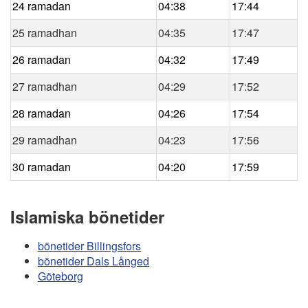
24 ramadan
04:38
17:44
25 ramadhan
04:35
17:47
26 ramadan
04:32
17:49
27 ramadhan
04:29
17:52
28 ramadan
04:26
17:54
29 ramadhan
04:23
17:56
30 ramadan
04:20
17:59
Islamiska bönetider
bönetider Billingsfors
bönetider Dals Långed
Göteborg