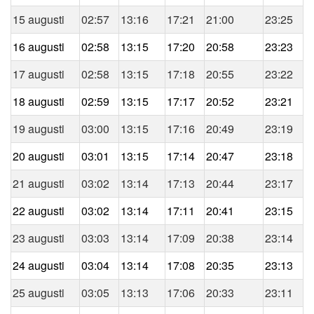
15 augusti
02:57
13:16
17:21
21:00
23:25
16 augusti
02:58
13:15
17:20
20:58
23:23
17 augusti
02:58
13:15
17:18
20:55
23:22
18 augusti
02:59
13:15
17:17
20:52
23:21
19 augusti
03:00
13:15
17:16
20:49
23:19
20 augusti
03:01
13:15
17:14
20:47
23:18
21 augusti
03:02
13:14
17:13
20:44
23:17
22 augusti
03:02
13:14
17:11
20:41
23:15
23 augusti
03:03
13:14
17:09
20:38
23:14
24 augusti
03:04
13:14
17:08
20:35
23:13
25 augusti
03:05
13:13
17:06
20:33
23:11