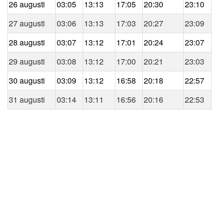
26 augusti
03:05
13:13
17:05
20:30
23:10
27 augusti
03:06
13:13
17:03
20:27
23:09
28 augusti
03:07
13:12
17:01
20:24
23:07
29 augusti
03:08
13:12
17:00
20:21
23:03
30 augusti
03:09
13:12
16:58
20:18
22:57
31 augusti
03:14
13:11
16:56
20:16
22:53