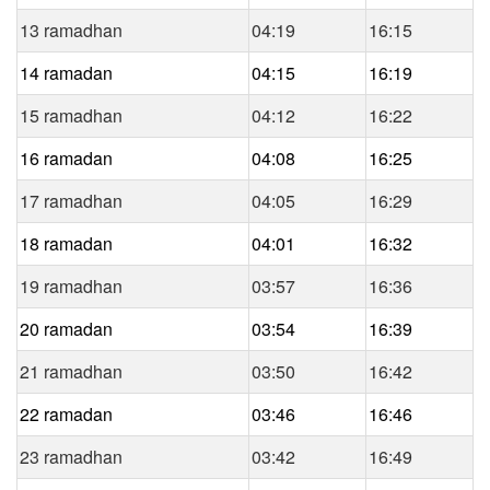
13 ramadhan
04:19
16:15
14 ramadan
04:15
16:19
15 ramadhan
04:12
16:22
16 ramadan
04:08
16:25
17 ramadhan
04:05
16:29
18 ramadan
04:01
16:32
19 ramadhan
03:57
16:36
20 ramadan
03:54
16:39
21 ramadhan
03:50
16:42
22 ramadan
03:46
16:46
23 ramadhan
03:42
16:49