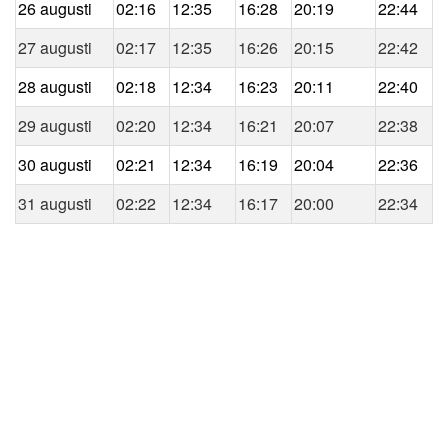
26 augusti
02:16
12:35
16:28
20:19
22:44
27 augusti
02:17
12:35
16:26
20:15
22:42
28 augusti
02:18
12:34
16:23
20:11
22:40
29 augusti
02:20
12:34
16:21
20:07
22:38
30 augusti
02:21
12:34
16:19
20:04
22:36
31 augusti
02:22
12:34
16:17
20:00
22:34