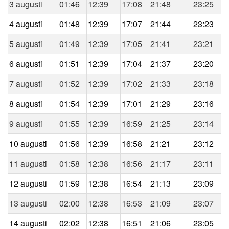
3 augusti
01:46
12:39
17:08
21:48
23:25
4 augusti
01:48
12:39
17:07
21:44
23:23
5 augusti
01:49
12:39
17:05
21:41
23:21
6 augusti
01:51
12:39
17:04
21:37
23:20
7 augusti
01:52
12:39
17:02
21:33
23:18
8 augusti
01:54
12:39
17:01
21:29
23:16
9 augusti
01:55
12:39
16:59
21:25
23:14
10 augusti
01:56
12:39
16:58
21:21
23:12
11 augusti
01:58
12:38
16:56
21:17
23:11
12 augusti
01:59
12:38
16:54
21:13
23:09
13 augusti
02:00
12:38
16:53
21:09
23:07
14 augusti
02:02
12:38
16:51
21:06
23:05