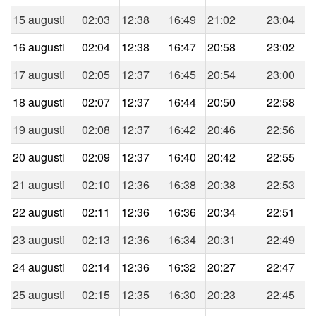
15 augusti
02:03
12:38
16:49
21:02
23:04
16 augusti
02:04
12:38
16:47
20:58
23:02
17 augusti
02:05
12:37
16:45
20:54
23:00
18 augusti
02:07
12:37
16:44
20:50
22:58
19 augusti
02:08
12:37
16:42
20:46
22:56
20 augusti
02:09
12:37
16:40
20:42
22:55
21 augusti
02:10
12:36
16:38
20:38
22:53
22 augusti
02:11
12:36
16:36
20:34
22:51
23 augusti
02:13
12:36
16:34
20:31
22:49
24 augusti
02:14
12:36
16:32
20:27
22:47
25 augusti
02:15
12:35
16:30
20:23
22:45