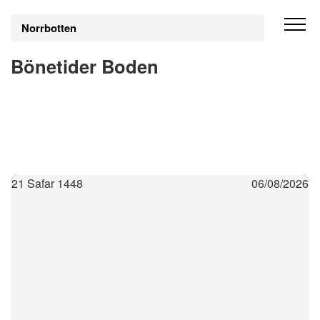
Norrbotten
Bönetider Boden
21 Safar 1448
06/08/2026