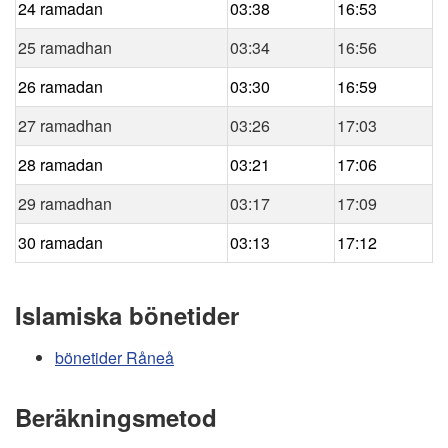
24 ramadan
03:38
16:53
25 ramadhan
03:34
16:56
26 ramadan
03:30
16:59
27 ramadhan
03:26
17:03
28 ramadan
03:21
17:06
29 ramadhan
03:17
17:09
30 ramadan
03:13
17:12
Islamiska bönetider
bönetider Råneå
Beräkningsmetod