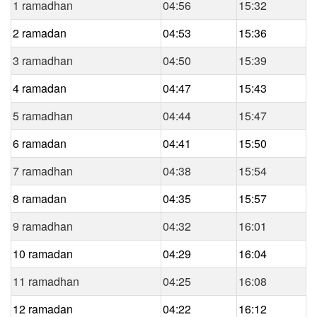
1 ramadhan
04:56
15:32
2 ramadan
04:53
15:36
3 ramadhan
04:50
15:39
4 ramadan
04:47
15:43
5 ramadhan
04:44
15:47
6 ramadan
04:41
15:50
7 ramadhan
04:38
15:54
8 ramadan
04:35
15:57
9 ramadhan
04:32
16:01
10 ramadan
04:29
16:04
11 ramadhan
04:25
16:08
12 ramadan
04:22
16:12