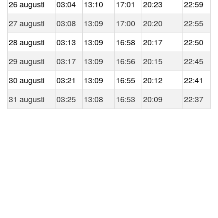
26 augusti
03:04
13:10
17:01
20:23
22:59
27 augusti
03:08
13:09
17:00
20:20
22:55
28 augusti
03:13
13:09
16:58
20:17
22:50
29 augusti
03:17
13:09
16:56
20:15
22:45
30 augusti
03:21
13:09
16:55
20:12
22:41
31 augusti
03:25
13:08
16:53
20:09
22:37