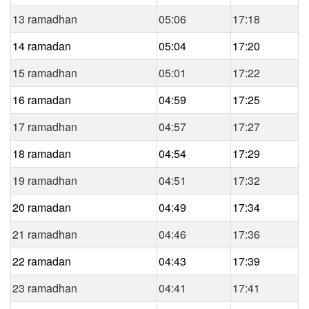
13 ramadhan
05:06
17:18
14 ramadan
05:04
17:20
15 ramadhan
05:01
17:22
16 ramadan
04:59
17:25
17 ramadhan
04:57
17:27
18 ramadan
04:54
17:29
19 ramadhan
04:51
17:32
20 ramadan
04:49
17:34
21 ramadhan
04:46
17:36
22 ramadan
04:43
17:39
23 ramadhan
04:41
17:41