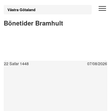
Västra Götaland
Bönetider Bramhult
22 Safar 1448
07/08/2026