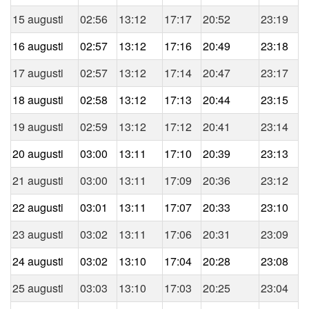
15 augusti
02:56
13:12
17:17
20:52
23:19
16 augusti
02:57
13:12
17:16
20:49
23:18
17 augusti
02:57
13:12
17:14
20:47
23:17
18 augusti
02:58
13:12
17:13
20:44
23:15
19 augusti
02:59
13:12
17:12
20:41
23:14
20 augusti
03:00
13:11
17:10
20:39
23:13
21 augusti
03:00
13:11
17:09
20:36
23:12
22 augusti
03:01
13:11
17:07
20:33
23:10
23 augusti
03:02
13:11
17:06
20:31
23:09
24 augusti
03:02
13:10
17:04
20:28
23:08
25 augusti
03:03
13:10
17:03
20:25
23:04