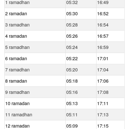
1 ramadhan
05:32
16:49
2 ramadan
05:30
16:52
3 ramadhan
05:28
16:54
4 ramadan
05:26
16:57
5 ramadhan
05:24
16:59
6 ramadan
05:22
17:01
7 ramadhan
05:20
17:04
8 ramadan
05:18
17:06
9 ramadhan
05:16
17:08
10 ramadan
05:13
17:11
11 ramadhan
05:11
17:13
12 ramadan
05:09
17:15