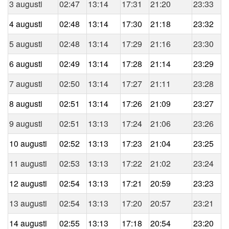
3 augusti
02:47
13:14
17:31
21:20
23:33
4 augusti
02:48
13:14
17:30
21:18
23:32
5 augusti
02:48
13:14
17:29
21:16
23:30
6 augusti
02:49
13:14
17:28
21:14
23:29
7 augusti
02:50
13:14
17:27
21:11
23:28
8 augusti
02:51
13:14
17:26
21:09
23:27
9 augusti
02:51
13:13
17:24
21:06
23:26
10 augusti
02:52
13:13
17:23
21:04
23:25
11 augusti
02:53
13:13
17:22
21:02
23:24
12 augusti
02:54
13:13
17:21
20:59
23:23
13 augusti
02:54
13:13
17:20
20:57
23:21
14 augusti
02:55
13:13
17:18
20:54
23:20