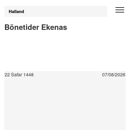
Halland
Bönetider Ekenas
22 Safar 1448
07/08/2026