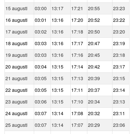
15 augusti
03:00
13:17
17:21
20:55
23:23
16 augusti
03:01
13:16
17:20
20:52
23:22
17 augusti
03:02
13:16
17:18
20:50
23:20
18 augusti
03:03
13:16
17:17
20:47
23:19
19 augusti
03:03
13:16
17:16
20:45
23:18
20 augusti
03:04
13:15
17:14
20:42
23:17
21 augusti
03:05
13:15
17:13
20:39
23:15
22 augusti
03:05
13:15
17:11
20:37
23:14
23 augusti
03:06
13:15
17:10
20:34
23:13
24 augusti
03:07
13:14
17:08
20:32
23:11
25 augusti
03:07
13:14
17:07
20:29
23:06