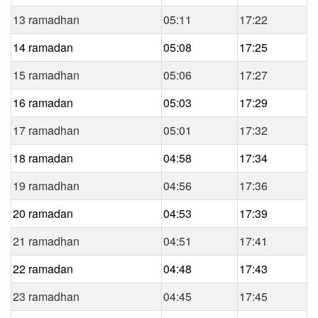
13 ramadhan
05:11
17:22
14 ramadan
05:08
17:25
15 ramadhan
05:06
17:27
16 ramadan
05:03
17:29
17 ramadhan
05:01
17:32
18 ramadan
04:58
17:34
19 ramadhan
04:56
17:36
20 ramadan
04:53
17:39
21 ramadhan
04:51
17:41
22 ramadan
04:48
17:43
23 ramadhan
04:45
17:45