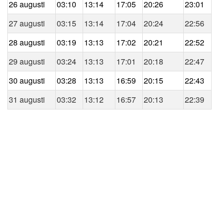
26 augusti
03:10
13:14
17:05
20:26
23:01
27 augusti
03:15
13:14
17:04
20:24
22:56
28 augusti
03:19
13:13
17:02
20:21
22:52
29 augusti
03:24
13:13
17:01
20:18
22:47
30 augusti
03:28
13:13
16:59
20:15
22:43
31 augusti
03:32
13:12
16:57
20:13
22:39