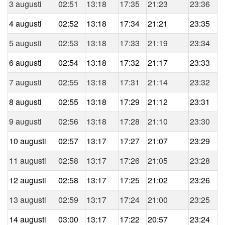
3 augusti
02:51
13:18
17:35
21:23
23:36
4 augusti
02:52
13:18
17:34
21:21
23:35
5 augusti
02:53
13:18
17:33
21:19
23:34
6 augusti
02:54
13:18
17:32
21:17
23:33
7 augusti
02:55
13:18
17:31
21:14
23:32
8 augusti
02:55
13:18
17:29
21:12
23:31
9 augusti
02:56
13:18
17:28
21:10
23:30
10 augusti
02:57
13:17
17:27
21:07
23:29
11 augusti
02:58
13:17
17:26
21:05
23:28
12 augusti
02:58
13:17
17:25
21:02
23:26
13 augusti
02:59
13:17
17:24
21:00
23:25
14 augusti
03:00
13:17
17:22
20:57
23:24