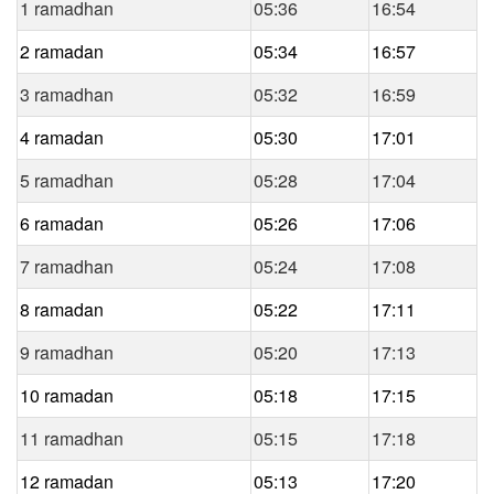
1 ramadhan
05:36
16:54
2 ramadan
05:34
16:57
3 ramadhan
05:32
16:59
4 ramadan
05:30
17:01
5 ramadhan
05:28
17:04
6 ramadan
05:26
17:06
7 ramadhan
05:24
17:08
8 ramadan
05:22
17:11
9 ramadhan
05:20
17:13
10 ramadan
05:18
17:15
11 ramadhan
05:15
17:18
12 ramadan
05:13
17:20