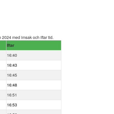
2024 med imsak och iftar tid.
Iftar
16:40
16:43
16:45
16:48
16:51
16:53