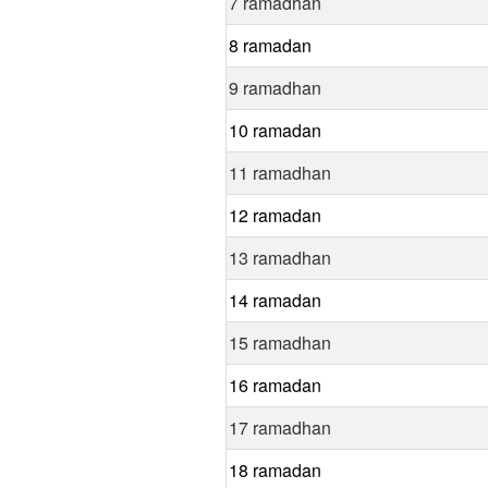
7 ramadhan
8 ramadan
9 ramadhan
10 ramadan
11 ramadhan
12 ramadan
13 ramadhan
14 ramadan
15 ramadhan
16 ramadan
17 ramadhan
18 ramadan