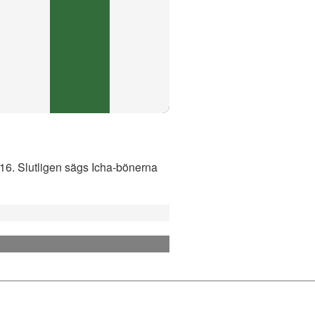
:16. Slutligen sägs Icha-bönerna