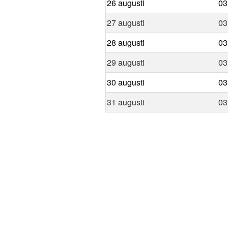
26 augusti
03
27 augusti
03
28 augusti
03
29 augusti
03
30 augusti
03
31 augusti
03