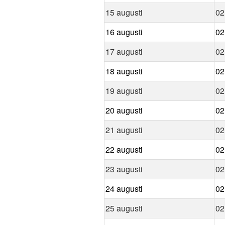
15 augusti
02
16 augusti
02
17 augusti
02
18 augusti
02
19 augusti
02
20 augusti
02
21 augusti
02
22 augusti
02
23 augusti
02
24 augusti
02
25 augusti
02