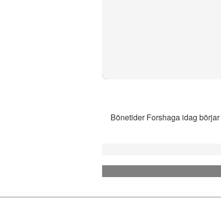
Bönetider Forshaga idag börjar m