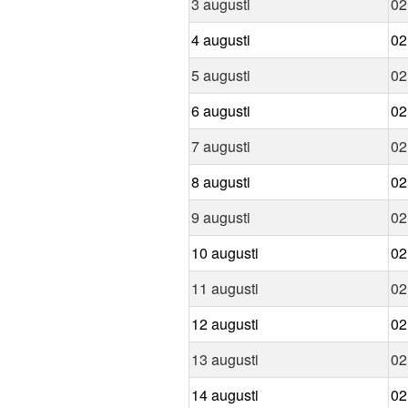
3 augusti
02
4 augusti
02
5 augusti
02
6 augusti
02
7 augusti
02
8 augusti
02
9 augusti
02
10 augusti
02
11 augusti
02
12 augusti
02
13 augusti
02
14 augusti
02