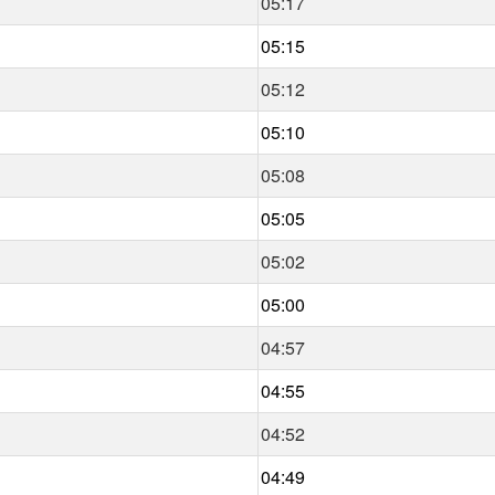
05:17
05:15
05:12
05:10
05:08
05:05
05:02
05:00
04:57
04:55
04:52
04:49