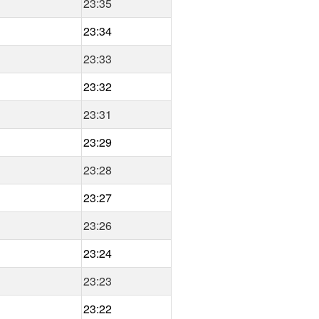
23:35
23:34
23:33
23:32
23:31
23:29
23:28
23:27
23:26
23:24
23:23
23:22