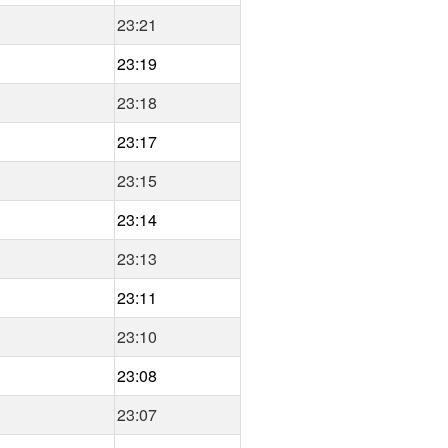
23:21
23:19
23:18
23:17
23:15
23:14
23:13
23:11
23:10
23:08
23:07