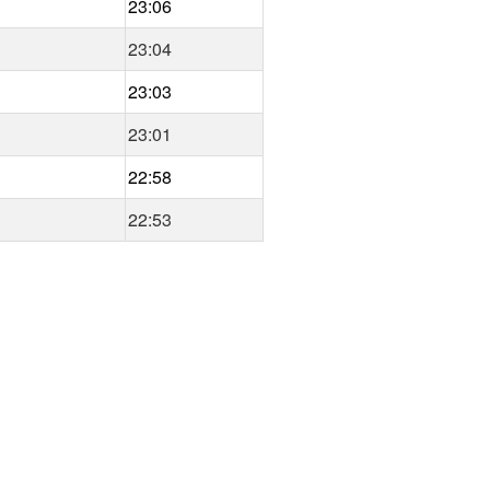
23:06
23:04
23:03
23:01
22:58
22:53