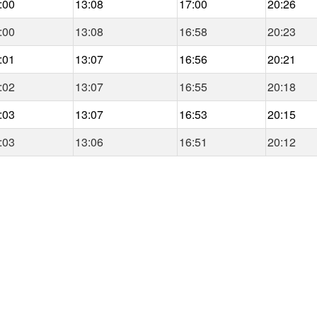
:00
13:08
17:00
20:26
:00
13:08
16:58
20:23
:01
13:07
16:56
20:21
:02
13:07
16:55
20:18
:03
13:07
16:53
20:15
:03
13:06
16:51
20:12