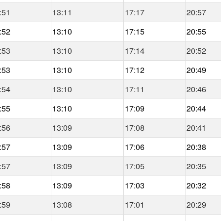
:51
13:11
17:17
20:57
:52
13:10
17:15
20:55
:53
13:10
17:14
20:52
:53
13:10
17:12
20:49
:54
13:10
17:11
20:46
:55
13:10
17:09
20:44
:56
13:09
17:08
20:41
:57
13:09
17:06
20:38
:57
13:09
17:05
20:35
:58
13:09
17:03
20:32
:59
13:08
17:01
20:29