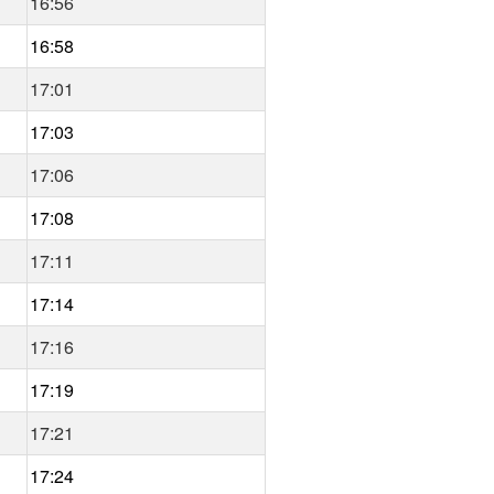
16:56
16:58
17:01
17:03
17:06
17:08
17:11
17:14
17:16
17:19
17:21
17:24