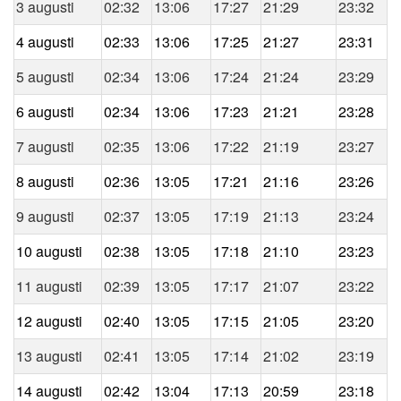
3 augusti
02:32
13:06
17:27
21:29
23:32
4 augusti
02:33
13:06
17:25
21:27
23:31
5 augusti
02:34
13:06
17:24
21:24
23:29
6 augusti
02:34
13:06
17:23
21:21
23:28
7 augusti
02:35
13:06
17:22
21:19
23:27
8 augusti
02:36
13:05
17:21
21:16
23:26
9 augusti
02:37
13:05
17:19
21:13
23:24
10 augusti
02:38
13:05
17:18
21:10
23:23
11 augusti
02:39
13:05
17:17
21:07
23:22
12 augusti
02:40
13:05
17:15
21:05
23:20
13 augusti
02:41
13:05
17:14
21:02
23:19
14 augusti
02:42
13:04
17:13
20:59
23:18