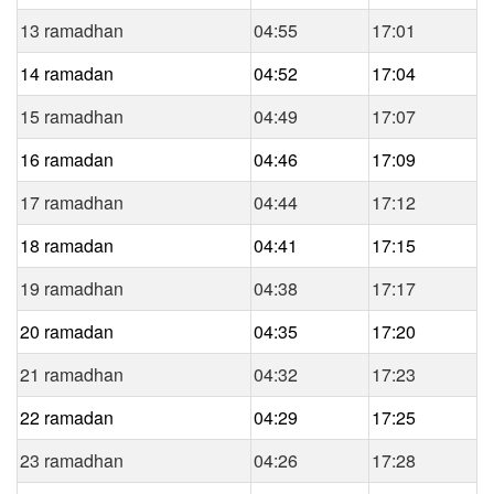
13 ramadhan
04:55
17:01
14 ramadan
04:52
17:04
15 ramadhan
04:49
17:07
16 ramadan
04:46
17:09
17 ramadhan
04:44
17:12
18 ramadan
04:41
17:15
19 ramadhan
04:38
17:17
20 ramadan
04:35
17:20
21 ramadhan
04:32
17:23
22 ramadan
04:29
17:25
23 ramadhan
04:26
17:28