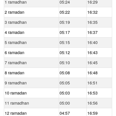
1 ramadhan
05:24
16:29
2 ramadan
05:22
16:32
3 ramadhan
05:19
16:35
4 ramadan
05:17
16:37
5 ramadhan
05:15
16:40
6 ramadan
05:12
16:43
7 ramadhan
05:10
16:45
8 ramadan
05:08
16:48
9 ramadhan
05:05
16:51
10 ramadan
05:03
16:53
11 ramadhan
05:00
16:56
12 ramadan
04:57
16:59