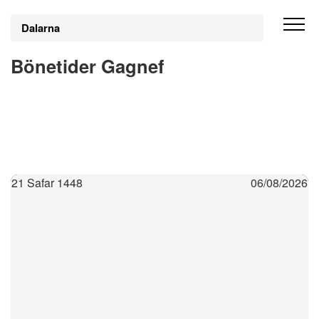
Dalarna
Bönetider Gagnef
21 Safar 1448
06/08/2026