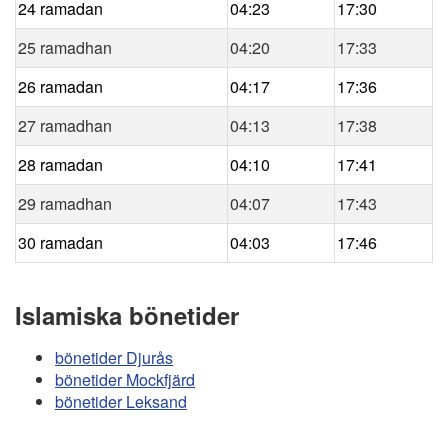
24 ramadan
04:23
17:30
25 ramadhan
04:20
17:33
26 ramadan
04:17
17:36
27 ramadhan
04:13
17:38
28 ramadan
04:10
17:41
29 ramadhan
04:07
17:43
30 ramadan
04:03
17:46
Islamiska bönetider
bönetider Djurås
bönetider Mockfjärd
bönetider Leksand