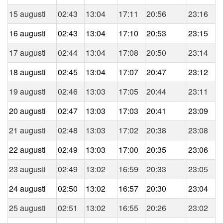
15 augusti
02:43
13:04
17:11
20:56
23:16
16 augusti
02:43
13:04
17:10
20:53
23:15
17 augusti
02:44
13:04
17:08
20:50
23:14
18 augusti
02:45
13:04
17:07
20:47
23:12
19 augusti
02:46
13:03
17:05
20:44
23:11
20 augusti
02:47
13:03
17:03
20:41
23:09
21 augusti
02:48
13:03
17:02
20:38
23:08
22 augusti
02:49
13:03
17:00
20:35
23:06
23 augusti
02:49
13:02
16:59
20:33
23:05
24 augusti
02:50
13:02
16:57
20:30
23:04
25 augusti
02:51
13:02
16:55
20:26
23:02