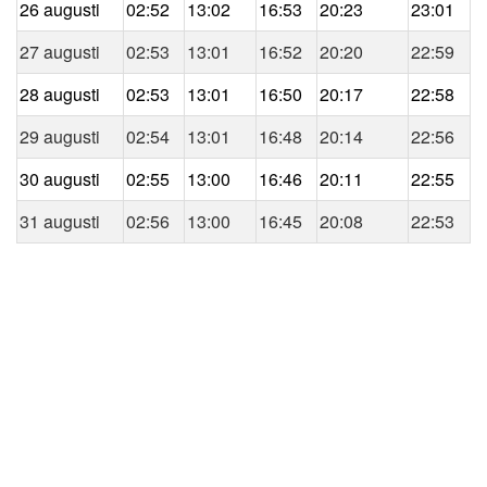
26 augusti
02:52
13:02
16:53
20:23
23:01
27 augusti
02:53
13:01
16:52
20:20
22:59
28 augusti
02:53
13:01
16:50
20:17
22:58
29 augusti
02:54
13:01
16:48
20:14
22:56
30 augusti
02:55
13:00
16:46
20:11
22:55
31 augusti
02:56
13:00
16:45
20:08
22:53