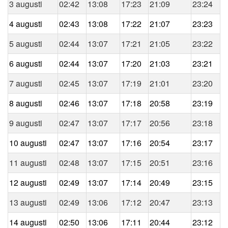
3 augusti
02:42
13:08
17:23
21:09
23:24
4 augusti
02:43
13:08
17:22
21:07
23:23
5 augusti
02:44
13:07
17:21
21:05
23:22
6 augusti
02:44
13:07
17:20
21:03
23:21
7 augusti
02:45
13:07
17:19
21:01
23:20
8 augusti
02:46
13:07
17:18
20:58
23:19
9 augusti
02:47
13:07
17:17
20:56
23:18
10 augusti
02:47
13:07
17:16
20:54
23:17
11 augusti
02:48
13:07
17:15
20:51
23:16
12 augusti
02:49
13:07
17:14
20:49
23:15
13 augusti
02:49
13:06
17:12
20:47
23:13
14 augusti
02:50
13:06
17:11
20:44
23:12