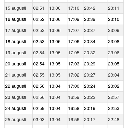
15 augusti
02:51
13:06
17:10
20:42
23:11
16 augusti
02:52
13:06
17:09
20:39
23:10
17 augusti
02:52
13:06
17:07
20:37
23:09
18 augusti
02:53
13:05
17:06
20:34
23:08
19 augusti
02:54
13:05
17:05
20:32
23:06
20 augusti
02:54
13:05
17:03
20:29
23:05
21 augusti
02:55
13:05
17:02
20:27
23:04
22 augusti
02:56
13:04
17:00
20:24
23:02
23 augusti
02:56
13:04
16:59
20:22
22:57
24 augusti
02:59
13:04
16:58
20:19
22:53
25 augusti
03:03
13:04
16:56
20:17
22:48