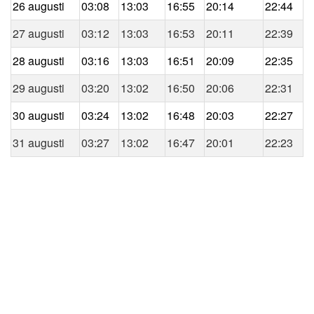
26 augusti
03:08
13:03
16:55
20:14
22:44
27 augusti
03:12
13:03
16:53
20:11
22:39
28 augusti
03:16
13:03
16:51
20:09
22:35
29 augusti
03:20
13:02
16:50
20:06
22:31
30 augusti
03:24
13:02
16:48
20:03
22:27
31 augusti
03:27
13:02
16:47
20:01
22:23