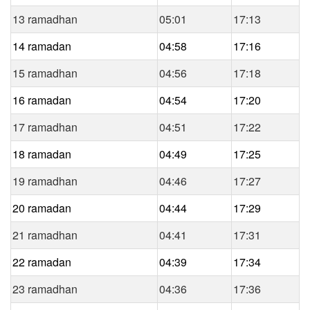
13 ramadhan
05:01
17:13
14 ramadan
04:58
17:16
15 ramadhan
04:56
17:18
16 ramadan
04:54
17:20
17 ramadhan
04:51
17:22
18 ramadan
04:49
17:25
19 ramadhan
04:46
17:27
20 ramadan
04:44
17:29
21 ramadhan
04:41
17:31
22 ramadan
04:39
17:34
23 ramadhan
04:36
17:36