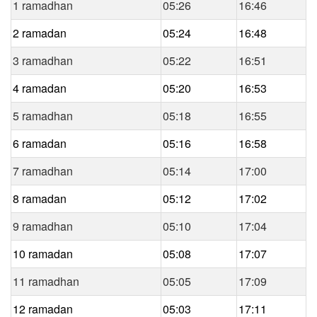
1 ramadhan
05:26
16:46
2 ramadan
05:24
16:48
3 ramadhan
05:22
16:51
4 ramadan
05:20
16:53
5 ramadhan
05:18
16:55
6 ramadan
05:16
16:58
7 ramadhan
05:14
17:00
8 ramadan
05:12
17:02
9 ramadhan
05:10
17:04
10 ramadan
05:08
17:07
11 ramadhan
05:05
17:09
12 ramadan
05:03
17:11