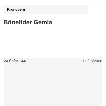
Kronoberg
Bönetider Gemla
24 Safar 1448
09/08/2026