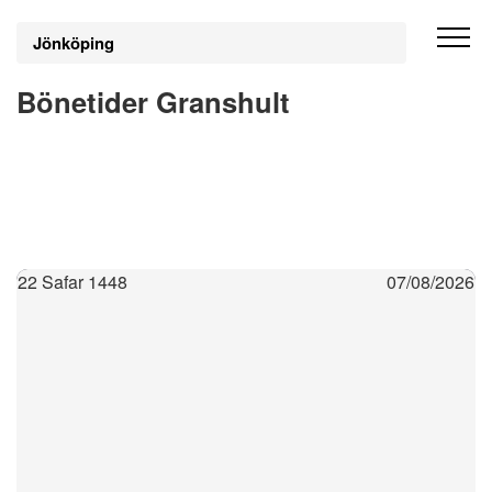
Jönköping
Bönetider Granshult
22 Safar 1448
07/08/2026