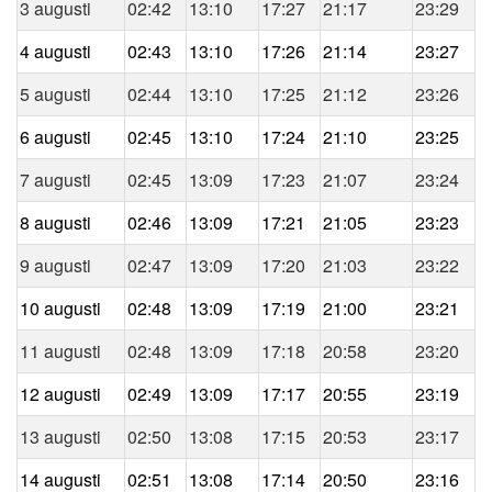
3 augusti
02:42
13:10
17:27
21:17
23:29
4 augusti
02:43
13:10
17:26
21:14
23:27
5 augusti
02:44
13:10
17:25
21:12
23:26
6 augusti
02:45
13:10
17:24
21:10
23:25
7 augusti
02:45
13:09
17:23
21:07
23:24
8 augusti
02:46
13:09
17:21
21:05
23:23
9 augusti
02:47
13:09
17:20
21:03
23:22
10 augusti
02:48
13:09
17:19
21:00
23:21
11 augusti
02:48
13:09
17:18
20:58
23:20
12 augusti
02:49
13:09
17:17
20:55
23:19
13 augusti
02:50
13:08
17:15
20:53
23:17
14 augusti
02:51
13:08
17:14
20:50
23:16