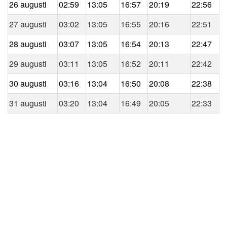
26 augusti
02:59
13:05
16:57
20:19
22:56
27 augusti
03:02
13:05
16:55
20:16
22:51
28 augusti
03:07
13:05
16:54
20:13
22:47
29 augusti
03:11
13:05
16:52
20:11
22:42
30 augusti
03:16
13:04
16:50
20:08
22:38
31 augusti
03:20
13:04
16:49
20:05
22:33