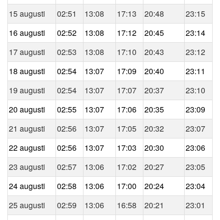
15 augusti
02:51
13:08
17:13
20:48
23:15
16 augusti
02:52
13:08
17:12
20:45
23:14
17 augusti
02:53
13:08
17:10
20:43
23:12
18 augusti
02:54
13:07
17:09
20:40
23:11
19 augusti
02:54
13:07
17:07
20:37
23:10
20 augusti
02:55
13:07
17:06
20:35
23:09
21 augusti
02:56
13:07
17:05
20:32
23:07
22 augusti
02:56
13:07
17:03
20:30
23:06
23 augusti
02:57
13:06
17:02
20:27
23:05
24 augusti
02:58
13:06
17:00
20:24
23:04
25 augusti
02:59
13:06
16:58
20:21
23:01