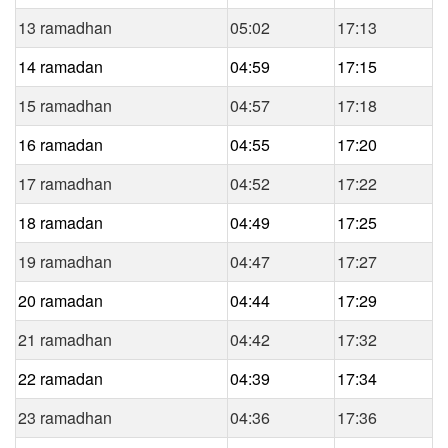
13 ramadhan
05:02
17:13
14 ramadan
04:59
17:15
15 ramadhan
04:57
17:18
16 ramadan
04:55
17:20
17 ramadhan
04:52
17:22
18 ramadan
04:49
17:25
19 ramadhan
04:47
17:27
20 ramadan
04:44
17:29
21 ramadhan
04:42
17:32
22 ramadan
04:39
17:34
23 ramadhan
04:36
17:36