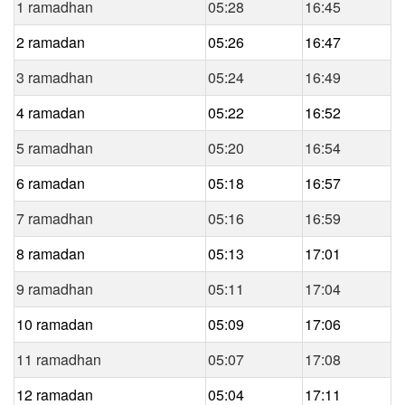
1 ramadhan
05:28
16:45
2 ramadan
05:26
16:47
3 ramadhan
05:24
16:49
4 ramadan
05:22
16:52
5 ramadhan
05:20
16:54
6 ramadan
05:18
16:57
7 ramadhan
05:16
16:59
8 ramadan
05:13
17:01
9 ramadhan
05:11
17:04
10 ramadan
05:09
17:06
11 ramadhan
05:07
17:08
12 ramadan
05:04
17:11