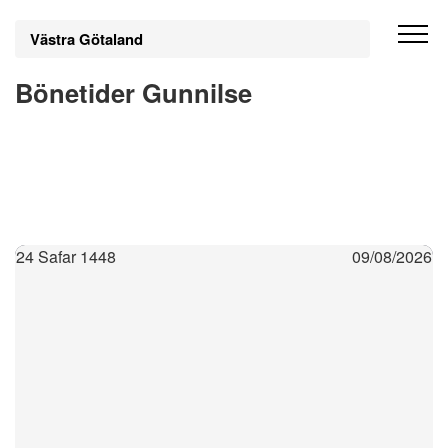
Västra Götaland
Bönetider Gunnilse
24 Safar 1448
09/08/2026