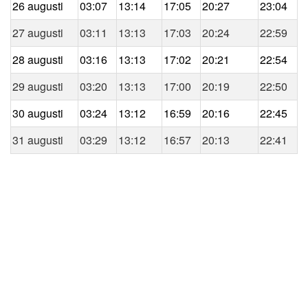
26 augusti
03:07
13:14
17:05
20:27
23:04
27 augusti
03:11
13:13
17:03
20:24
22:59
28 augusti
03:16
13:13
17:02
20:21
22:54
29 augusti
03:20
13:13
17:00
20:19
22:50
30 augusti
03:24
13:12
16:59
20:16
22:45
31 augusti
03:29
13:12
16:57
20:13
22:41