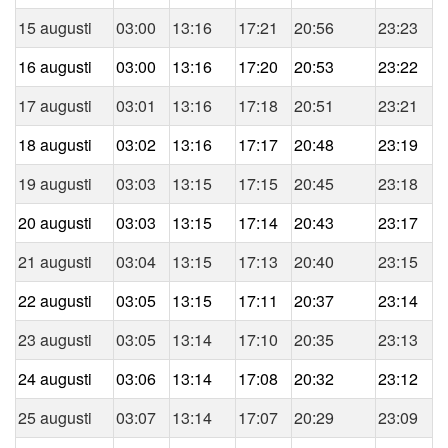
15 augusti
03:00
13:16
17:21
20:56
23:23
16 augusti
03:00
13:16
17:20
20:53
23:22
17 augusti
03:01
13:16
17:18
20:51
23:21
18 augusti
03:02
13:16
17:17
20:48
23:19
19 augusti
03:03
13:15
17:15
20:45
23:18
20 augusti
03:03
13:15
17:14
20:43
23:17
21 augusti
03:04
13:15
17:13
20:40
23:15
22 augusti
03:05
13:15
17:11
20:37
23:14
23 augusti
03:05
13:14
17:10
20:35
23:13
24 augusti
03:06
13:14
17:08
20:32
23:12
25 augusti
03:07
13:14
17:07
20:29
23:09