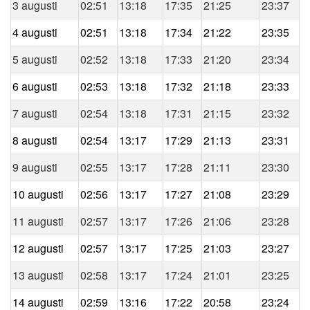
3 augusti
02:51
13:18
17:35
21:25
23:37
4 augusti
02:51
13:18
17:34
21:22
23:35
5 augusti
02:52
13:18
17:33
21:20
23:34
6 augusti
02:53
13:18
17:32
21:18
23:33
7 augusti
02:54
13:18
17:31
21:15
23:32
8 augusti
02:54
13:17
17:29
21:13
23:31
9 augusti
02:55
13:17
17:28
21:11
23:30
10 augusti
02:56
13:17
17:27
21:08
23:29
11 augusti
02:57
13:17
17:26
21:06
23:28
12 augusti
02:57
13:17
17:25
21:03
23:27
13 augusti
02:58
13:17
17:24
21:01
23:25
14 augusti
02:59
13:16
17:22
20:58
23:24