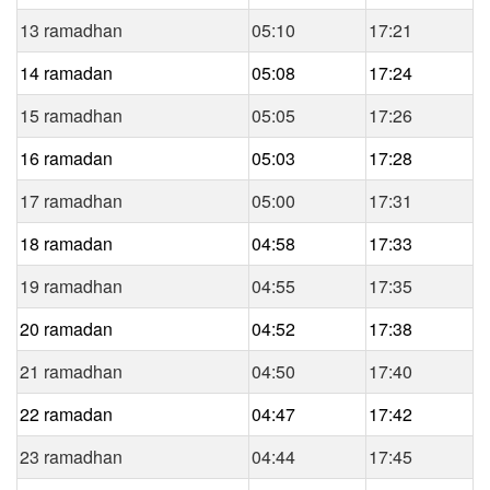
13 ramadhan
05:10
17:21
14 ramadan
05:08
17:24
15 ramadhan
05:05
17:26
16 ramadan
05:03
17:28
17 ramadhan
05:00
17:31
18 ramadan
04:58
17:33
19 ramadhan
04:55
17:35
20 ramadan
04:52
17:38
21 ramadhan
04:50
17:40
22 ramadan
04:47
17:42
23 ramadhan
04:44
17:45