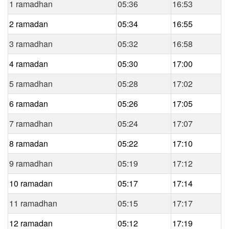
1 ramadhan
05:36
16:53
2 ramadan
05:34
16:55
3 ramadhan
05:32
16:58
4 ramadan
05:30
17:00
5 ramadhan
05:28
17:02
6 ramadan
05:26
17:05
7 ramadhan
05:24
17:07
8 ramadan
05:22
17:10
9 ramadhan
05:19
17:12
10 ramadan
05:17
17:14
11 ramadhan
05:15
17:17
12 ramadan
05:12
17:19