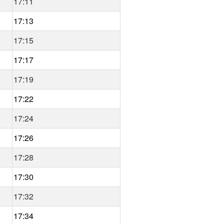
17:11
17:13
17:15
17:17
17:19
17:22
17:24
17:26
17:28
17:30
17:32
17:34