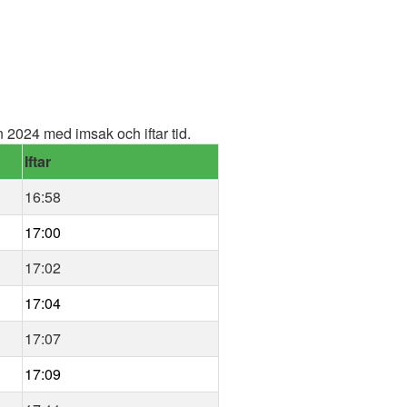
2024 med imsak och iftar tid.
Iftar
16:58
17:00
17:02
17:04
17:07
17:09