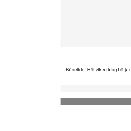
Bönetider Höllviken idag börjar 