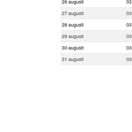
26 augusti
03
27 augusti
03
28 augusti
03
29 augusti
03
30 augusti
03
31 augusti
03