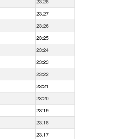
23:28
23:27
23:26
23:25
23:24
23:23
23:22
23:21
23:20
23:19
23:18
23:17