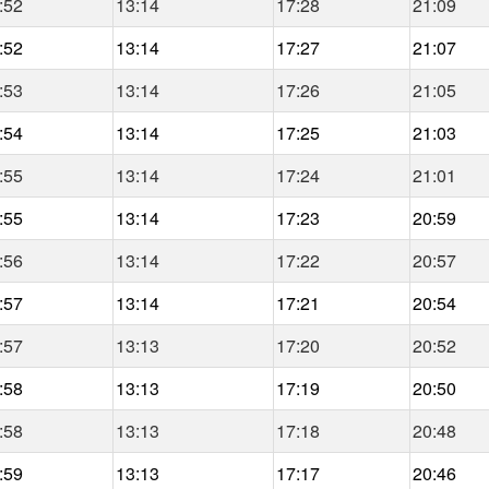
:52
13:14
17:28
21:09
:52
13:14
17:27
21:07
:53
13:14
17:26
21:05
:54
13:14
17:25
21:03
:55
13:14
17:24
21:01
:55
13:14
17:23
20:59
:56
13:14
17:22
20:57
:57
13:14
17:21
20:54
:57
13:13
17:20
20:52
:58
13:13
17:19
20:50
:58
13:13
17:18
20:48
:59
13:13
17:17
20:46