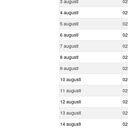
3 augusti
02
4 augusti
02
5 augusti
02
6 augusti
02
7 augusti
02
8 augusti
02
9 augusti
02
10 augusti
02
11 augusti
02
12 augusti
02
13 augusti
02
14 augusti
02