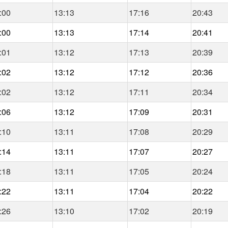
:00
13:13
17:16
20:43
:00
13:13
17:14
20:41
:01
13:12
17:13
20:39
:02
13:12
17:12
20:36
:02
13:12
17:11
20:34
:06
13:12
17:09
20:31
:10
13:11
17:08
20:29
:14
13:11
17:07
20:27
:18
13:11
17:05
20:24
:22
13:11
17:04
20:22
:26
13:10
17:02
20:19