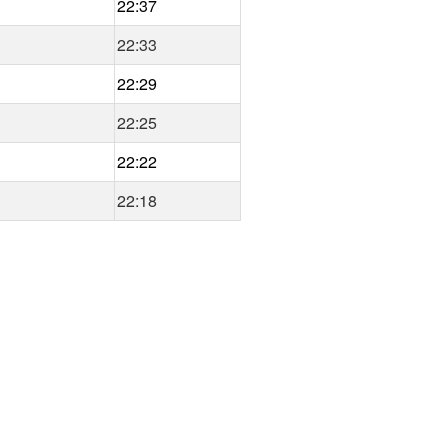
22:37
22:33
22:29
22:25
22:22
22:18