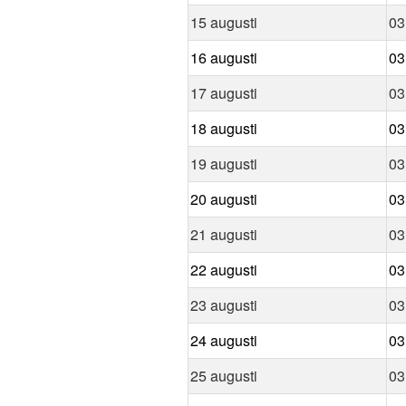
15 augusti
03
16 augusti
03
17 augusti
03
18 augusti
03
19 augusti
03
20 augusti
03
21 augusti
03
22 augusti
03
23 augusti
03
24 augusti
03
25 augusti
03