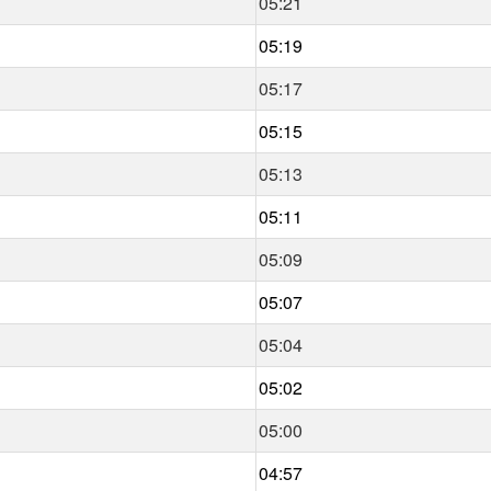
05:21
05:19
05:17
05:15
05:13
05:11
05:09
05:07
05:04
05:02
05:00
04:57