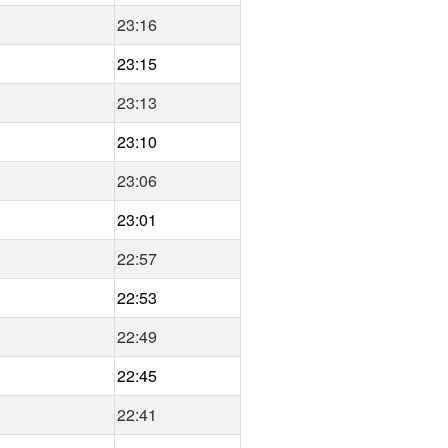
23:16
23:15
23:13
23:10
23:06
23:01
22:57
22:53
22:49
22:45
22:41