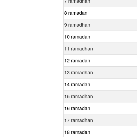
7 ramadhan
8 ramadan
9 ramadhan
10 ramadan
11 ramadhan
12 ramadan
13 ramadhan
14 ramadan
15 ramadhan
16 ramadan
17 ramadhan
18 ramadan