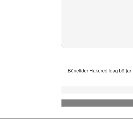
Bönetider Hakered idag börjar m