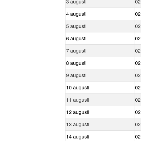
3 augusti
02
4 augusti
02
5 augusti
02
6 augusti
02
7 augusti
02
8 augusti
02
9 augusti
02
10 augusti
02
11 augusti
02
12 augusti
02
13 augusti
02
14 augusti
02