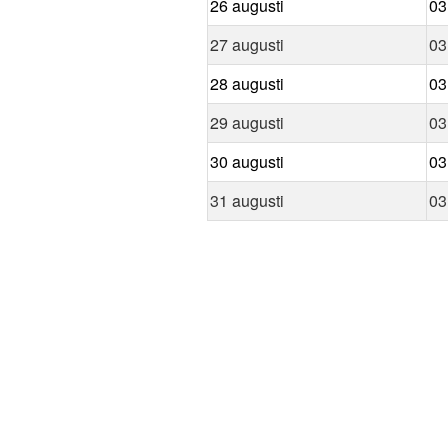
26 augusti
03
27 augusti
03
28 augusti
03
29 augusti
03
30 augusti
03
31 augusti
03