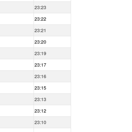
23:23
23:22
23:21
23:20
23:19
23:17
23:16
23:15
23:13
23:12
23:10