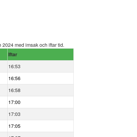
2024 med imsak och iftar tid.
Iftar
16:53
16:56
16:58
17:00
17:03
17:05