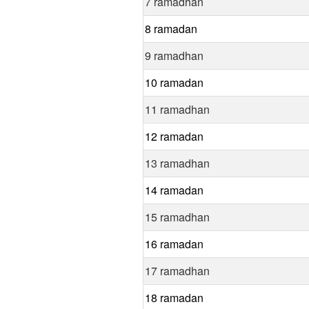
7 ramadhan
8 ramadan
9 ramadhan
10 ramadan
11 ramadhan
12 ramadan
13 ramadhan
14 ramadan
15 ramadhan
16 ramadan
17 ramadhan
18 ramadan