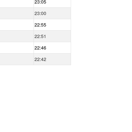
23:05
23:00
22:55
22:51
22:46
22:42