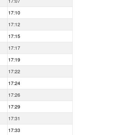
17:07
17:10
17:12
17:15
17:17
17:19
17:22
17:24
17:26
17:29
17:31
17:33