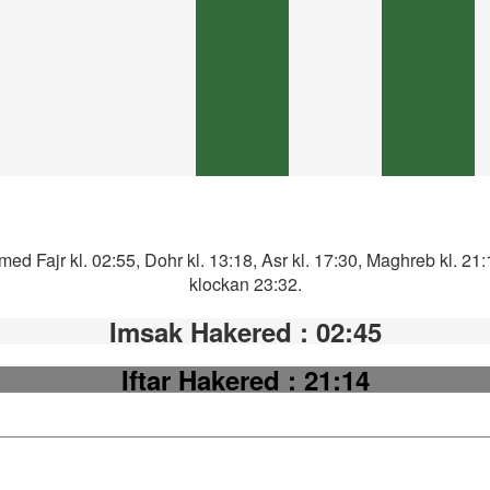
ed Fajr kl. 02:55, Dohr kl. 13:18, Asr kl. 17:30, Maghreb kl. 21
klockan 23:32.
Imsak Hakered
: 02:45
Iftar Hakered
: 21:14