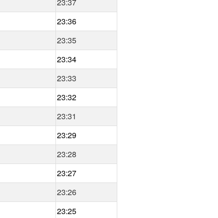
23:37
23:36
23:35
23:34
23:33
23:32
23:31
23:29
23:28
23:27
23:26
23:25