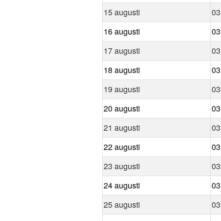
15 augusti
03
16 augusti
03
17 augusti
03
18 augusti
03
19 augusti
03
20 augusti
03
21 augusti
03
22 augusti
03
23 augusti
03
24 augusti
03
25 augusti
03