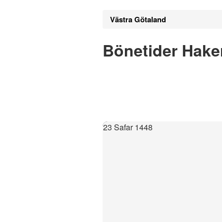
Västra Götaland
Bönetider Hake
23 Safar 1448