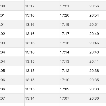
:00
13:17
17:21
20:56
:01
13:16
17:20
20:54
:01
13:16
17:19
20:51
:02
13:16
17:17
20:49
:03
13:16
17:16
20:46
:04
13:16
17:14
20:43
:04
13:15
17:13
20:41
:05
13:15
17:12
20:38
:06
13:15
17:10
20:35
:06
13:15
17:09
20:33
:07
13:14
17:07
20:30