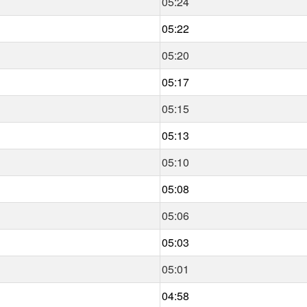
05:24
05:22
05:20
05:17
05:15
05:13
05:10
05:08
05:06
05:03
05:01
04:58