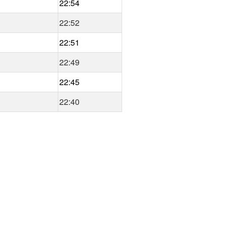
22:54
22:52
22:51
22:49
22:45
22:40