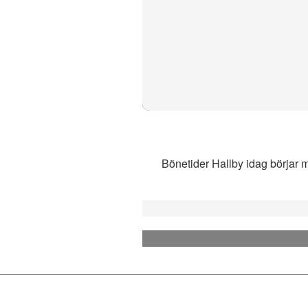
Bönetider Hallby idag börjar m