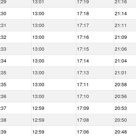
:29
13:01
17:19
21:16
:30
13:00
17:18
21:14
:31
13:00
17:17
21:11
:32
13:00
17:16
21:09
:33
13:00
17:15
21:06
:34
13:00
17:14
21:04
:35
13:00
17:13
21:01
:35
13:00
17:11
20:58
:36
13:00
17:10
20:56
:37
12:59
17:09
20:53
:38
12:59
17:08
20:50
:39
12:59
17:06
20:48