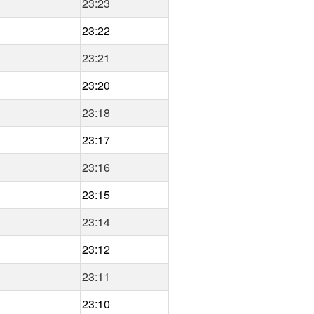
23:23
23:22
23:21
23:20
23:18
23:17
23:16
23:15
23:14
23:12
23:11
23:10