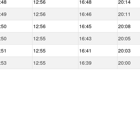
:48
12:56
16:48
20:14
:49
12:56
16:46
20:11
:50
12:56
16:45
20:08
:50
12:55
16:43
20:05
:51
12:55
16:41
20:03
:53
12:55
16:39
20:00