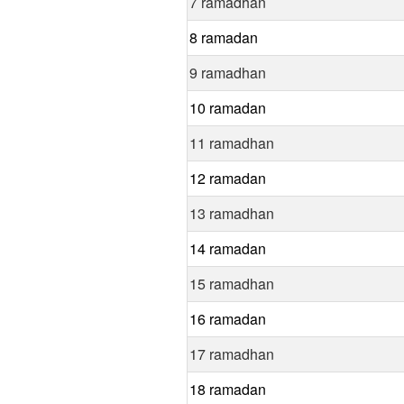
7 ramadhan
8 ramadan
9 ramadhan
10 ramadan
11 ramadhan
12 ramadan
13 ramadhan
14 ramadan
15 ramadhan
16 ramadan
17 ramadhan
18 ramadan