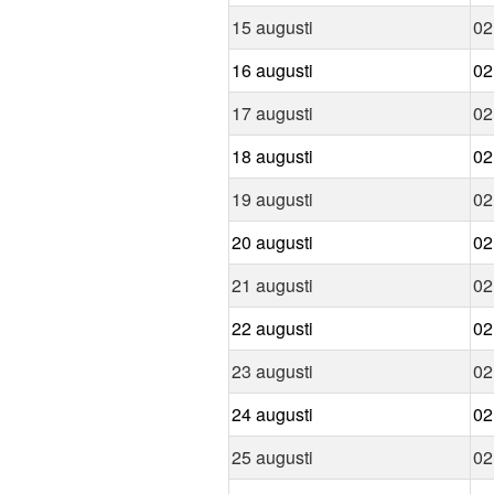
15 augusti
02
16 augusti
02
17 augusti
02
18 augusti
02
19 augusti
02
20 augusti
02
21 augusti
02
22 augusti
02
23 augusti
02
24 augusti
02
25 augusti
02