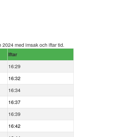
2024 med imsak och iftar tid.
Iftar
16:29
16:32
16:34
16:37
16:39
16:42