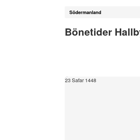
Södermanland
Bönetider Hallb
23 Safar 1448