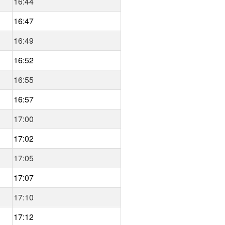
16:44
16:47
16:49
16:52
16:55
16:57
17:00
17:02
17:05
17:07
17:10
17:12