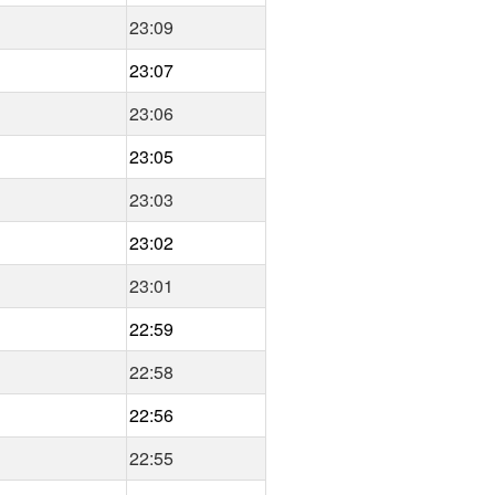
23:09
23:07
23:06
23:05
23:03
23:02
23:01
22:59
22:58
22:56
22:55