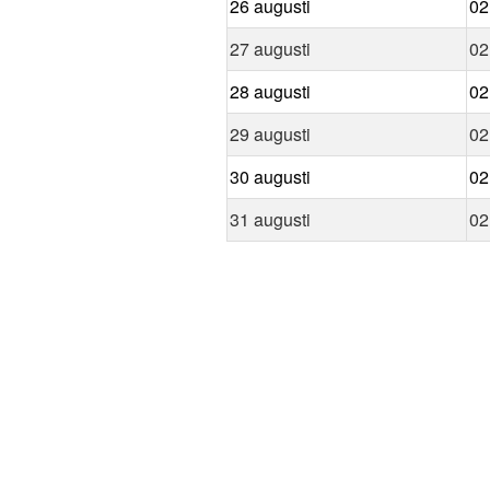
26 augusti
02
27 augusti
02
28 augusti
02
29 augusti
02
30 augusti
02
31 augusti
02