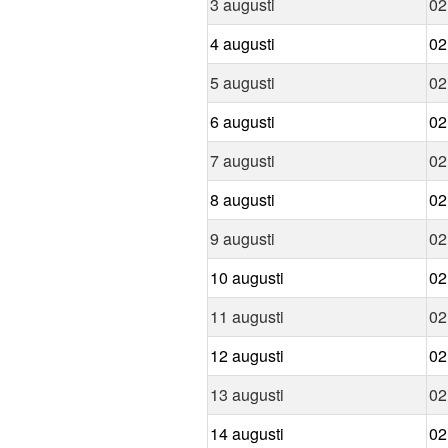
3 augusti
02
4 augusti
02
5 augusti
02
6 augusti
02
7 augusti
02
8 augusti
02
9 augusti
02
10 augusti
02
11 augusti
02
12 augusti
02
13 augusti
02
14 augusti
02