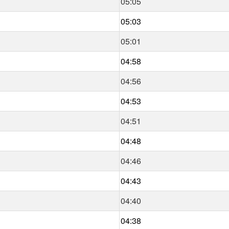
05:05
05:03
05:01
04:58
04:56
04:53
04:51
04:48
04:46
04:43
04:40
04:38