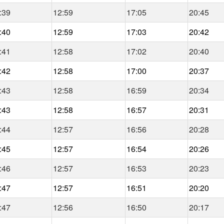
:39
12:59
17:05
20:45
:40
12:59
17:03
20:42
:41
12:58
17:02
20:40
:42
12:58
17:00
20:37
:43
12:58
16:59
20:34
:43
12:58
16:57
20:31
:44
12:57
16:56
20:28
:45
12:57
16:54
20:26
:46
12:57
16:53
20:23
:47
12:57
16:51
20:20
:47
12:56
16:50
20:17