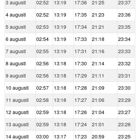
3 augusti
02:52
13:19
17:36
21:25
23:37
4 augusti
02:52
13:19
17:35
21:23
23:36
5 augusti
02:53
13:19
17:34
21:21
23:35
6 augusti
02:54
13:19
17:33
21:18
23:34
7 augusti
02:55
13:19
17:31
21:16
23:33
8 augusti
02:56
13:18
17:30
21:14
23:32
9 augusti
02:56
13:18
17:29
21:11
23:31
10 augusti
02:57
13:18
17:28
21:09
23:30
11 augusti
02:58
13:18
17:27
21:06
23:29
12 augusti
02:59
13:18
17:26
21:04
23:27
13 augusti
02:59
13:18
17:24
21:01
23:26
14 augusti
03:00
13:17
17:23
20:59
23:25