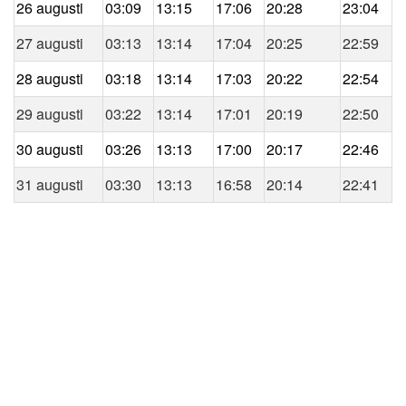
26 augusti
03:09
13:15
17:06
20:28
23:04
27 augusti
03:13
13:14
17:04
20:25
22:59
28 augusti
03:18
13:14
17:03
20:22
22:54
29 augusti
03:22
13:14
17:01
20:19
22:50
30 augusti
03:26
13:13
17:00
20:17
22:46
31 augusti
03:30
13:13
16:58
20:14
22:41