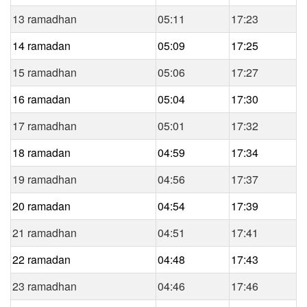
13 ramadhan
05:11
17:23
14 ramadan
05:09
17:25
15 ramadhan
05:06
17:27
16 ramadan
05:04
17:30
17 ramadhan
05:01
17:32
18 ramadan
04:59
17:34
19 ramadhan
04:56
17:37
20 ramadan
04:54
17:39
21 ramadhan
04:51
17:41
22 ramadan
04:48
17:43
23 ramadhan
04:46
17:46