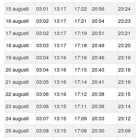
15 augusti
03:01
13:17
17:22
20:56
23:24
16 augusti
03:02
13:17
17:21
20:54
23:23
17 augusti
03:02
13:17
17:19
20:51
23:21
18 augusti
03:03
13:17
17:18
20:49
23:20
19 augusti
03:04
13:16
17:16
20:46
23:19
20 augusti
03:04
13:16
17:15
20:43
23:18
21 augusti
03:05
13:16
17:14
20:41
23:16
22 augusti
03:06
13:16
17:12
20:38
23:15
23 augusti
03:06
13:15
17:11
20:36
23:14
24 augusti
03:07
13:15
17:09
20:33
23:12
25 augusti
03:08
13:15
17:08
20:30
23:09