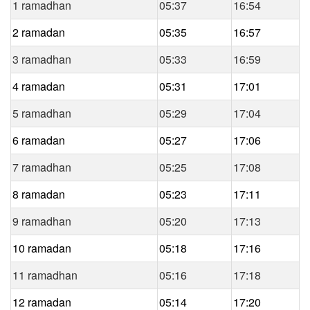
1 ramadhan
05:37
16:54
2 ramadan
05:35
16:57
3 ramadhan
05:33
16:59
4 ramadan
05:31
17:01
5 ramadhan
05:29
17:04
6 ramadan
05:27
17:06
7 ramadhan
05:25
17:08
8 ramadan
05:23
17:11
9 ramadhan
05:20
17:13
10 ramadan
05:18
17:16
11 ramadhan
05:16
17:18
12 ramadan
05:14
17:20