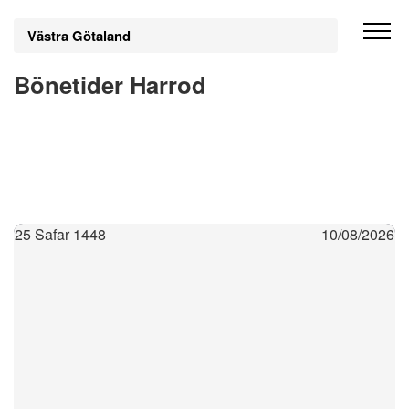
Västra Götaland
Bönetider Harrod
25 Safar 1448
10/08/2026