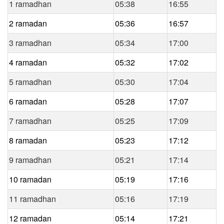
1 ramadhan
05:38
16:55
2 ramadan
05:36
16:57
3 ramadhan
05:34
17:00
4 ramadan
05:32
17:02
5 ramadhan
05:30
17:04
6 ramadan
05:28
17:07
7 ramadhan
05:25
17:09
8 ramadan
05:23
17:12
9 ramadhan
05:21
17:14
10 ramadan
05:19
17:16
11 ramadhan
05:16
17:19
12 ramadan
05:14
17:21