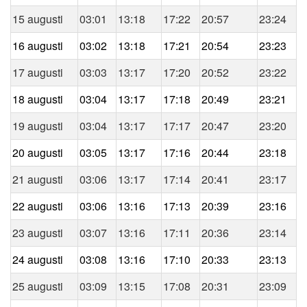
15 augusti
03:01
13:18
17:22
20:57
23:24
16 augusti
03:02
13:18
17:21
20:54
23:23
17 augusti
03:03
13:17
17:20
20:52
23:22
18 augusti
03:04
13:17
17:18
20:49
23:21
19 augusti
03:04
13:17
17:17
20:47
23:20
20 augusti
03:05
13:17
17:16
20:44
23:18
21 augusti
03:06
13:17
17:14
20:41
23:17
22 augusti
03:06
13:16
17:13
20:39
23:16
23 augusti
03:07
13:16
17:11
20:36
23:14
24 augusti
03:08
13:16
17:10
20:33
23:13
25 augusti
03:09
13:15
17:08
20:31
23:09