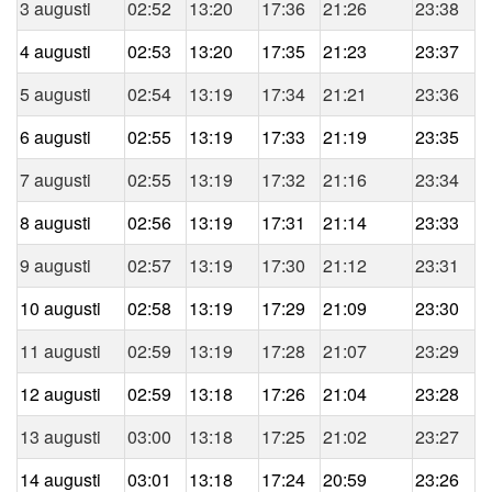
3 augusti
02:52
13:20
17:36
21:26
23:38
4 augusti
02:53
13:20
17:35
21:23
23:37
5 augusti
02:54
13:19
17:34
21:21
23:36
6 augusti
02:55
13:19
17:33
21:19
23:35
7 augusti
02:55
13:19
17:32
21:16
23:34
8 augusti
02:56
13:19
17:31
21:14
23:33
9 augusti
02:57
13:19
17:30
21:12
23:31
10 augusti
02:58
13:19
17:29
21:09
23:30
11 augusti
02:59
13:19
17:28
21:07
23:29
12 augusti
02:59
13:18
17:26
21:04
23:28
13 augusti
03:00
13:18
17:25
21:02
23:27
14 augusti
03:01
13:18
17:24
20:59
23:26