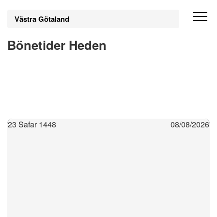
Västra Götaland
Bönetider Heden
23 Safar 1448
08/08/2026