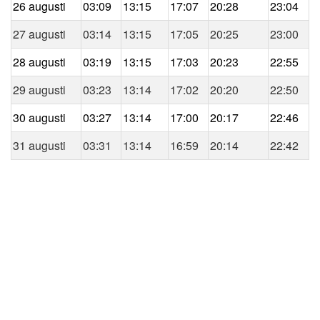
26 augusti
03:09
13:15
17:07
20:28
23:04
27 augusti
03:14
13:15
17:05
20:25
23:00
28 augusti
03:19
13:15
17:03
20:23
22:55
29 augusti
03:23
13:14
17:02
20:20
22:50
30 augusti
03:27
13:14
17:00
20:17
22:46
31 augusti
03:31
13:14
16:59
20:14
22:42