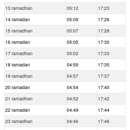
13 ramadhan
05:12
17:23
14 ramadan
05:09
17:26
15 ramadhan
05:07
17:28
16 ramadan
05:05
17:30
17 ramadhan
05:02
17:33
18 ramadan
04:59
17:35
19 ramadhan
04:57
17:37
20 ramadan
04:54
17:40
21 ramadhan
04:52
17:42
22 ramadan
04:49
17:44
23 ramadhan
04:46
17:46