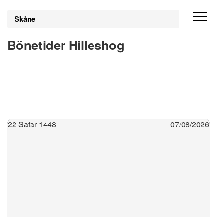
Skåne
Bönetider Hilleshog
22 Safar 1448
07/08/2026