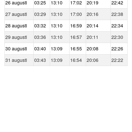
26 augusti
03:25
13:10
17:02
20:19
22:42
27 augusti
03:29
13:10
17:00
20:16
22:38
28 augusti
03:32
13:10
16:59
20:14
22:34
29 augusti
03:36
13:10
16:57
20:11
22:30
30 augusti
03:40
13:09
16:55
20:08
22:26
31 augusti
03:43
13:09
16:54
20:06
22:22