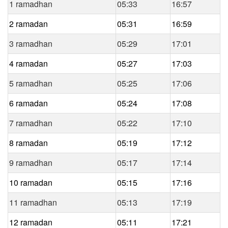
1 ramadhan
05:33
16:57
2 ramadan
05:31
16:59
3 ramadhan
05:29
17:01
4 ramadan
05:27
17:03
5 ramadhan
05:25
17:06
6 ramadan
05:24
17:08
7 ramadhan
05:22
17:10
8 ramadan
05:19
17:12
9 ramadhan
05:17
17:14
10 ramadan
05:15
17:16
11 ramadhan
05:13
17:19
12 ramadan
05:11
17:21