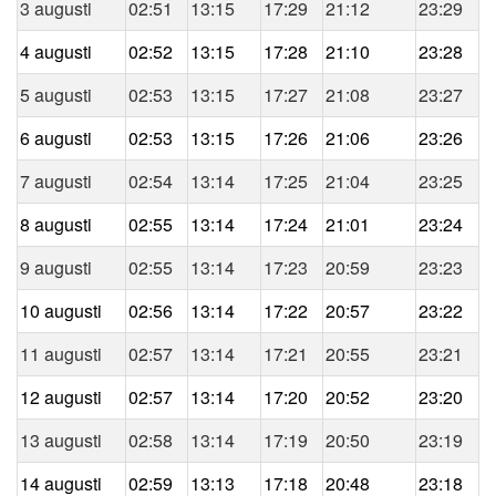
3 augusti
02:51
13:15
17:29
21:12
23:29
4 augusti
02:52
13:15
17:28
21:10
23:28
5 augusti
02:53
13:15
17:27
21:08
23:27
6 augusti
02:53
13:15
17:26
21:06
23:26
7 augusti
02:54
13:14
17:25
21:04
23:25
8 augusti
02:55
13:14
17:24
21:01
23:24
9 augusti
02:55
13:14
17:23
20:59
23:23
10 augusti
02:56
13:14
17:22
20:57
23:22
11 augusti
02:57
13:14
17:21
20:55
23:21
12 augusti
02:57
13:14
17:20
20:52
23:20
13 augusti
02:58
13:14
17:19
20:50
23:19
14 augusti
02:59
13:13
17:18
20:48
23:18