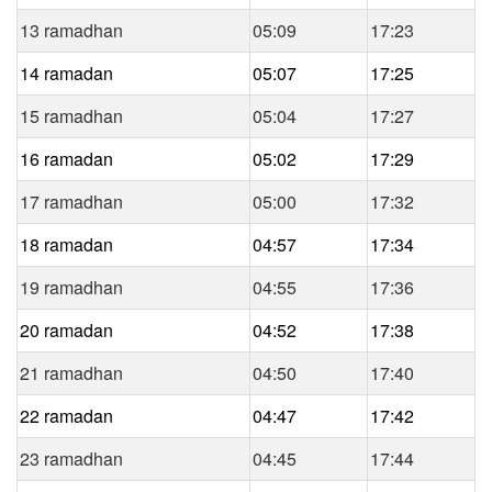
13 ramadhan
05:09
17:23
14 ramadan
05:07
17:25
15 ramadhan
05:04
17:27
16 ramadan
05:02
17:29
17 ramadhan
05:00
17:32
18 ramadan
04:57
17:34
19 ramadhan
04:55
17:36
20 ramadan
04:52
17:38
21 ramadhan
04:50
17:40
22 ramadan
04:47
17:42
23 ramadhan
04:45
17:44