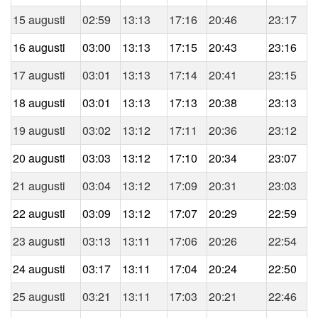
15 augusti
02:59
13:13
17:16
20:46
23:17
16 augusti
03:00
13:13
17:15
20:43
23:16
17 augusti
03:01
13:13
17:14
20:41
23:15
18 augusti
03:01
13:13
17:13
20:38
23:13
19 augusti
03:02
13:12
17:11
20:36
23:12
20 augusti
03:03
13:12
17:10
20:34
23:07
21 augusti
03:04
13:12
17:09
20:31
23:03
22 augusti
03:09
13:12
17:07
20:29
22:59
23 augusti
03:13
13:11
17:06
20:26
22:54
24 augusti
03:17
13:11
17:04
20:24
22:50
25 augusti
03:21
13:11
17:03
20:21
22:46