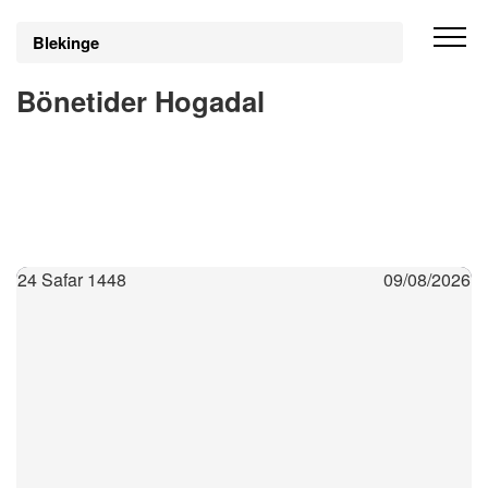
Blekinge
Bönetider Hogadal
24 Safar 1448
09/08/2026