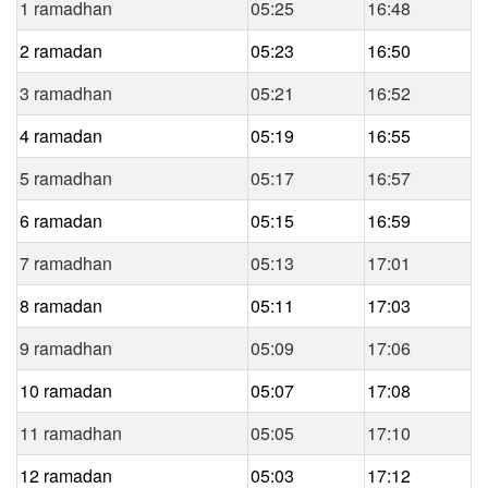
1 ramadhan
05:25
16:48
2 ramadan
05:23
16:50
3 ramadhan
05:21
16:52
4 ramadan
05:19
16:55
5 ramadhan
05:17
16:57
6 ramadan
05:15
16:59
7 ramadhan
05:13
17:01
8 ramadan
05:11
17:03
9 ramadhan
05:09
17:06
10 ramadan
05:07
17:08
11 ramadhan
05:05
17:10
12 ramadan
05:03
17:12