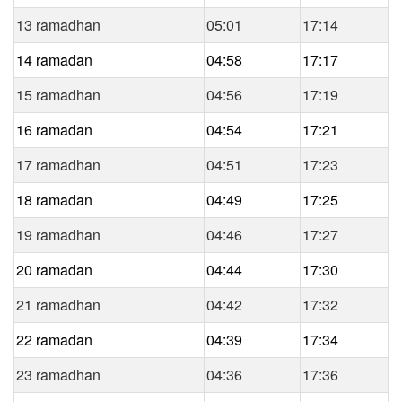
13 ramadhan
05:01
17:14
14 ramadan
04:58
17:17
15 ramadhan
04:56
17:19
16 ramadan
04:54
17:21
17 ramadhan
04:51
17:23
18 ramadan
04:49
17:25
19 ramadhan
04:46
17:27
20 ramadan
04:44
17:30
21 ramadhan
04:42
17:32
22 ramadan
04:39
17:34
23 ramadhan
04:36
17:36