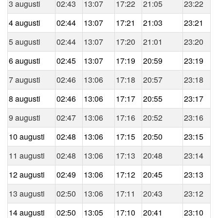
3 augusti
02:43
13:07
17:22
21:05
23:22
4 augusti
02:44
13:07
17:21
21:03
23:21
5 augusti
02:44
13:07
17:20
21:01
23:20
6 augusti
02:45
13:07
17:19
20:59
23:19
7 augusti
02:46
13:06
17:18
20:57
23:18
8 augusti
02:46
13:06
17:17
20:55
23:17
9 augusti
02:47
13:06
17:16
20:52
23:16
10 augusti
02:48
13:06
17:15
20:50
23:15
11 augusti
02:48
13:06
17:13
20:48
23:14
12 augusti
02:49
13:06
17:12
20:45
23:13
13 augusti
02:50
13:06
17:11
20:43
23:12
14 augusti
02:50
13:05
17:10
20:41
23:10