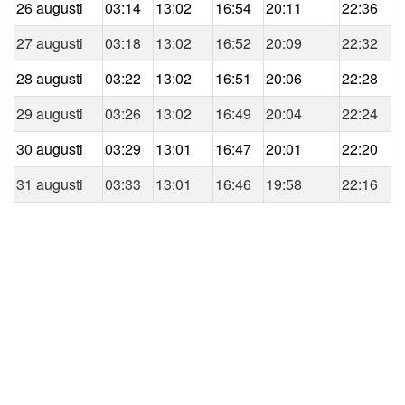
26 augusti
03:14
13:02
16:54
20:11
22:36
27 augusti
03:18
13:02
16:52
20:09
22:32
28 augusti
03:22
13:02
16:51
20:06
22:28
29 augusti
03:26
13:02
16:49
20:04
22:24
30 augusti
03:29
13:01
16:47
20:01
22:20
31 augusti
03:33
13:01
16:46
19:58
22:16