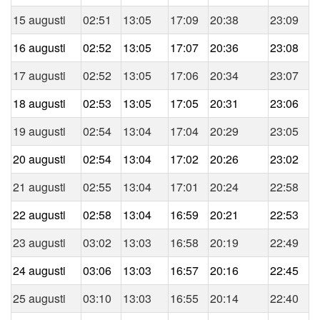
15 augusti
02:51
13:05
17:09
20:38
23:09
16 augusti
02:52
13:05
17:07
20:36
23:08
17 augusti
02:52
13:05
17:06
20:34
23:07
18 augusti
02:53
13:05
17:05
20:31
23:06
19 augusti
02:54
13:04
17:04
20:29
23:05
20 augusti
02:54
13:04
17:02
20:26
23:02
21 augusti
02:55
13:04
17:01
20:24
22:58
22 augusti
02:58
13:04
16:59
20:21
22:53
23 augusti
03:02
13:03
16:58
20:19
22:49
24 augusti
03:06
13:03
16:57
20:16
22:45
25 augusti
03:10
13:03
16:55
20:14
22:40