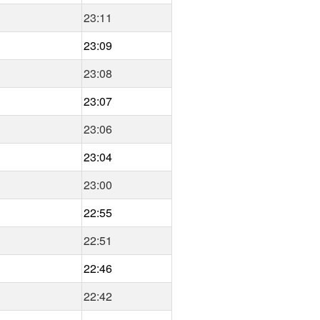
23:11
23:09
23:08
23:07
23:06
23:04
23:00
22:55
22:51
22:46
22:42