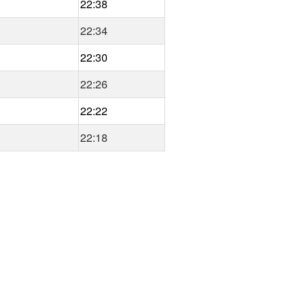
22:38
22:34
22:30
22:26
22:22
22:18