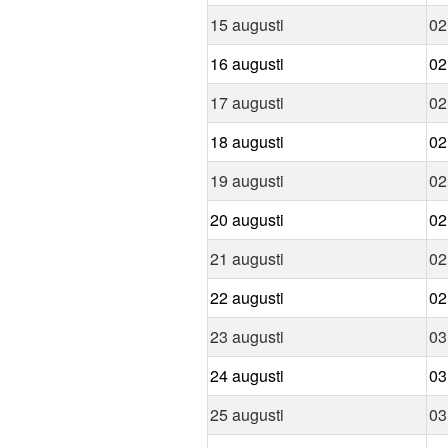
15 augusti
02
16 augusti
02
17 augusti
02
18 augusti
02
19 augusti
02
20 augusti
02
21 augusti
02
22 augusti
02
23 augusti
03
24 augusti
03
25 augusti
03