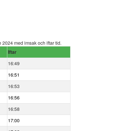
2024 med imsak och iftar tid.
Iftar
16:49
16:51
16:53
16:56
16:58
17:00