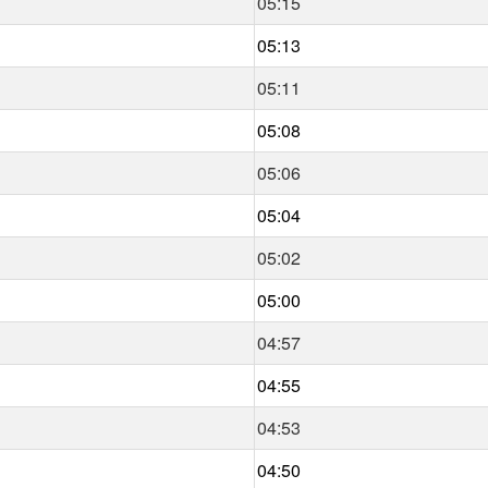
05:15
05:13
05:11
05:08
05:06
05:04
05:02
05:00
04:57
04:55
04:53
04:50