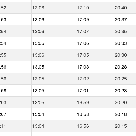
:52
13:06
17:10
20:40
:53
13:06
17:09
20:37
:54
13:06
17:07
20:35
:54
13:06
17:06
20:33
:55
13:06
17:05
20:30
:56
13:05
17:03
20:28
:56
13:05
17:02
20:25
:58
13:05
17:01
20:23
:03
13:05
16:59
20:20
:07
13:04
16:58
20:18
:11
13:04
16:56
20:15