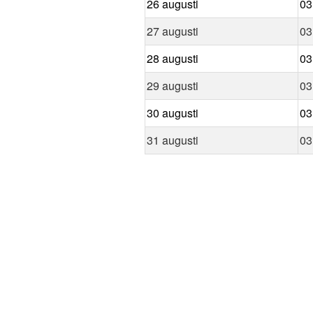
26 augusti
03
27 augusti
03
28 augusti
03
29 augusti
03
30 augusti
03
31 augusti
03