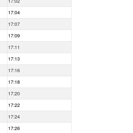
17:02
17:04
17:07
17:09
17:11
17:13
17:16
17:18
17:20
17:22
17:24
17:26