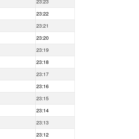
23:23
23:22
23:21
23:20
23:19
23:18
23:17
23:16
23:15
23:14
23:13
23:12