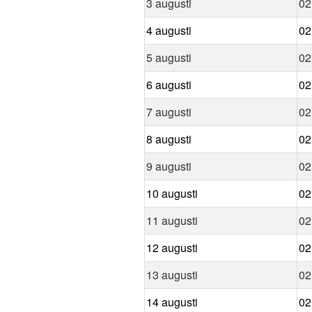
3 augusti
02
4 augusti
02
5 augusti
02
6 augusti
02
7 augusti
02
8 augusti
02
9 augusti
02
10 augusti
02
11 augusti
02
12 augusti
02
13 augusti
02
14 augusti
02