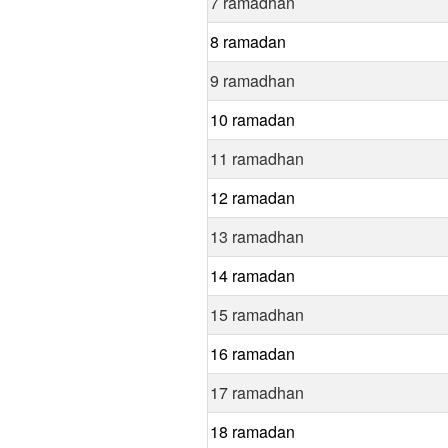
7 ramadhan
8 ramadan
9 ramadhan
10 ramadan
11 ramadhan
12 ramadan
13 ramadhan
14 ramadan
15 ramadhan
16 ramadan
17 ramadhan
18 ramadan