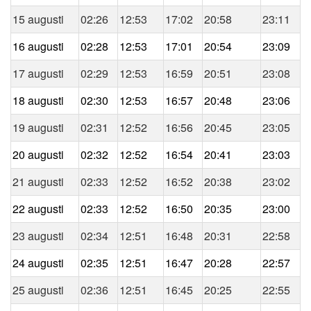
15 augusti
02:26
12:53
17:02
20:58
23:11
16 augusti
02:28
12:53
17:01
20:54
23:09
17 augusti
02:29
12:53
16:59
20:51
23:08
18 augusti
02:30
12:53
16:57
20:48
23:06
19 augusti
02:31
12:52
16:56
20:45
23:05
20 augusti
02:32
12:52
16:54
20:41
23:03
21 augusti
02:33
12:52
16:52
20:38
23:02
22 augusti
02:33
12:52
16:50
20:35
23:00
23 augusti
02:34
12:51
16:48
20:31
22:58
24 augusti
02:35
12:51
16:47
20:28
22:57
25 augusti
02:36
12:51
16:45
20:25
22:55