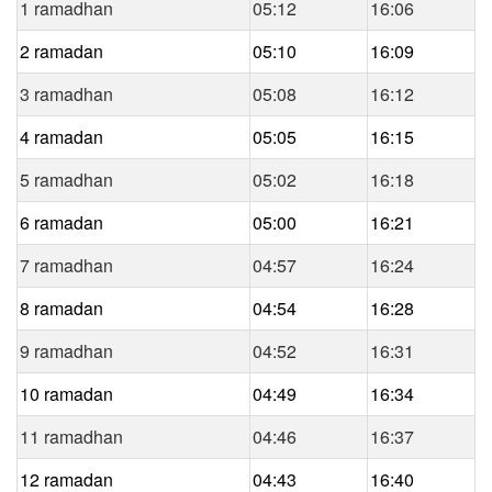
1 ramadhan
05:12
16:06
2 ramadan
05:10
16:09
3 ramadhan
05:08
16:12
4 ramadan
05:05
16:15
5 ramadhan
05:02
16:18
6 ramadan
05:00
16:21
7 ramadhan
04:57
16:24
8 ramadan
04:54
16:28
9 ramadhan
04:52
16:31
10 ramadan
04:49
16:34
11 ramadhan
04:46
16:37
12 ramadan
04:43
16:40