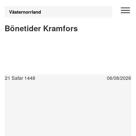
Västernorrland
Bönetider Kramfors
21 Safar 1448
06/08/2026