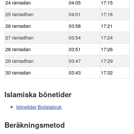
24 ramadan
04:05
17:15
25 ramadhan
04:01
17:18
26 ramadan
03:58
17:21
27 ramadhan
03:54
17:24
28 ramadan
03:51
17:26
29 ramadhan
03:47
17:29
30 ramadan
03:43
17:32
Islamiska bönetider
bönetider Bollstabruk
Beräkningsmetod