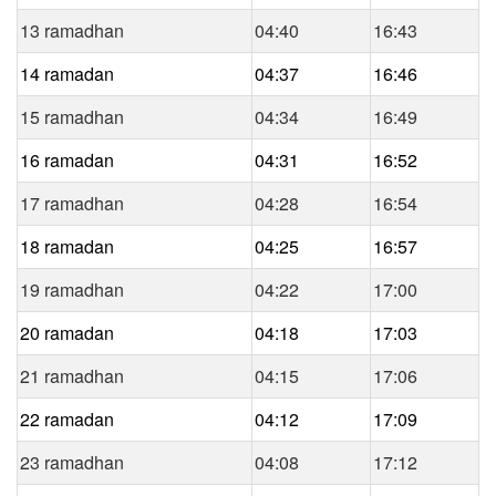
13 ramadhan
04:40
16:43
14 ramadan
04:37
16:46
15 ramadhan
04:34
16:49
16 ramadan
04:31
16:52
17 ramadhan
04:28
16:54
18 ramadan
04:25
16:57
19 ramadhan
04:22
17:00
20 ramadan
04:18
17:03
21 ramadhan
04:15
17:06
22 ramadan
04:12
17:09
23 ramadhan
04:08
17:12