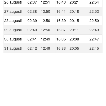
26 augusti
02:37
12:51
16:43
20:21
22:54
27 augusti
02:38
12:50
16:41
20:18
22:52
28 augusti
02:39
12:50
16:39
20:15
22:50
29 augusti
02:40
12:50
16:37
20:11
22:49
30 augusti
02:41
12:49
16:35
20:08
22:47
31 augusti
02:42
12:49
16:33
20:05
22:45