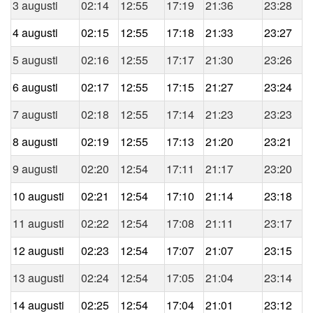
3 augusti
02:14
12:55
17:19
21:36
23:28
4 augusti
02:15
12:55
17:18
21:33
23:27
5 augusti
02:16
12:55
17:17
21:30
23:26
6 augusti
02:17
12:55
17:15
21:27
23:24
7 augusti
02:18
12:55
17:14
21:23
23:23
8 augusti
02:19
12:55
17:13
21:20
23:21
9 augusti
02:20
12:54
17:11
21:17
23:20
10 augusti
02:21
12:54
17:10
21:14
23:18
11 augusti
02:22
12:54
17:08
21:11
23:17
12 augusti
02:23
12:54
17:07
21:07
23:15
13 augusti
02:24
12:54
17:05
21:04
23:14
14 augusti
02:25
12:54
17:04
21:01
23:12