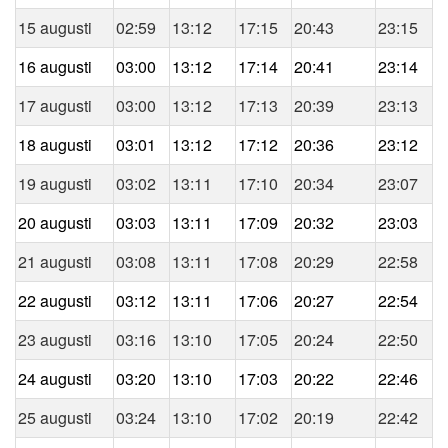
15 augusti
02:59
13:12
17:15
20:43
23:15
16 augusti
03:00
13:12
17:14
20:41
23:14
17 augusti
03:00
13:12
17:13
20:39
23:13
18 augusti
03:01
13:12
17:12
20:36
23:12
19 augusti
03:02
13:11
17:10
20:34
23:07
20 augusti
03:03
13:11
17:09
20:32
23:03
21 augusti
03:08
13:11
17:08
20:29
22:58
22 augusti
03:12
13:11
17:06
20:27
22:54
23 augusti
03:16
13:10
17:05
20:24
22:50
24 augusti
03:20
13:10
17:03
20:22
22:46
25 augusti
03:24
13:10
17:02
20:19
22:42