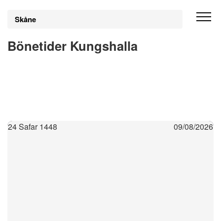
Skåne
Bönetider Kungshalla
24 Safar 1448
09/08/2026