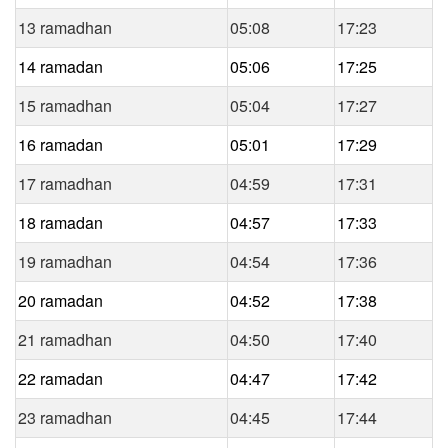
13 ramadhan
05:08
17:23
14 ramadan
05:06
17:25
15 ramadhan
05:04
17:27
16 ramadan
05:01
17:29
17 ramadhan
04:59
17:31
18 ramadan
04:57
17:33
19 ramadhan
04:54
17:36
20 ramadan
04:52
17:38
21 ramadhan
04:50
17:40
22 ramadan
04:47
17:42
23 ramadhan
04:45
17:44