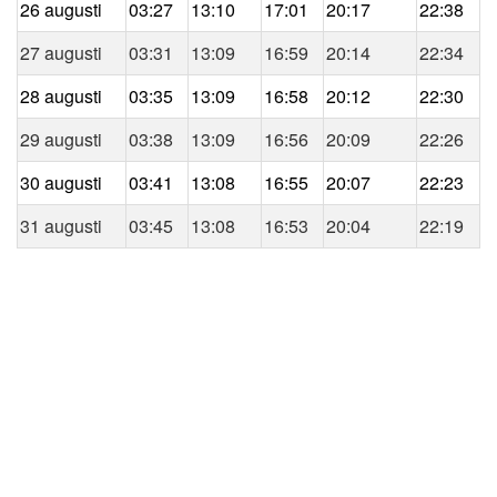
26 augusti
03:27
13:10
17:01
20:17
22:38
27 augusti
03:31
13:09
16:59
20:14
22:34
28 augusti
03:35
13:09
16:58
20:12
22:30
29 augusti
03:38
13:09
16:56
20:09
22:26
30 augusti
03:41
13:08
16:55
20:07
22:23
31 augusti
03:45
13:08
16:53
20:04
22:19