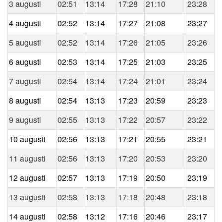
3 augusti
02:51
13:14
17:28
21:10
23:28
4 augusti
02:52
13:14
17:27
21:08
23:27
5 augusti
02:52
13:14
17:26
21:05
23:26
6 augusti
02:53
13:14
17:25
21:03
23:25
7 augusti
02:54
13:14
17:24
21:01
23:24
8 augusti
02:54
13:13
17:23
20:59
23:23
9 augusti
02:55
13:13
17:22
20:57
23:22
10 augusti
02:56
13:13
17:21
20:55
23:21
11 augusti
02:56
13:13
17:20
20:53
23:20
12 augusti
02:57
13:13
17:19
20:50
23:19
13 augusti
02:58
13:13
17:18
20:48
23:18
14 augusti
02:58
13:12
17:16
20:46
23:17