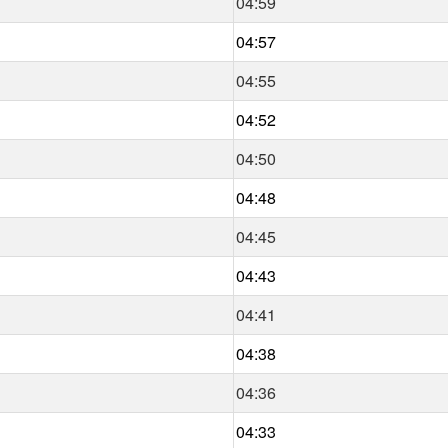
04:59
04:57
04:55
04:52
04:50
04:48
04:45
04:43
04:41
04:38
04:36
04:33