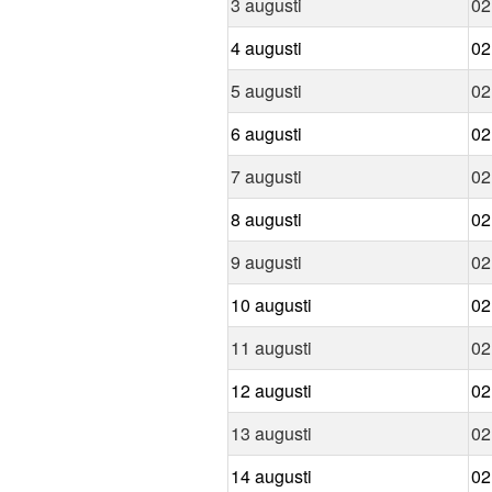
3 augusti
02
4 augusti
02
5 augusti
02
6 augusti
02
7 augusti
02
8 augusti
02
9 augusti
02
10 augusti
02
11 augusti
02
12 augusti
02
13 augusti
02
14 augusti
02