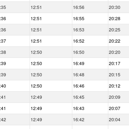
:35
12:51
16:56
20:30
:36
12:51
16:55
20:28
:36
12:51
16:53
20:25
:37
12:51
16:52
20:22
:38
12:50
16:50
20:20
:39
12:50
16:49
20:17
:39
12:50
16:48
20:15
:40
12:50
16:46
20:12
:41
12:49
16:45
20:09
:41
12:49
16:43
20:07
:42
12:49
16:42
20:04