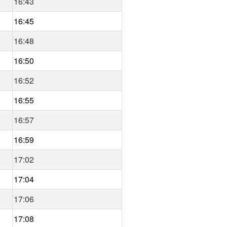
16:43
16:45
16:48
16:50
16:52
16:55
16:57
16:59
17:02
17:04
17:06
17:08