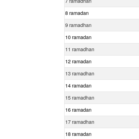
7 ramadhan
8 ramadan
9 ramadhan
10 ramadan
11 ramadhan
12 ramadan
13 ramadhan
14 ramadan
15 ramadhan
16 ramadan
17 ramadhan
18 ramadan