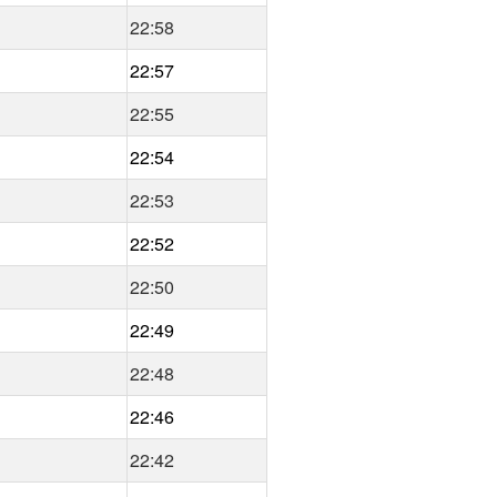
22:58
22:57
22:55
22:54
22:53
22:52
22:50
22:49
22:48
22:46
22:42