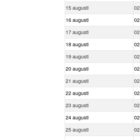
15 augusti
02
16 augusti
02
17 augusti
02
18 augusti
02
19 augusti
02
20 augusti
02
21 augusti
02
22 augusti
02
23 augusti
02
24 augusti
02
25 augusti
02