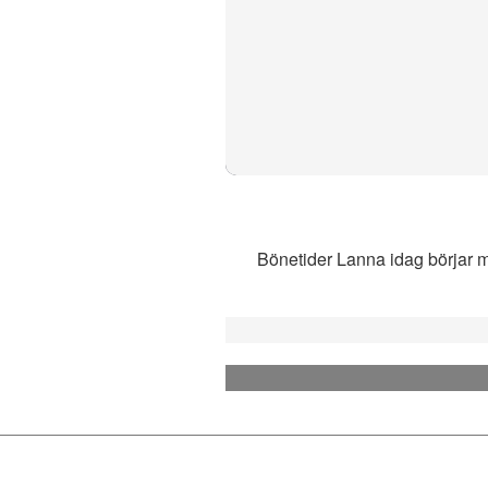
Bönetider Lanna idag börjar me