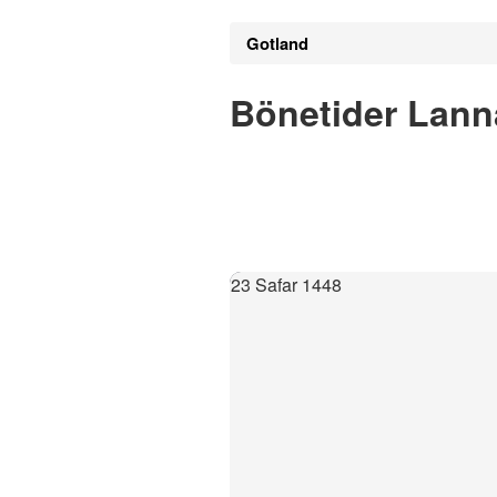
Gotland
Bönetider Lann
23 Safar 1448