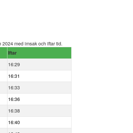
2024 med imsak och iftar tid.
Iftar
16:29
16:31
16:33
16:36
16:38
16:40