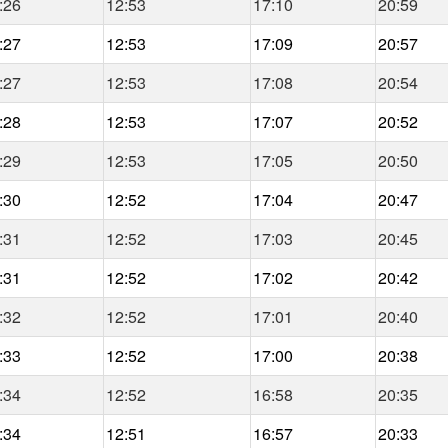
:26
12:53
17:10
20:59
:27
12:53
17:09
20:57
:27
12:53
17:08
20:54
:28
12:53
17:07
20:52
:29
12:53
17:05
20:50
:30
12:52
17:04
20:47
:31
12:52
17:03
20:45
:31
12:52
17:02
20:42
:32
12:52
17:01
20:40
:33
12:52
17:00
20:38
:34
12:52
16:58
20:35
:34
12:51
16:57
20:33