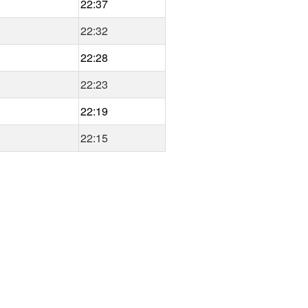
22:37
22:32
22:28
22:23
22:19
22:15