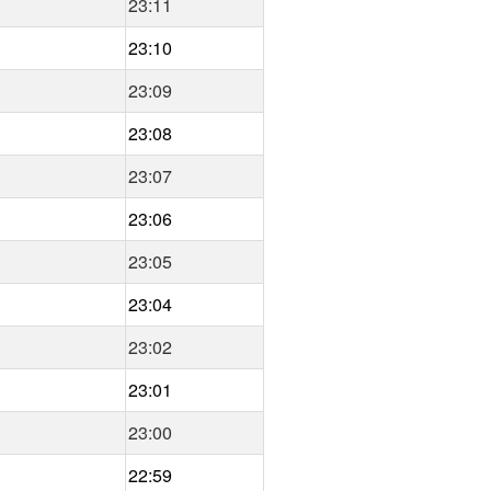
23:11
23:10
23:09
23:08
23:07
23:06
23:05
23:04
23:02
23:01
23:00
22:59