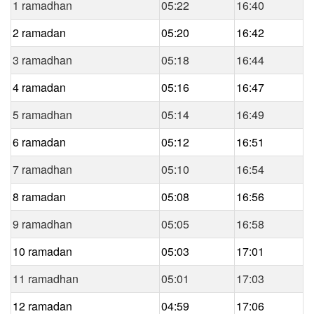
1 ramadhan
05:22
16:40
2 ramadan
05:20
16:42
3 ramadhan
05:18
16:44
4 ramadan
05:16
16:47
5 ramadhan
05:14
16:49
6 ramadan
05:12
16:51
7 ramadhan
05:10
16:54
8 ramadan
05:08
16:56
9 ramadhan
05:05
16:58
10 ramadan
05:03
17:01
11 ramadhan
05:01
17:03
12 ramadan
04:59
17:06