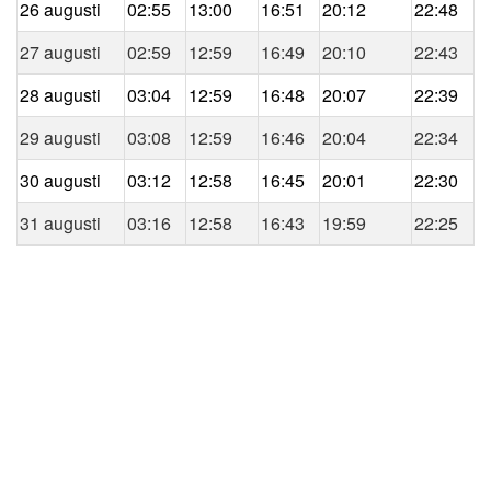
26 augusti
02:55
13:00
16:51
20:12
22:48
27 augusti
02:59
12:59
16:49
20:10
22:43
28 augusti
03:04
12:59
16:48
20:07
22:39
29 augusti
03:08
12:59
16:46
20:04
22:34
30 augusti
03:12
12:58
16:45
20:01
22:30
31 augusti
03:16
12:58
16:43
19:59
22:25