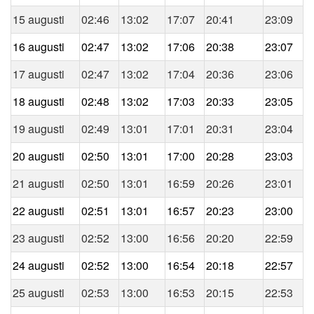
15 augusti
02:46
13:02
17:07
20:41
23:09
16 augusti
02:47
13:02
17:06
20:38
23:07
17 augusti
02:47
13:02
17:04
20:36
23:06
18 augusti
02:48
13:02
17:03
20:33
23:05
19 augusti
02:49
13:01
17:01
20:31
23:04
20 augusti
02:50
13:01
17:00
20:28
23:03
21 augusti
02:50
13:01
16:59
20:26
23:01
22 augusti
02:51
13:01
16:57
20:23
23:00
23 augusti
02:52
13:00
16:56
20:20
22:59
24 augusti
02:52
13:00
16:54
20:18
22:57
25 augusti
02:53
13:00
16:53
20:15
22:53