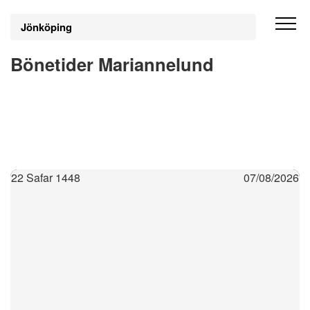
Jönköping
Bönetider Mariannelund
22 Safar 1448
07/08/2026