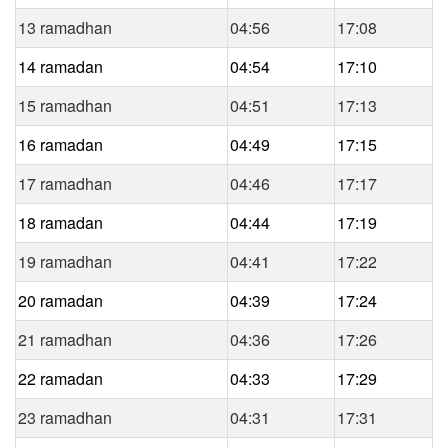
13 ramadhan
04:56
17:08
14 ramadan
04:54
17:10
15 ramadhan
04:51
17:13
16 ramadan
04:49
17:15
17 ramadhan
04:46
17:17
18 ramadan
04:44
17:19
19 ramadhan
04:41
17:22
20 ramadan
04:39
17:24
21 ramadhan
04:36
17:26
22 ramadan
04:33
17:29
23 ramadhan
04:31
17:31