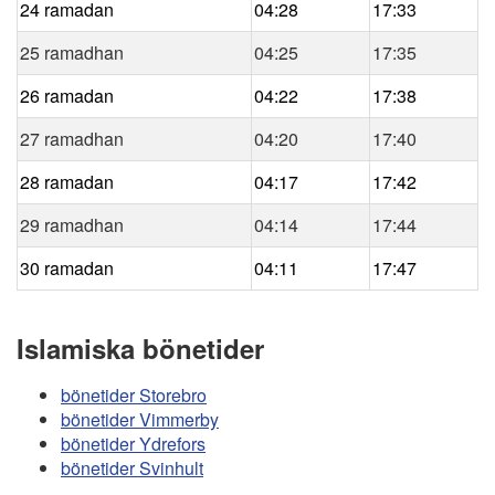
24 ramadan
04:28
17:33
25 ramadhan
04:25
17:35
26 ramadan
04:22
17:38
27 ramadhan
04:20
17:40
28 ramadan
04:17
17:42
29 ramadhan
04:14
17:44
30 ramadan
04:11
17:47
Islamiska bönetider
bönetider Storebro
bönetider Vimmerby
bönetider Ydrefors
bönetider Svinhult