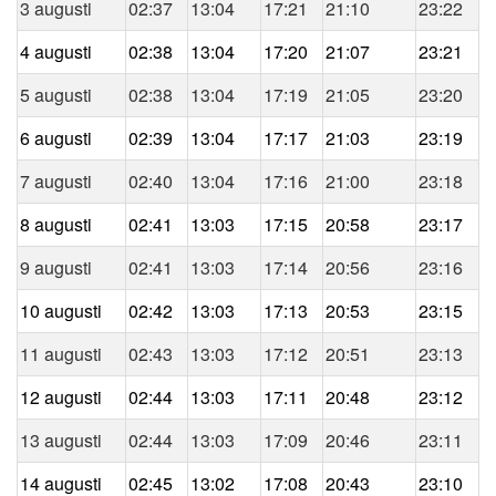
3 augusti
02:37
13:04
17:21
21:10
23:22
4 augusti
02:38
13:04
17:20
21:07
23:21
5 augusti
02:38
13:04
17:19
21:05
23:20
6 augusti
02:39
13:04
17:17
21:03
23:19
7 augusti
02:40
13:04
17:16
21:00
23:18
8 augusti
02:41
13:03
17:15
20:58
23:17
9 augusti
02:41
13:03
17:14
20:56
23:16
10 augusti
02:42
13:03
17:13
20:53
23:15
11 augusti
02:43
13:03
17:12
20:51
23:13
12 augusti
02:44
13:03
17:11
20:48
23:12
13 augusti
02:44
13:03
17:09
20:46
23:11
14 augusti
02:45
13:02
17:08
20:43
23:10