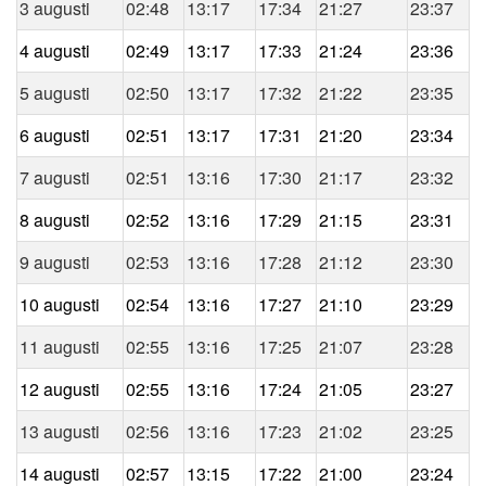
3 augusti
02:48
13:17
17:34
21:27
23:37
4 augusti
02:49
13:17
17:33
21:24
23:36
5 augusti
02:50
13:17
17:32
21:22
23:35
6 augusti
02:51
13:17
17:31
21:20
23:34
7 augusti
02:51
13:16
17:30
21:17
23:32
8 augusti
02:52
13:16
17:29
21:15
23:31
9 augusti
02:53
13:16
17:28
21:12
23:30
10 augusti
02:54
13:16
17:27
21:10
23:29
11 augusti
02:55
13:16
17:25
21:07
23:28
12 augusti
02:55
13:16
17:24
21:05
23:27
13 augusti
02:56
13:16
17:23
21:02
23:25
14 augusti
02:57
13:15
17:22
21:00
23:24