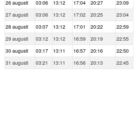
26 augusti
03:06
13:12
17:04
20:27
23:09
27 augusti
03:06
13:12
17:02
20:25
23:04
28 augusti
03:07
13:12
17:01
20:22
22:59
29 augusti
03:12
13:12
16:59
20:19
22:55
30 augusti
03:17
13:11
16:57
20:16
22:50
31 augusti
03:21
13:11
16:56
20:13
22:45