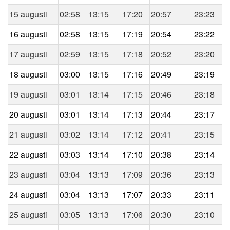
15 augusti
02:58
13:15
17:20
20:57
23:23
16 augusti
02:58
13:15
17:19
20:54
23:22
17 augusti
02:59
13:15
17:18
20:52
23:20
18 augusti
03:00
13:15
17:16
20:49
23:19
19 augusti
03:01
13:14
17:15
20:46
23:18
20 augusti
03:01
13:14
17:13
20:44
23:17
21 augusti
03:02
13:14
17:12
20:41
23:15
22 augusti
03:03
13:14
17:10
20:38
23:14
23 augusti
03:04
13:13
17:09
20:36
23:13
24 augusti
03:04
13:13
17:07
20:33
23:11
25 augusti
03:05
13:13
17:06
20:30
23:10