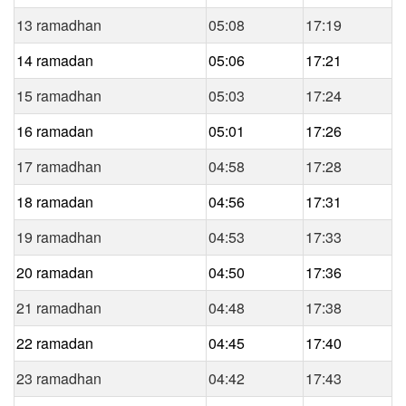
13 ramadhan
05:08
17:19
14 ramadan
05:06
17:21
15 ramadhan
05:03
17:24
16 ramadan
05:01
17:26
17 ramadhan
04:58
17:28
18 ramadan
04:56
17:31
19 ramadhan
04:53
17:33
20 ramadan
04:50
17:36
21 ramadhan
04:48
17:38
22 ramadan
04:45
17:40
23 ramadhan
04:42
17:43