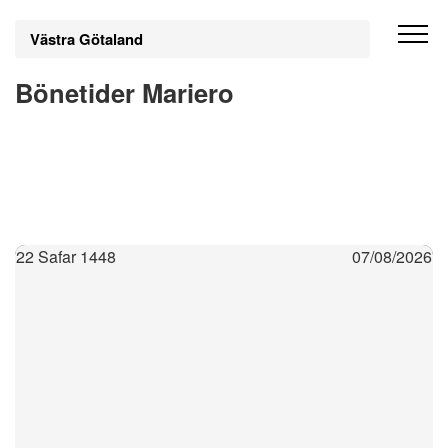
Västra Götaland
Bönetider Mariero
22 Safar 1448
07/08/2026