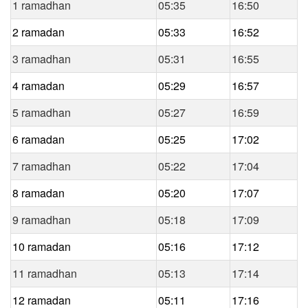
1 ramadhan
05:35
16:50
2 ramadan
05:33
16:52
3 ramadhan
05:31
16:55
4 ramadan
05:29
16:57
5 ramadhan
05:27
16:59
6 ramadan
05:25
17:02
7 ramadhan
05:22
17:04
8 ramadan
05:20
17:07
9 ramadhan
05:18
17:09
10 ramadan
05:16
17:12
11 ramadhan
05:13
17:14
12 ramadan
05:11
17:16