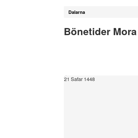
Dalarna
Bönetider Mora
21 Safar 1448