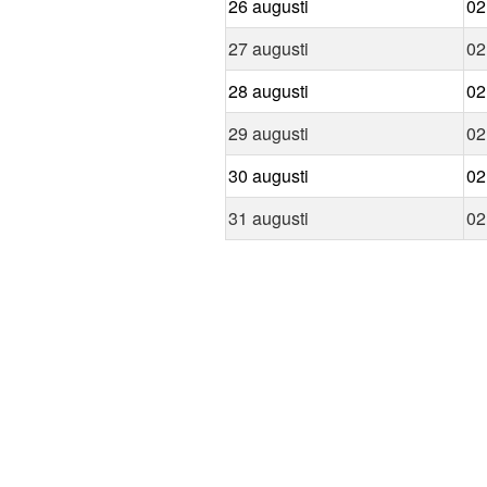
26 augusti
02
27 augusti
02
28 augusti
02
29 augusti
02
30 augusti
02
31 augusti
02