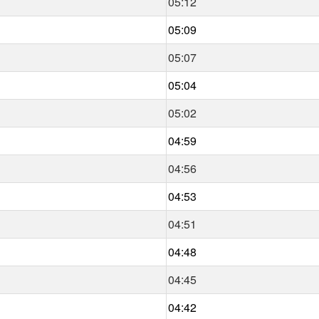
05:12
05:09
05:07
05:04
05:02
04:59
04:56
04:53
04:51
04:48
04:45
04:42