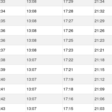
:33
13:08
17:29
21:34
:34
13:08
17:28
21:32
:35
13:08
17:27
21:29
:36
13:08
17:26
21:26
:36
13:08
17:25
21:23
:37
13:08
17:23
21:21
:38
13:07
17:22
21:18
:39
13:07
17:21
21:15
:40
13:07
17:19
21:12
:41
13:07
17:18
21:09
:42
13:07
17:16
21:06
:43
13:07
17:15
21:03