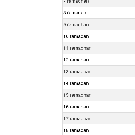
7 ramadhan
8 ramadan
9 ramadhan
10 ramadan
11 ramadhan
12 ramadan
13 ramadhan
14 ramadan
15 ramadhan
16 ramadan
17 ramadhan
18 ramadan