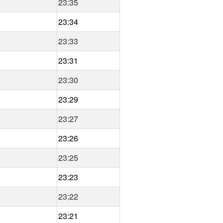
23:35
23:34
23:33
23:31
23:30
23:29
23:27
23:26
23:25
23:23
23:22
23:21