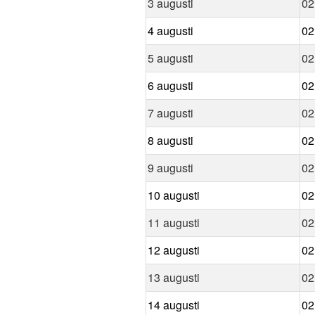
3 augusti
02
4 augusti
02
5 augusti
02
6 augusti
02
7 augusti
02
8 augusti
02
9 augusti
02
10 augusti
02
11 augusti
02
12 augusti
02
13 augusti
02
14 augusti
02