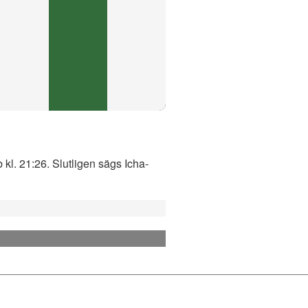
 kl. 21:26. Slutligen sägs Icha-