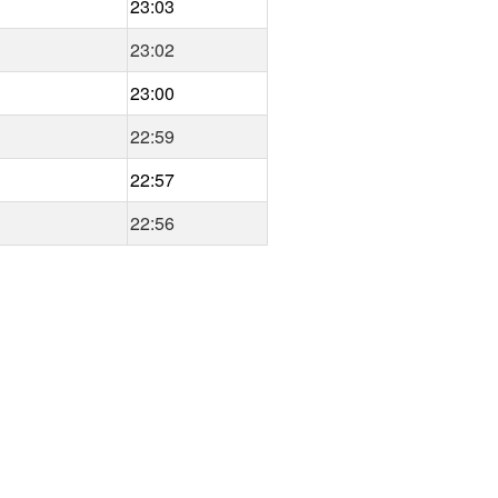
23:03
23:02
23:00
22:59
22:57
22:56