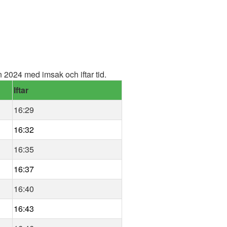
2024 med imsak och iftar tid.
Iftar
16:29
16:32
16:35
16:37
16:40
16:43