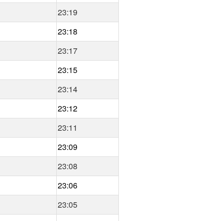
23:19
23:18
23:17
23:15
23:14
23:12
23:11
23:09
23:08
23:06
23:05