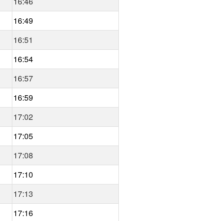
16:46
16:49
16:51
16:54
16:57
16:59
17:02
17:05
17:08
17:10
17:13
17:16