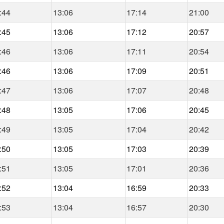
:44
13:06
17:14
21:00
:45
13:06
17:12
20:57
:46
13:06
17:11
20:54
:46
13:06
17:09
20:51
:47
13:06
17:07
20:48
:48
13:05
17:06
20:45
:49
13:05
17:04
20:42
:50
13:05
17:03
20:39
:51
13:05
17:01
20:36
:52
13:04
16:59
20:33
:53
13:04
16:57
20:30