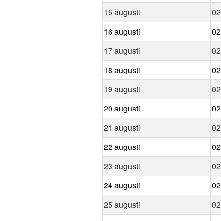
15 augusti
02
16 augusti
02
17 augusti
02
18 augusti
02
19 augusti
02
20 augusti
02
21 augusti
02
22 augusti
02
23 augusti
02
24 augusti
02
25 augusti
02