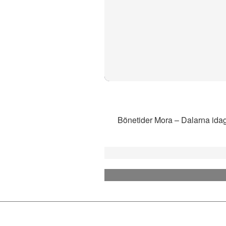
Bönetider Mora – Dalarna idag b