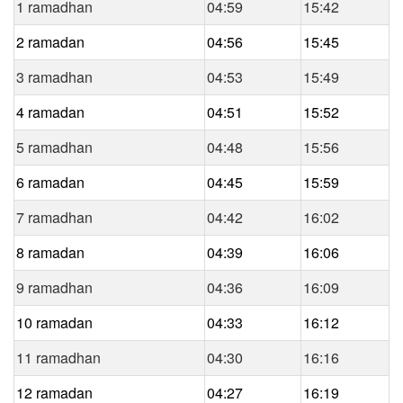
1 ramadhan
04:59
15:42
2 ramadan
04:56
15:45
3 ramadhan
04:53
15:49
4 ramadan
04:51
15:52
5 ramadhan
04:48
15:56
6 ramadan
04:45
15:59
7 ramadhan
04:42
16:02
8 ramadan
04:39
16:06
9 ramadhan
04:36
16:09
10 ramadan
04:33
16:12
11 ramadhan
04:30
16:16
12 ramadan
04:27
16:19