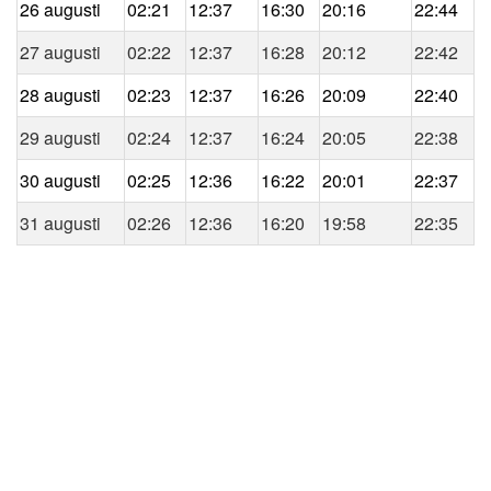
26 augusti
02:21
12:37
16:30
20:16
22:44
27 augusti
02:22
12:37
16:28
20:12
22:42
28 augusti
02:23
12:37
16:26
20:09
22:40
29 augusti
02:24
12:37
16:24
20:05
22:38
30 augusti
02:25
12:36
16:22
20:01
22:37
31 augusti
02:26
12:36
16:20
19:58
22:35