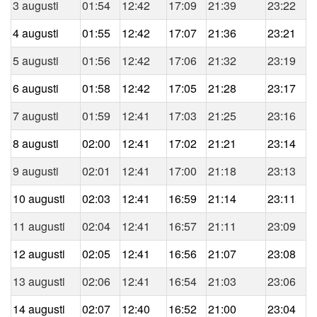
3 augusti
01:54
12:42
17:09
21:39
23:22
4 augusti
01:55
12:42
17:07
21:36
23:21
5 augusti
01:56
12:42
17:06
21:32
23:19
6 augusti
01:58
12:42
17:05
21:28
23:17
7 augusti
01:59
12:41
17:03
21:25
23:16
8 augusti
02:00
12:41
17:02
21:21
23:14
9 augusti
02:01
12:41
17:00
21:18
23:13
10 augusti
02:03
12:41
16:59
21:14
23:11
11 augusti
02:04
12:41
16:57
21:11
23:09
12 augusti
02:05
12:41
16:56
21:07
23:08
13 augusti
02:06
12:41
16:54
21:03
23:06
14 augusti
02:07
12:40
16:52
21:00
23:04