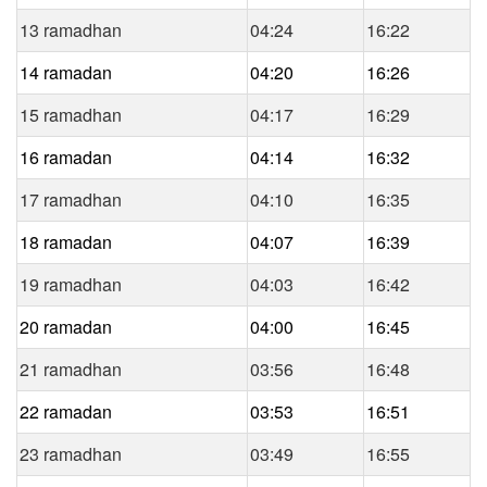
13 ramadhan
04:24
16:22
14 ramadan
04:20
16:26
15 ramadhan
04:17
16:29
16 ramadan
04:14
16:32
17 ramadhan
04:10
16:35
18 ramadan
04:07
16:39
19 ramadhan
04:03
16:42
20 ramadan
04:00
16:45
21 ramadhan
03:56
16:48
22 ramadan
03:53
16:51
23 ramadhan
03:49
16:55