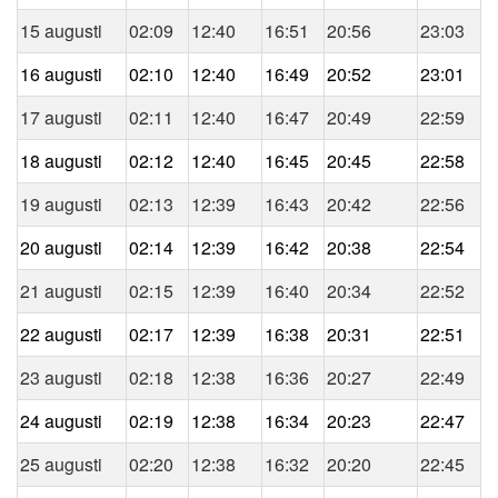
15 augusti
02:09
12:40
16:51
20:56
23:03
16 augusti
02:10
12:40
16:49
20:52
23:01
17 augusti
02:11
12:40
16:47
20:49
22:59
18 augusti
02:12
12:40
16:45
20:45
22:58
19 augusti
02:13
12:39
16:43
20:42
22:56
20 augusti
02:14
12:39
16:42
20:38
22:54
21 augusti
02:15
12:39
16:40
20:34
22:52
22 augusti
02:17
12:39
16:38
20:31
22:51
23 augusti
02:18
12:38
16:36
20:27
22:49
24 augusti
02:19
12:38
16:34
20:23
22:47
25 augusti
02:20
12:38
16:32
20:20
22:45