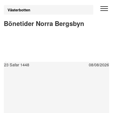
Västerbotten
Bönetider Norra Bergsbyn
23 Safar 1448
08/08/2026