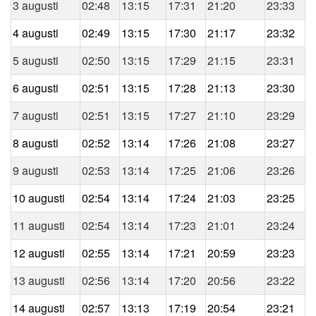
3 augusti
02:48
13:15
17:31
21:20
23:33
4 augusti
02:49
13:15
17:30
21:17
23:32
5 augusti
02:50
13:15
17:29
21:15
23:31
6 augusti
02:51
13:15
17:28
21:13
23:30
7 augusti
02:51
13:15
17:27
21:10
23:29
8 augusti
02:52
13:14
17:26
21:08
23:27
9 augusti
02:53
13:14
17:25
21:06
23:26
10 augusti
02:54
13:14
17:24
21:03
23:25
11 augusti
02:54
13:14
17:23
21:01
23:24
12 augusti
02:55
13:14
17:21
20:59
23:23
13 augusti
02:56
13:14
17:20
20:56
23:22
14 augusti
02:57
13:13
17:19
20:54
23:21