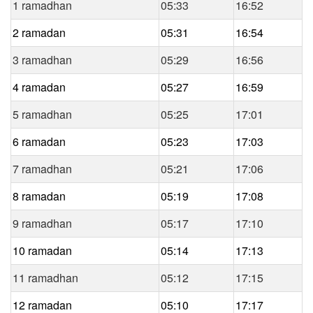
1 ramadhan
05:33
16:52
2 ramadan
05:31
16:54
3 ramadhan
05:29
16:56
4 ramadan
05:27
16:59
5 ramadhan
05:25
17:01
6 ramadan
05:23
17:03
7 ramadhan
05:21
17:06
8 ramadan
05:19
17:08
9 ramadhan
05:17
17:10
10 ramadan
05:14
17:13
11 ramadhan
05:12
17:15
12 ramadan
05:10
17:17