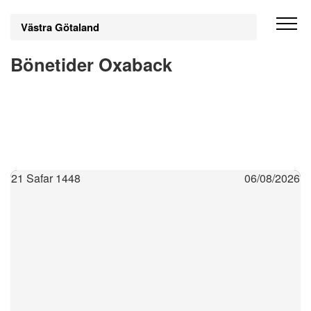
Västra Götaland
Bönetider Oxaback
21 Safar 1448
06/08/2026