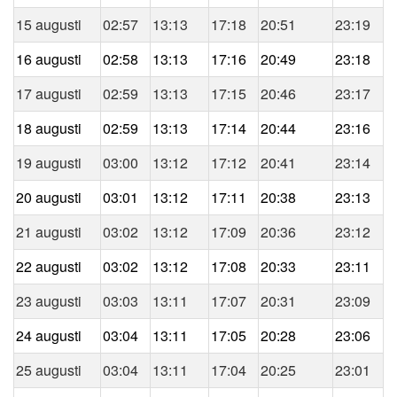
15 augusti
02:57
13:13
17:18
20:51
23:19
16 augusti
02:58
13:13
17:16
20:49
23:18
17 augusti
02:59
13:13
17:15
20:46
23:17
18 augusti
02:59
13:13
17:14
20:44
23:16
19 augusti
03:00
13:12
17:12
20:41
23:14
20 augusti
03:01
13:12
17:11
20:38
23:13
21 augusti
03:02
13:12
17:09
20:36
23:12
22 augusti
03:02
13:12
17:08
20:33
23:11
23 augusti
03:03
13:11
17:07
20:31
23:09
24 augusti
03:04
13:11
17:05
20:28
23:06
25 augusti
03:04
13:11
17:04
20:25
23:01