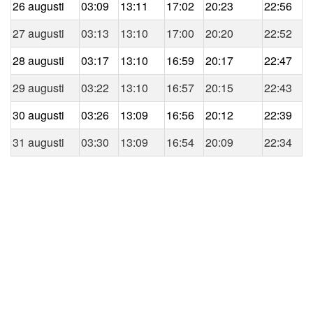
26 augusti
03:09
13:11
17:02
20:23
22:56
27 augusti
03:13
13:10
17:00
20:20
22:52
28 augusti
03:17
13:10
16:59
20:17
22:47
29 augusti
03:22
13:10
16:57
20:15
22:43
30 augusti
03:26
13:09
16:56
20:12
22:39
31 augusti
03:30
13:09
16:54
20:09
22:34