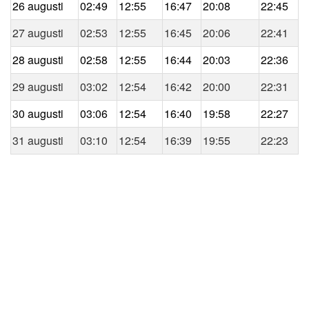
26 augusti
02:49
12:55
16:47
20:08
22:45
27 augusti
02:53
12:55
16:45
20:06
22:41
28 augusti
02:58
12:55
16:44
20:03
22:36
29 augusti
03:02
12:54
16:42
20:00
22:31
30 augusti
03:06
12:54
16:40
19:58
22:27
31 augusti
03:10
12:54
16:39
19:55
22:23