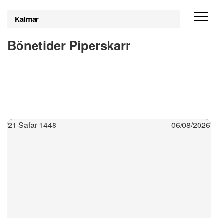
Kalmar
Bönetider Piperskarr
21 Safar 1448
06/08/2026