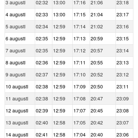
3 augusti
02:32
13:00
17:16
21:06
23:18
4 augusti
02:33
13:00
17:15
21:04
23:17
5 augusti
02:34
12:59
17:14
21:02
23:16
6 augusti
02:35
12:59
17:13
20:59
23:15
7 augusti
02:35
12:59
17:12
20:57
23:14
8 augusti
02:36
12:59
17:11
20:55
23:13
9 augusti
02:37
12:59
17:10
20:52
23:12
10 augusti
02:38
12:59
17:09
20:50
23:11
11 augusti
02:38
12:59
17:08
20:47
23:09
12 augusti
02:39
12:59
17:07
20:45
23:08
13 augusti
02:40
12:58
17:05
20:42
23:07
14 augusti
02:41
12:58
17:04
20:40
23:06