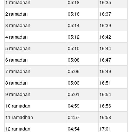
1 ramadhan
05:18
16:35
2 ramadan
05:16
16:37
3 ramadhan
05:14
16:39
4 ramadan
05:12
16:42
5 ramadhan
05:10
16:44
6 ramadan
05:08
16:47
7 ramadhan
05:06
16:49
8 ramadan
05:03
16:51
9 ramadhan
05:01
16:54
10 ramadan
04:59
16:56
11 ramadhan
04:57
16:58
12 ramadan
04:54
17:01