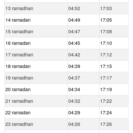
13 ramadhan
04:52
17:03
14 ramadan
04:49
17:05
15 ramadhan
04:47
17:08
16 ramadan
04:45
17:10
17 ramadhan
04:42
17:12
18 ramadan
04:39
17:15
19 ramadhan
04:37
17:17
20 ramadan
04:34
17:19
21 ramadhan
04:32
17:22
22 ramadan
04:29
17:24
23 ramadhan
04:26
17:26