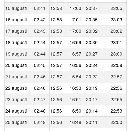
15 augusti
02:41
12:58
17:03
20:37
23:05
16 augusti
02:42
12:58
17:01
20:35
23:03
17 augusti
02:43
12:58
17:00
20:32
23:02
18 augusti
02:44
12:57
16:59
20:30
23:01
19 augusti
02:44
12:57
16:57
20:27
23:00
20 augusti
02:45
12:57
16:56
20:24
22:58
21 augusti
02:46
12:57
16:54
20:22
22:57
22 augusti
02:46
12:56
16:53
20:19
22:56
23 augusti
02:47
12:56
16:51
20:17
22:55
24 augusti
02:48
12:56
16:50
20:14
22:53
25 augusti
02:48
12:56
16:48
20:11
22:50