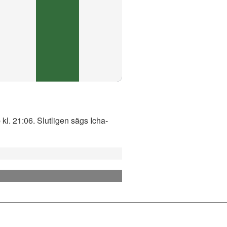
kl. 21:06. Slutligen sägs Icha-