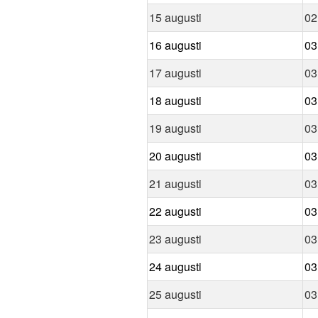
15 augusti
02
16 augusti
03
17 augusti
03
18 augusti
03
19 augusti
03
20 augusti
03
21 augusti
03
22 augusti
03
23 augusti
03
24 augusti
03
25 augusti
03