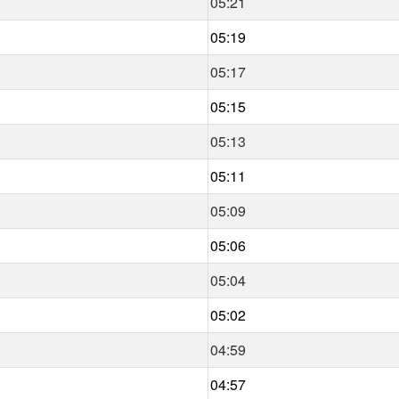
05:21
05:19
05:17
05:15
05:13
05:11
05:09
05:06
05:04
05:02
04:59
04:57