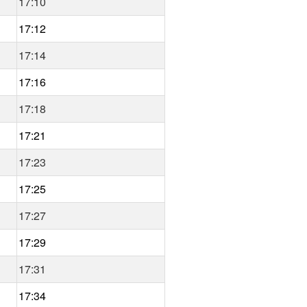
17:10
17:12
17:14
17:16
17:18
17:21
17:23
17:25
17:27
17:29
17:31
17:34