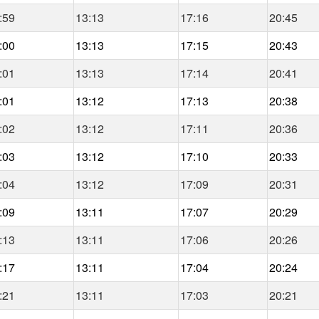
:59
13:13
17:16
20:45
:00
13:13
17:15
20:43
:01
13:13
17:14
20:41
:01
13:12
17:13
20:38
:02
13:12
17:11
20:36
:03
13:12
17:10
20:33
:04
13:12
17:09
20:31
:09
13:11
17:07
20:29
:13
13:11
17:06
20:26
:17
13:11
17:04
20:24
:21
13:11
17:03
20:21