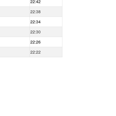
22:42
22:38
22:34
22:30
22:26
22:22