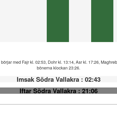
börjar med Fajr kl. 02:53, Dohr kl. 13:14, Asr kl. 17:26, Maghreb 
bönerna klockan 23:26.
Imsak Södra Vallakra
: 02:43
Iftar Södra Vallakra
: 21:06