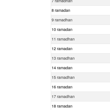
7 ramadhan
8 ramadan
9 ramadhan
10 ramadan
11 ramadhan
12 ramadan
13 ramadhan
14 ramadan
15 ramadhan
16 ramadan
17 ramadhan
18 ramadan