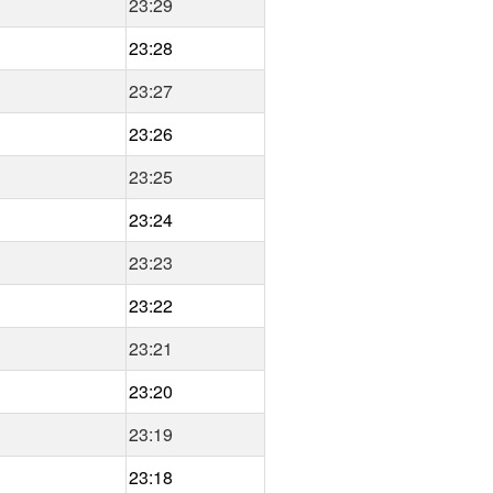
23:29
23:28
23:27
23:26
23:25
23:24
23:23
23:22
23:21
23:20
23:19
23:18