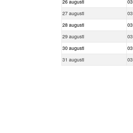
26 augusti
03
27 augusti
03
28 augusti
03
29 augusti
03
30 augusti
03
31 augusti
03