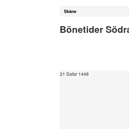
Skåne
Bönetider Södra
21 Safar 1448