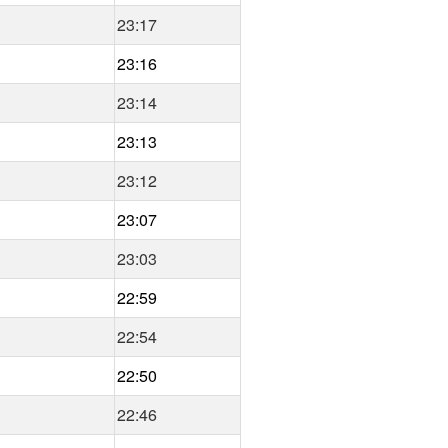
23:17
23:16
23:14
23:13
23:12
23:07
23:03
22:59
22:54
22:50
22:46