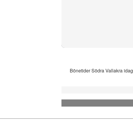
Bönetider Södra Vallakra idag 