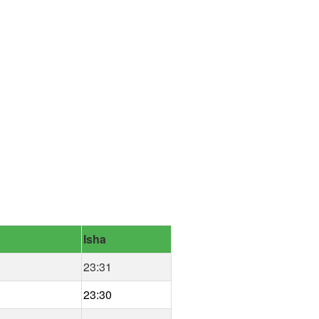
Isha
23:31
23:30