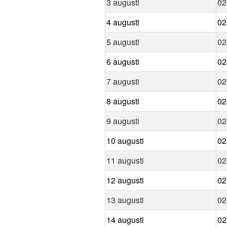
3 augusti
02
4 augusti
02
5 augusti
02
6 augusti
02
7 augusti
02
8 augusti
02
9 augusti
02
10 augusti
02
11 augusti
02
12 augusti
02
13 augusti
02
14 augusti
02