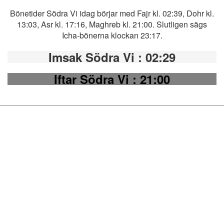
Bönetider Södra Vi idag börjar med Fajr kl. 02:39, Dohr kl.
13:03, Asr kl. 17:16, Maghreb kl. 21:00. Slutligen sägs
Icha-bönerna klockan 23:17.
Imsak Södra Vi
: 02:29
Iftar Södra Vi
: 21:00