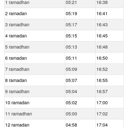
1 ramadhan
05:21
16:38
2 ramadan
05:19
16:41
3 ramadhan
05:17
16:43
4 ramadan
05:15
16:45
5 ramadhan
05:13
16:48
6 ramadan
05:11
16:50
7 ramadhan
05:09
16:52
8 ramadan
05:07
16:55
9 ramadhan
05:04
16:57
10 ramadan
05:02
17:00
11 ramadhan
05:00
17:02
12 ramadan
04:58
17:04