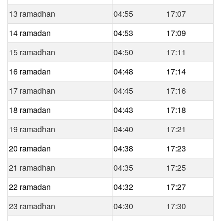
13 ramadhan
04:55
17:07
14 ramadan
04:53
17:09
15 ramadhan
04:50
17:11
16 ramadan
04:48
17:14
17 ramadhan
04:45
17:16
18 ramadan
04:43
17:18
19 ramadhan
04:40
17:21
20 ramadan
04:38
17:23
21 ramadhan
04:35
17:25
22 ramadan
04:32
17:27
23 ramadhan
04:30
17:30