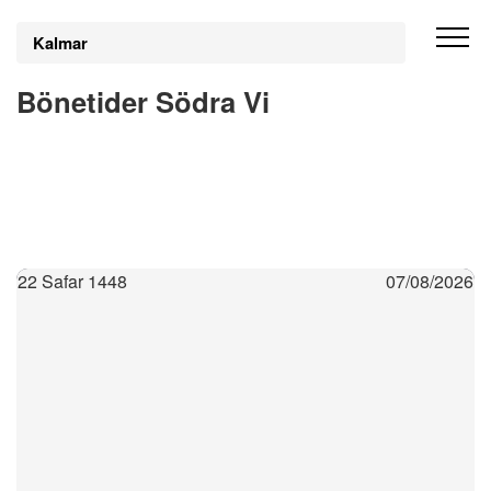
Kalmar
Bönetider Södra Vi
22 Safar 1448
07/08/2026