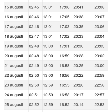
15 augusti
02:45
13:01
17:06
20:41
23:08
16 augusti
02:46
13:01
17:05
20:38
23:07
17 augusti
02:46
13:01
17:03
20:35
23:06
18 augusti
02:47
13:01
17:02
20:33
23:04
19 augusti
02:48
13:00
17:01
20:30
23:03
20 augusti
02:48
13:00
16:59
20:28
23:02
21 augusti
02:49
13:00
16:58
20:25
23:00
22 augusti
02:50
13:00
16:56
20:22
22:59
23 augusti
02:50
12:59
16:55
20:20
22:58
24 augusti
02:51
12:59
16:53
20:17
22:57
25 augusti
02:52
12:59
16:52
20:14
22:53