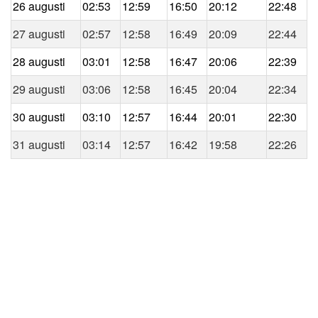
26 augusti
02:53
12:59
16:50
20:12
22:48
27 augusti
02:57
12:58
16:49
20:09
22:44
28 augusti
03:01
12:58
16:47
20:06
22:39
29 augusti
03:06
12:58
16:45
20:04
22:34
30 augusti
03:10
12:57
16:44
20:01
22:30
31 augusti
03:14
12:57
16:42
19:58
22:26