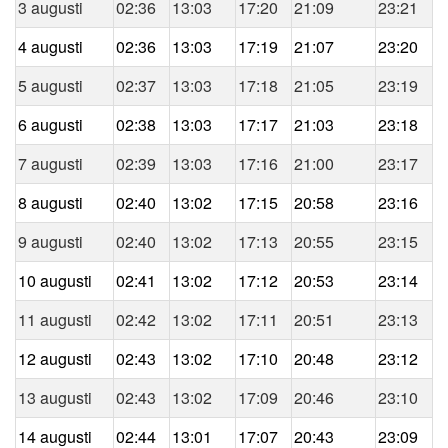
3 augusti
02:36
13:03
17:20
21:09
23:21
4 augusti
02:36
13:03
17:19
21:07
23:20
5 augusti
02:37
13:03
17:18
21:05
23:19
6 augusti
02:38
13:03
17:17
21:03
23:18
7 augusti
02:39
13:03
17:16
21:00
23:17
8 augusti
02:40
13:02
17:15
20:58
23:16
9 augusti
02:40
13:02
17:13
20:55
23:15
10 augusti
02:41
13:02
17:12
20:53
23:14
11 augusti
02:42
13:02
17:11
20:51
23:13
12 augusti
02:43
13:02
17:10
20:48
23:12
13 augusti
02:43
13:02
17:09
20:46
23:10
14 augusti
02:44
13:01
17:07
20:43
23:09