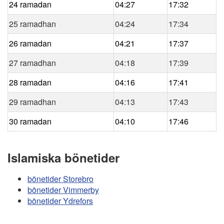
24 ramadan
04:27
17:32
25 ramadhan
04:24
17:34
26 ramadan
04:21
17:37
27 ramadhan
04:18
17:39
28 ramadan
04:16
17:41
29 ramadhan
04:13
17:43
30 ramadan
04:10
17:46
Islamiska bönetider
bönetider Storebro
bönetider Vimmerby
bönetider Ydrefors