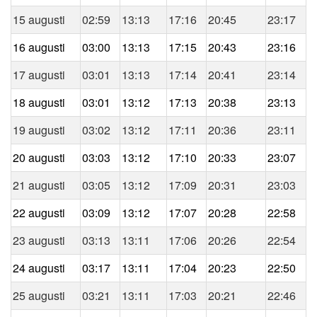
15 augusti
02:59
13:13
17:16
20:45
23:17
16 augusti
03:00
13:13
17:15
20:43
23:16
17 augusti
03:01
13:13
17:14
20:41
23:14
18 augusti
03:01
13:12
17:13
20:38
23:13
19 augusti
03:02
13:12
17:11
20:36
23:11
20 augusti
03:03
13:12
17:10
20:33
23:07
21 augusti
03:05
13:12
17:09
20:31
23:03
22 augusti
03:09
13:12
17:07
20:28
22:58
23 augusti
03:13
13:11
17:06
20:26
22:54
24 augusti
03:17
13:11
17:04
20:23
22:50
25 augusti
03:21
13:11
17:03
20:21
22:46