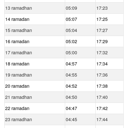
13 ramadhan
05:09
17:23
14 ramadan
05:07
17:25
15 ramadhan
05:04
17:27
16 ramadan
05:02
17:29
17 ramadhan
05:00
17:32
18 ramadan
04:57
17:34
19 ramadhan
04:55
17:36
20 ramadan
04:52
17:38
21 ramadhan
04:50
17:40
22 ramadan
04:47
17:42
23 ramadhan
04:45
17:44