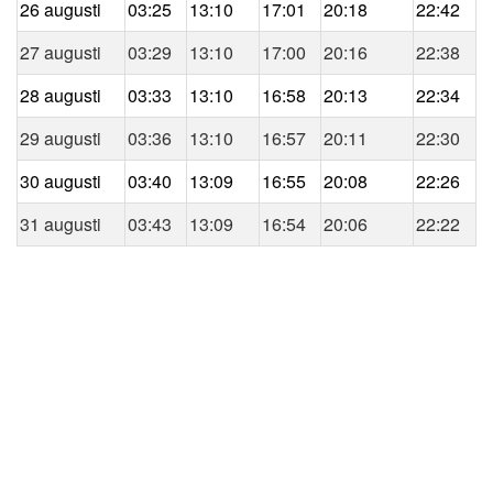
26 augusti
03:25
13:10
17:01
20:18
22:42
27 augusti
03:29
13:10
17:00
20:16
22:38
28 augusti
03:33
13:10
16:58
20:13
22:34
29 augusti
03:36
13:10
16:57
20:11
22:30
30 augusti
03:40
13:09
16:55
20:08
22:26
31 augusti
03:43
13:09
16:54
20:06
22:22