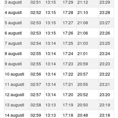
3 augusti
02:51
13:15
17:29
21:12
23:29
4 augusti
02:52
13:15
17:28
21:10
23:28
5 augusti
02:53
13:15
17:27
21:08
23:27
6 augusti
02:53
13:15
17:26
21:06
23:26
7 augusti
02:54
13:14
17:25
21:03
23:25
8 augusti
02:55
13:14
17:24
21:01
23:24
9 augusti
02:55
13:14
17:23
20:59
23:23
10 augusti
02:56
13:14
17:22
20:57
23:22
11 augusti
02:57
13:14
17:21
20:55
23:21
12 augusti
02:57
13:14
17:20
20:52
23:20
13 augusti
02:58
13:13
17:19
20:50
23:19
14 augusti
02:59
13:13
17:18
20:48
23:18