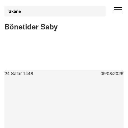
Skåne
Bönetider Saby
24 Safar 1448
09/08/2026