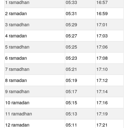
1 ramadhan
05:33
16:57
2 ramadan
05:31
16:59
3 ramadhan
05:29
17:01
4 ramadan
05:27
17:03
5 ramadhan
05:25
17:06
6 ramadan
05:23
17:08
7 ramadhan
05:21
17:10
8 ramadan
05:19
17:12
9 ramadhan
05:17
17:14
10 ramadan
05:15
17:16
11 ramadhan
05:13
17:19
12 ramadan
05:11
17:21