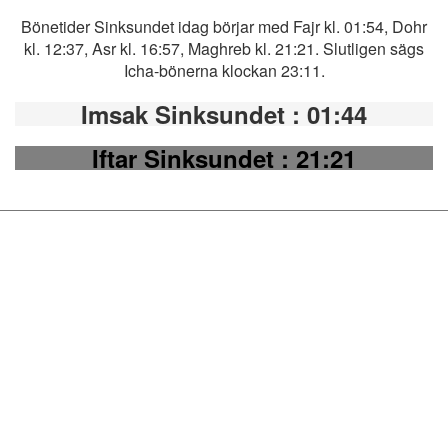
Bönetider Sinksundet idag börjar med Fajr kl. 01:54, Dohr
kl. 12:37, Asr kl. 16:57, Maghreb kl. 21:21. Slutligen sägs
Icha-bönerna klockan 23:11.
Imsak Sinksundet
: 01:44
Iftar Sinksundet
: 21:21