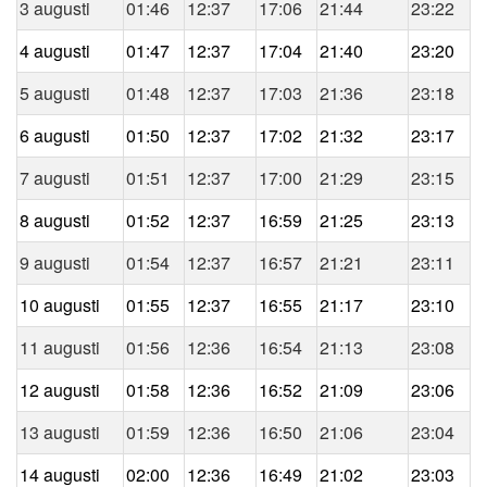
3 augusti
01:46
12:37
17:06
21:44
23:22
4 augusti
01:47
12:37
17:04
21:40
23:20
5 augusti
01:48
12:37
17:03
21:36
23:18
6 augusti
01:50
12:37
17:02
21:32
23:17
7 augusti
01:51
12:37
17:00
21:29
23:15
8 augusti
01:52
12:37
16:59
21:25
23:13
9 augusti
01:54
12:37
16:57
21:21
23:11
10 augusti
01:55
12:37
16:55
21:17
23:10
11 augusti
01:56
12:36
16:54
21:13
23:08
12 augusti
01:58
12:36
16:52
21:09
23:06
13 augusti
01:59
12:36
16:50
21:06
23:04
14 augusti
02:00
12:36
16:49
21:02
23:03