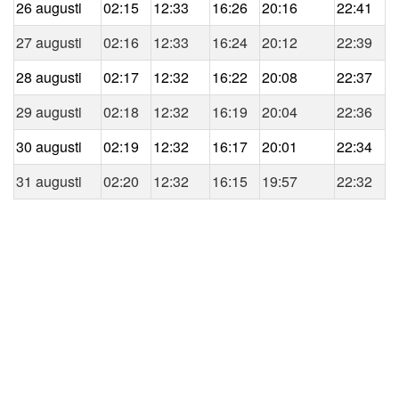
26 augusti
02:15
12:33
16:26
20:16
22:41
27 augusti
02:16
12:33
16:24
20:12
22:39
28 augusti
02:17
12:32
16:22
20:08
22:37
29 augusti
02:18
12:32
16:19
20:04
22:36
30 augusti
02:19
12:32
16:17
20:01
22:34
31 augusti
02:20
12:32
16:15
19:57
22:32