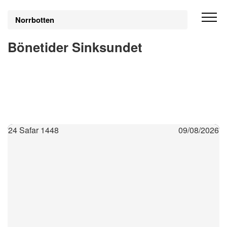
Norrbotten
Bönetider Sinksundet
24 Safar 1448
09/08/2026