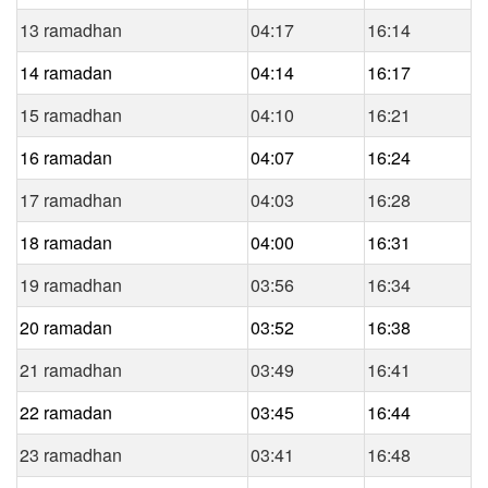
13 ramadhan
04:17
16:14
14 ramadan
04:14
16:17
15 ramadhan
04:10
16:21
16 ramadan
04:07
16:24
17 ramadhan
04:03
16:28
18 ramadan
04:00
16:31
19 ramadhan
03:56
16:34
20 ramadan
03:52
16:38
21 ramadhan
03:49
16:41
22 ramadan
03:45
16:44
23 ramadhan
03:41
16:48