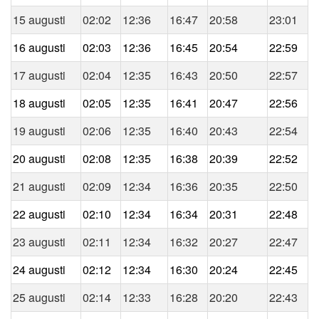
15 augusti
02:02
12:36
16:47
20:58
23:01
16 augusti
02:03
12:36
16:45
20:54
22:59
17 augusti
02:04
12:35
16:43
20:50
22:57
18 augusti
02:05
12:35
16:41
20:47
22:56
19 augusti
02:06
12:35
16:40
20:43
22:54
20 augusti
02:08
12:35
16:38
20:39
22:52
21 augusti
02:09
12:34
16:36
20:35
22:50
22 augusti
02:10
12:34
16:34
20:31
22:48
23 augusti
02:11
12:34
16:32
20:27
22:47
24 augusti
02:12
12:34
16:30
20:24
22:45
25 augusti
02:14
12:33
16:28
20:20
22:43