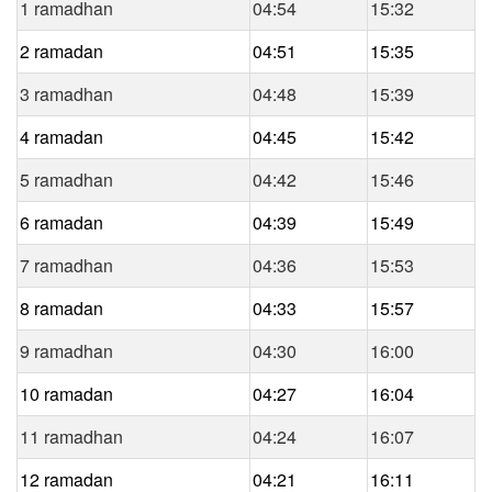
1 ramadhan
04:54
15:32
2 ramadan
04:51
15:35
3 ramadhan
04:48
15:39
4 ramadan
04:45
15:42
5 ramadhan
04:42
15:46
6 ramadan
04:39
15:49
7 ramadhan
04:36
15:53
8 ramadan
04:33
15:57
9 ramadhan
04:30
16:00
10 ramadan
04:27
16:04
11 ramadhan
04:24
16:07
12 ramadan
04:21
16:11