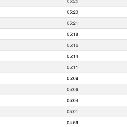
05:25
05:23
05:21
05:18
05:16
05:14
05:11
05:09
05:06
05:04
05:01
04:59