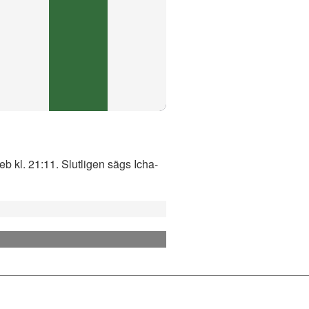
b kl. 21:11. Slutligen sägs Icha-