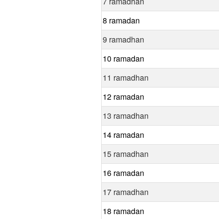
7 ramadhan
8 ramadan
9 ramadhan
10 ramadan
11 ramadhan
12 ramadan
13 ramadhan
14 ramadan
15 ramadhan
16 ramadan
17 ramadhan
18 ramadan