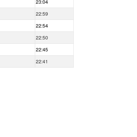
23:04
22:59
22:54
22:50
22:45
22:41