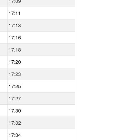
17:09
17:11
17:13
17:16
17:18
17:20
17:23
17:25
17:27
17:30
17:32
17:34