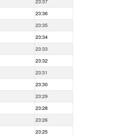
23:37
23:36
23:35
23:34
23:33
23:32
23:31
23:30
23:29
23:28
23:26
23:25