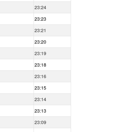
23:24
23:23
23:21
23:20
23:19
23:18
23:16
23:15
23:14
23:13
23:09