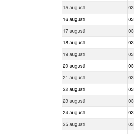
15 augusti
03
16 augusti
03
17 augusti
03
18 augusti
03
19 augusti
03
20 augusti
03
21 augusti
03
22 augusti
03
23 augusti
03
24 augusti
03
25 augusti
03