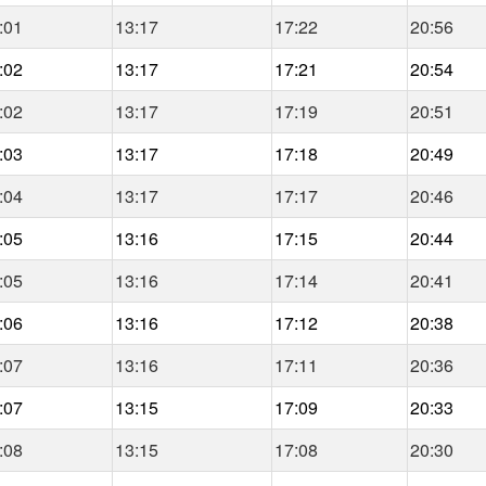
:01
13:17
17:22
20:56
:02
13:17
17:21
20:54
:02
13:17
17:19
20:51
:03
13:17
17:18
20:49
:04
13:17
17:17
20:46
:05
13:16
17:15
20:44
:05
13:16
17:14
20:41
:06
13:16
17:12
20:38
:07
13:16
17:11
20:36
:07
13:15
17:09
20:33
:08
13:15
17:08
20:30