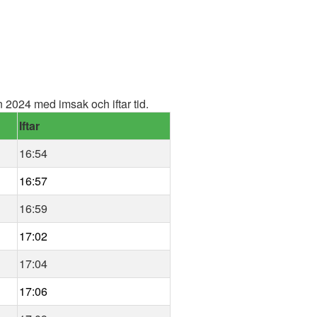
2024 med imsak och iftar tid.
Iftar
16:54
16:57
16:59
17:02
17:04
17:06