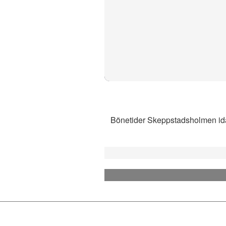
Bönetider Skeppstadsholmen idag 