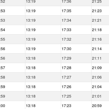
:52
13:19
17:36
21:25
:53
13:19
17:35
21:23
:53
13:19
17:34
21:21
:54
13:19
17:33
21:18
:55
13:19
17:32
21:16
:56
13:19
17:30
21:14
:56
13:18
17:29
21:11
:57
13:18
17:28
21:09
:58
13:18
17:27
21:06
:59
13:18
17:26
21:04
:59
13:18
17:25
21:01
:00
13:18
17:23
20:59