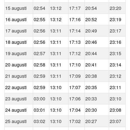
15 augusti
02:54
13:12
17:17
20:54
23:20
16 augusti
02:55
13:12
17:16
20:52
23:19
17 augusti
02:56
13:11
17:14
20:49
23:17
18 augusti
02:56
13:11
17:13
20:46
23:16
19 augusti
02:57
13:11
17:12
20:44
23:15
20 augusti
02:58
13:11
17:10
20:41
23:14
21 augusti
02:59
13:11
17:09
20:38
23:12
22 augusti
02:59
13:10
17:07
20:35
23:11
23 augusti
03:00
13:10
17:06
20:33
23:10
24 augusti
03:01
13:10
17:04
20:30
23:08
25 augusti
03:02
13:10
17:02
20:27
23:07