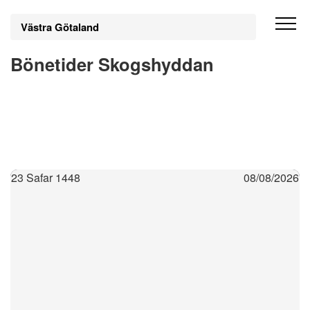
Västra Götaland
Bönetider Skogshyddan
23 Safar 1448
08/08/2026