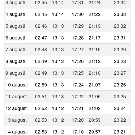
3 augusti
02:45
13:14
17:31
21:24
23:34
4 augusti
02:45
13:14
17:30
21:22
23:33
5 augusti
02:46
13:13
17:29
21:19
23:32
6 augusti
02:47
13:13
17:28
21:17
23:31
7 augusti
02:48
13:13
17:27
21:15
23:29
8 augusti
02:49
13:13
17:26
21:12
23:28
9 augusti
02:49
13:13
17:25
21:10
23:27
10 augusti
02:50
13:13
17:24
21:07
23:26
11 augusti
02:51
13:13
17:22
21:05
23:25
12 augusti
02:52
13:12
17:21
21:02
23:24
13 augusti
02:53
13:12
17:20
20:59
23:22
14 augusti
02:53
13:12
17:18
20:57
23:21