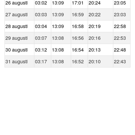
26 augusti
03:02
13:09
17:01
20:24
23:05
27 augusti
03:03
13:09
16:59
20:22
23:03
28 augusti
03:04
13:09
16:58
20:19
22:58
29 augusti
03:07
13:08
16:56
20:16
22:53
30 augusti
03:12
13:08
16:54
20:13
22:48
31 augusti
03:17
13:08
16:52
20:10
22:43