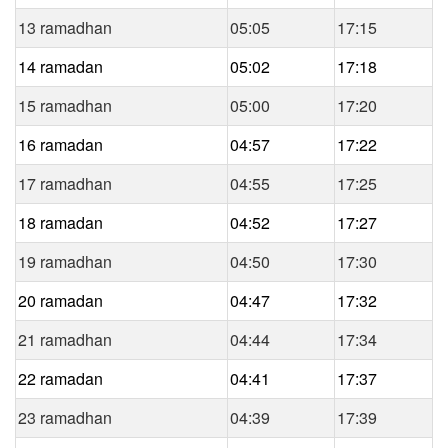
13 ramadhan
05:05
17:15
14 ramadan
05:02
17:18
15 ramadhan
05:00
17:20
16 ramadan
04:57
17:22
17 ramadhan
04:55
17:25
18 ramadan
04:52
17:27
19 ramadhan
04:50
17:30
20 ramadan
04:47
17:32
21 ramadhan
04:44
17:34
22 ramadan
04:41
17:37
23 ramadhan
04:39
17:39