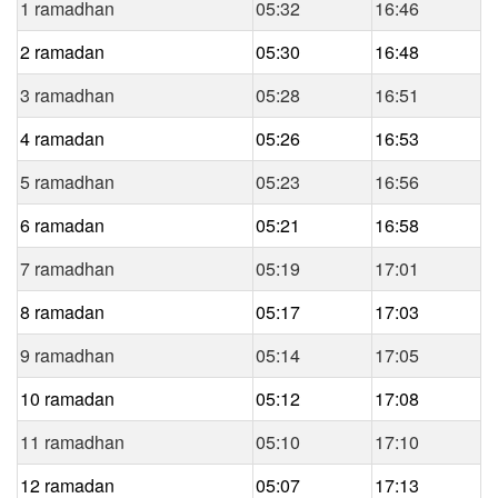
1 ramadhan
05:32
16:46
2 ramadan
05:30
16:48
3 ramadhan
05:28
16:51
4 ramadan
05:26
16:53
5 ramadhan
05:23
16:56
6 ramadan
05:21
16:58
7 ramadhan
05:19
17:01
8 ramadan
05:17
17:03
9 ramadhan
05:14
17:05
10 ramadan
05:12
17:08
11 ramadhan
05:10
17:10
12 ramadan
05:07
17:13