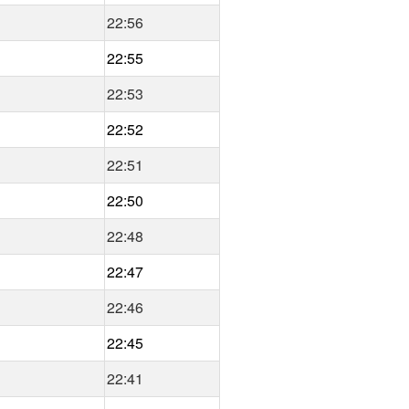
22:56
22:55
22:53
22:52
22:51
22:50
22:48
22:47
22:46
22:45
22:41