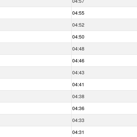
04:57
04:55
04:52
04:50
04:48
04:46
04:43
04:41
04:38
04:36
04:33
04:31