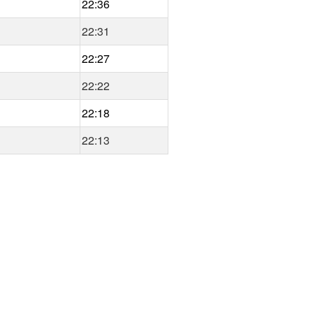
22:36
22:31
22:27
22:22
22:18
22:13