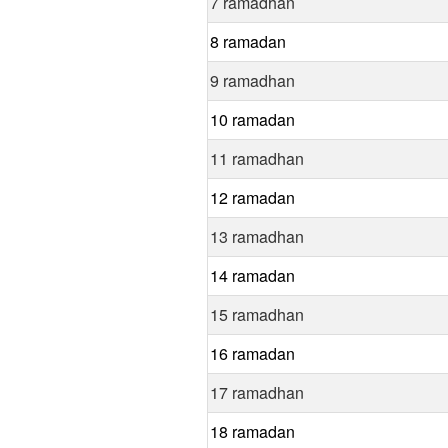
7 ramadhan
8 ramadan
9 ramadhan
10 ramadan
11 ramadhan
12 ramadan
13 ramadhan
14 ramadan
15 ramadhan
16 ramadan
17 ramadhan
18 ramadan