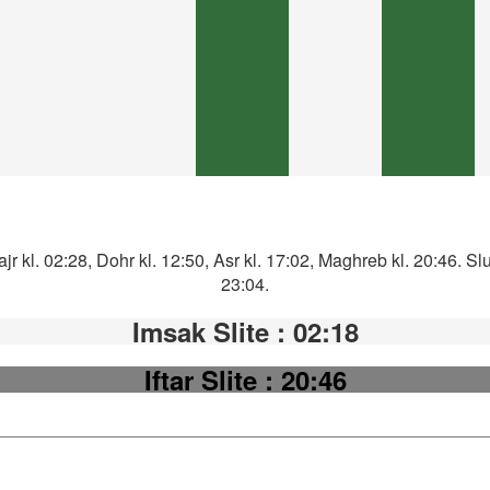
jr kl. 02:28, Dohr kl. 12:50, Asr kl. 17:02, Maghreb kl. 20:46. 
23:04.
Imsak Slite
: 02:18
Iftar Slite
: 20:46