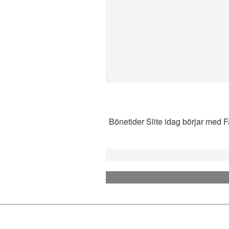
Bönetider Slite idag börjar med Fa