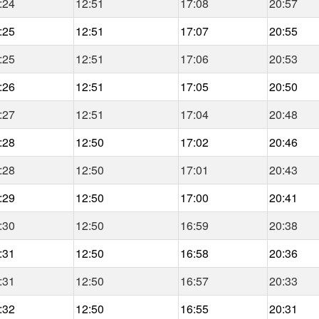
:24
12:51
17:08
20:57
:25
12:51
17:07
20:55
:25
12:51
17:06
20:53
:26
12:51
17:05
20:50
:27
12:51
17:04
20:48
:28
12:50
17:02
20:46
:28
12:50
17:01
20:43
:29
12:50
17:00
20:41
:30
12:50
16:59
20:38
:31
12:50
16:58
20:36
:31
12:50
16:57
20:33
:32
12:50
16:55
20:31