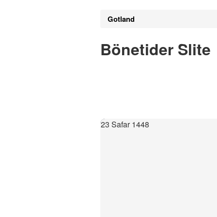
Gotland
Bönetider Slite
23 Safar 1448