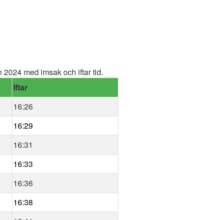
2024 med imsak och iftar tid.
Iftar
16:26
16:29
16:31
16:33
16:36
16:38