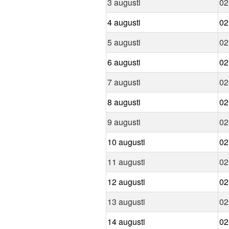
3 augusti
02
4 augusti
02
5 augusti
02
6 augusti
02
7 augusti
02
8 augusti
02
9 augusti
02
10 augusti
02
11 augusti
02
12 augusti
02
13 augusti
02
14 augusti
02