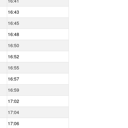
16:41
16:43
16:45
16:48
16:50
16:52
16:55
16:57
16:59
17:02
17:04
17:06