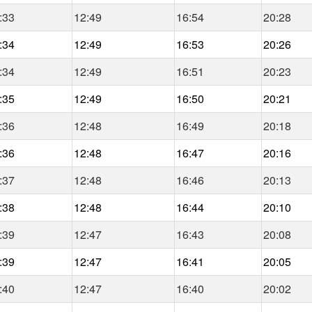
:33
12:49
16:54
20:28
:34
12:49
16:53
20:26
:34
12:49
16:51
20:23
:35
12:49
16:50
20:21
:36
12:48
16:49
20:18
:36
12:48
16:47
20:16
:37
12:48
16:46
20:13
:38
12:48
16:44
20:10
:39
12:47
16:43
20:08
:39
12:47
16:41
20:05
:40
12:47
16:40
20:02