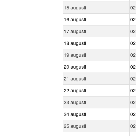
15 augusti
02
16 augusti
02
17 augusti
02
18 augusti
02
19 augusti
02
20 augusti
02
21 augusti
02
22 augusti
02
23 augusti
02
24 augusti
02
25 augusti
02