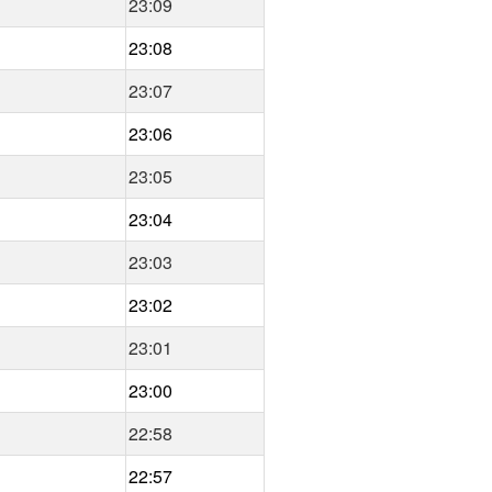
23:09
23:08
23:07
23:06
23:05
23:04
23:03
23:02
23:01
23:00
22:58
22:57