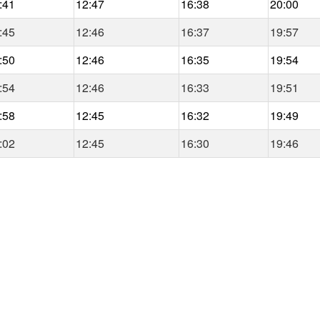
:41
12:47
16:38
20:00
:45
12:46
16:37
19:57
:50
12:46
16:35
19:54
:54
12:46
16:33
19:51
:58
12:45
16:32
19:49
:02
12:45
16:30
19:46