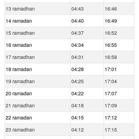
13 ramadhan
04:43
16:46
14 ramadan
04:40
16:49
15 ramadhan
04:37
16:52
16 ramadan
04:34
16:55
17 ramadhan
04:31
16:58
18 ramadan
04:28
17:01
19 ramadhan
04:25
17:04
20 ramadan
04:22
17:07
21 ramadhan
04:18
17:09
22 ramadan
04:15
17:12
23 ramadhan
04:12
17:15