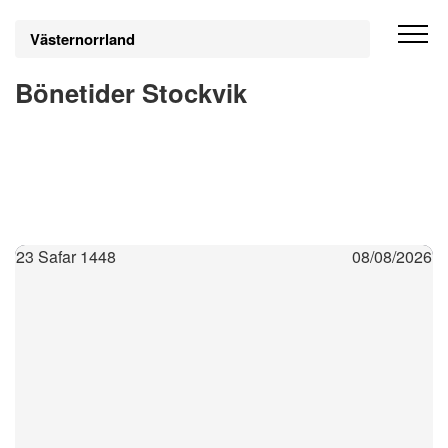
Västernorrland
Bönetider Stockvik
23 Safar 1448
08/08/2026