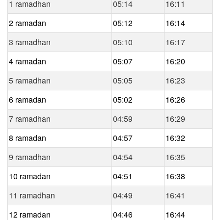
1 ramadhan
05:14
16:11
2 ramadan
05:12
16:14
3 ramadhan
05:10
16:17
4 ramadan
05:07
16:20
5 ramadhan
05:05
16:23
6 ramadan
05:02
16:26
7 ramadhan
04:59
16:29
8 ramadan
04:57
16:32
9 ramadhan
04:54
16:35
10 ramadan
04:51
16:38
11 ramadhan
04:49
16:41
12 ramadan
04:46
16:44