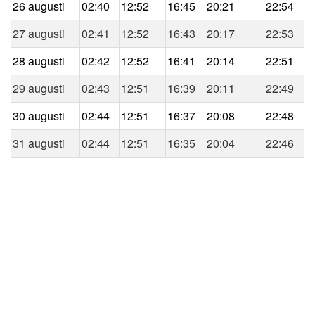
26 augusti
02:40
12:52
16:45
20:21
22:54
27 augusti
02:41
12:52
16:43
20:17
22:53
28 augusti
02:42
12:52
16:41
20:14
22:51
29 augusti
02:43
12:51
16:39
20:11
22:49
30 augusti
02:44
12:51
16:37
20:08
22:48
31 augusti
02:44
12:51
16:35
20:04
22:46