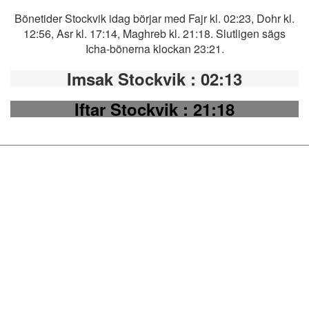
Bönetider Stockvik idag börjar med Fajr kl. 02:23, Dohr kl.
12:56, Asr kl. 17:14, Maghreb kl. 21:18. Slutligen sägs
Icha-bönerna klockan 23:21.
Imsak Stockvik
: 02:13
Iftar Stockvik
: 21:18