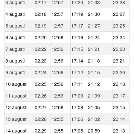
3 augusti
02:17
12:57
17:20
21:33
23:28
4 augusti
02:18
12:57
17:19
21:30
23:27
5 augusti
02:19
12:57
17:17
21:27
23:25
6 augusti
02:20
12:56
17:16
21:24
23:24
7 augusti
02:22
12:56
17:15
21:21
23:23
8 augusti
02:23
12:56
17:14
21:18
23:21
9 augusti
02:24
12:56
17:12
21:15
23:20
10 augusti
02:25
12:56
17:11
21:12
23:18
11 augusti
02:26
12:56
17:09
21:09
23:17
12 augusti
02:27
12:56
17:08
21:05
23:15
13 augusti
02:28
12:55
17:06
21:02
23:14
14 augusti
02:29
12:55
17:05
20:59
23:13