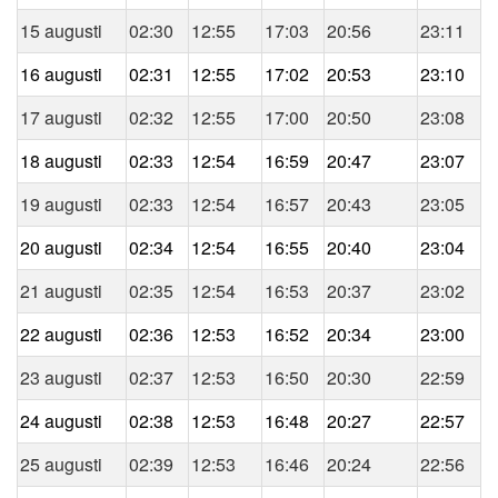
15 augusti
02:30
12:55
17:03
20:56
23:11
16 augusti
02:31
12:55
17:02
20:53
23:10
17 augusti
02:32
12:55
17:00
20:50
23:08
18 augusti
02:33
12:54
16:59
20:47
23:07
19 augusti
02:33
12:54
16:57
20:43
23:05
20 augusti
02:34
12:54
16:55
20:40
23:04
21 augusti
02:35
12:54
16:53
20:37
23:02
22 augusti
02:36
12:53
16:52
20:34
23:00
23 augusti
02:37
12:53
16:50
20:30
22:59
24 augusti
02:38
12:53
16:48
20:27
22:57
25 augusti
02:39
12:53
16:46
20:24
22:56