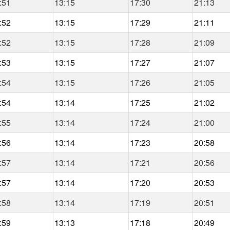
:51
13:15
17:30
21:13
:52
13:15
17:29
21:11
:52
13:15
17:28
21:09
:53
13:15
17:27
21:07
:54
13:15
17:26
21:05
:54
13:14
17:25
21:02
:55
13:14
17:24
21:00
:56
13:14
17:23
20:58
:57
13:14
17:21
20:56
:57
13:14
17:20
20:53
:58
13:14
17:19
20:51
:59
13:13
17:18
20:49