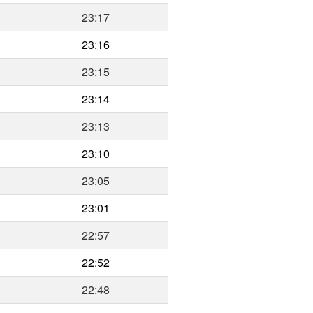
23:17
23:16
23:15
23:14
23:13
23:10
23:05
23:01
22:57
22:52
22:48