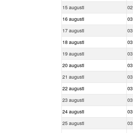
15 augusti
02
16 augusti
03
17 augusti
03
18 augusti
03
19 augusti
03
20 augusti
03
21 augusti
03
22 augusti
03
23 augusti
03
24 augusti
03
25 augusti
03