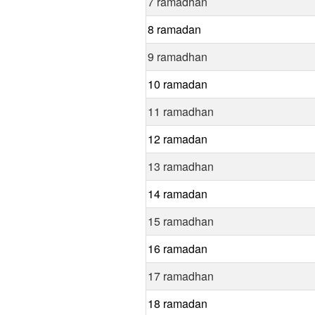
7 ramadhan
8 ramadan
9 ramadhan
10 ramadan
11 ramadhan
12 ramadan
13 ramadhan
14 ramadan
15 ramadhan
16 ramadan
17 ramadhan
18 ramadan