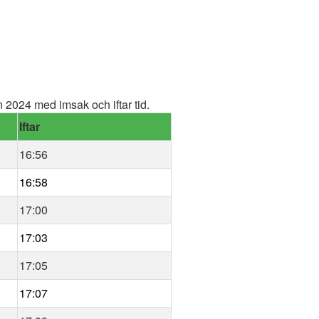
2024 med imsak och iftar tid.
Iftar
16:56
16:58
17:00
17:03
17:05
17:07