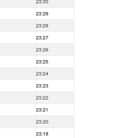
23:30
23:29
23:28
23:27
23:26
23:25
23:24
23:23
23:22
23:21
23:20
23:18