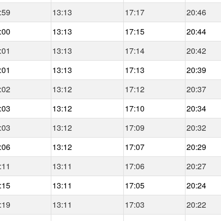
:59
13:13
17:17
20:46
:00
13:13
17:15
20:44
:01
13:13
17:14
20:42
:01
13:13
17:13
20:39
:02
13:12
17:12
20:37
:03
13:12
17:10
20:34
:03
13:12
17:09
20:32
:06
13:12
17:07
20:29
:11
13:11
17:06
20:27
:15
13:11
17:05
20:24
:19
13:11
17:03
20:22