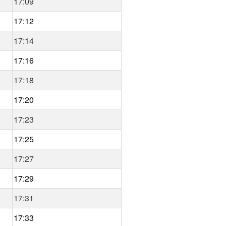
17:09
17:12
17:14
17:16
17:18
17:20
17:23
17:25
17:27
17:29
17:31
17:33