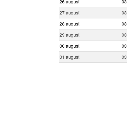
26 augusti
03
27 augusti
03
28 augusti
03
29 augusti
03
30 augusti
03
31 augusti
03