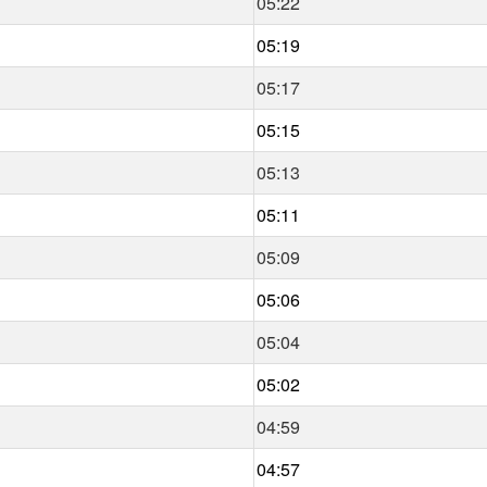
05:22
05:19
05:17
05:15
05:13
05:11
05:09
05:06
05:04
05:02
04:59
04:57