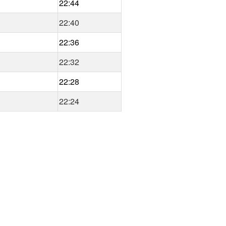
22:44
22:40
22:36
22:32
22:28
22:24