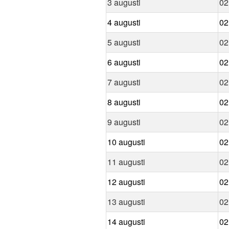
3 augusti
02
4 augusti
02
5 augusti
02
6 augusti
02
7 augusti
02
8 augusti
02
9 augusti
02
10 augusti
02
11 augusti
02
12 augusti
02
13 augusti
02
14 augusti
02