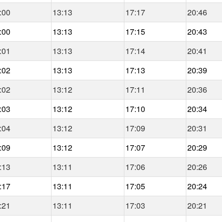
:00
13:13
17:17
20:46
:00
13:13
17:15
20:43
:01
13:13
17:14
20:41
:02
13:13
17:13
20:39
:02
13:12
17:11
20:36
:03
13:12
17:10
20:34
:04
13:12
17:09
20:31
:09
13:12
17:07
20:29
:13
13:11
17:06
20:26
:17
13:11
17:05
20:24
:21
13:11
17:03
20:21