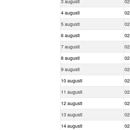
3 augusti
02
4 augusti
02
5 augusti
02
6 augusti
02
7 augusti
02
8 augusti
02
9 augusti
02
10 augusti
02
11 augusti
02
12 augusti
02
13 augusti
02
14 augusti
02