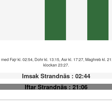
med Fajr kl. 02:54, Dohr kl. 13:15, Asr kl. 17:27, Maghreb kl. 2
klockan 23:27.
Imsak Strandnäs
: 02:44
Iftar Strandnäs
: 21:06