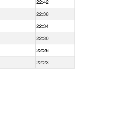
22:42
22:38
22:34
22:30
22:26
22:23