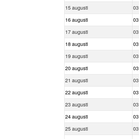
15 augusti
03
16 augusti
03
17 augusti
03
18 augusti
03
19 augusti
03
20 augusti
03
21 augusti
03
22 augusti
03
23 augusti
03
24 augusti
03
25 augusti
03