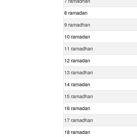
7 ramadhan
8 ramadan
9 ramadhan
10 ramadan
11 ramadhan
12 ramadan
13 ramadhan
14 ramadan
15 ramadhan
16 ramadan
17 ramadhan
18 ramadan