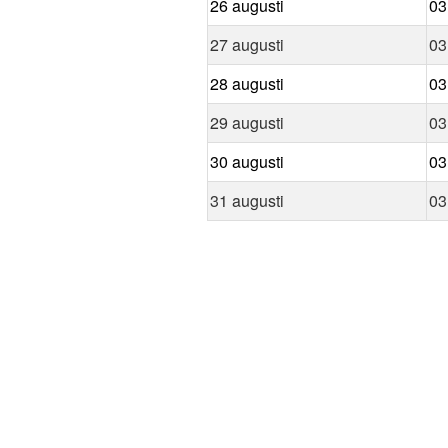
26 augusti
03
27 augusti
03
28 augusti
03
29 augusti
03
30 augusti
03
31 augusti
03