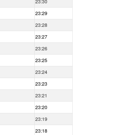
23:30
23:29
23:28
23:27
23:26
23:25
23:24
23:23
23:21
23:20
23:19
23:18