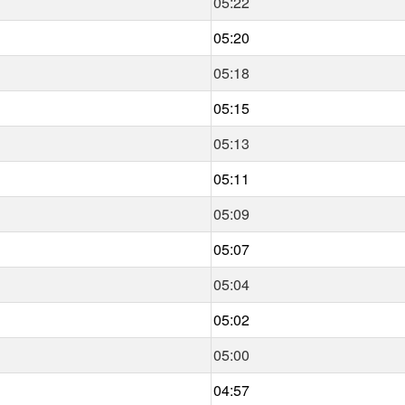
05:22
05:20
05:18
05:15
05:13
05:11
05:09
05:07
05:04
05:02
05:00
04:57