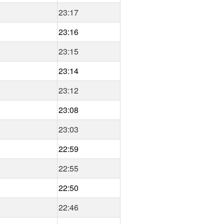
23:17
23:16
23:15
23:14
23:12
23:08
23:03
22:59
22:55
22:50
22:46