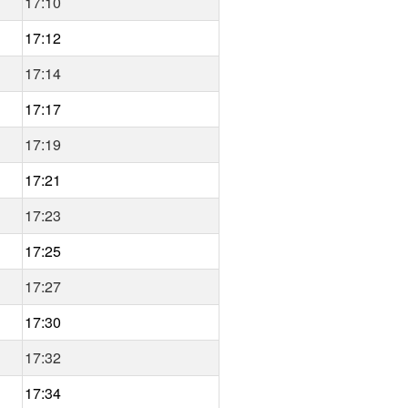
17:10
17:12
17:14
17:17
17:19
17:21
17:23
17:25
17:27
17:30
17:32
17:34