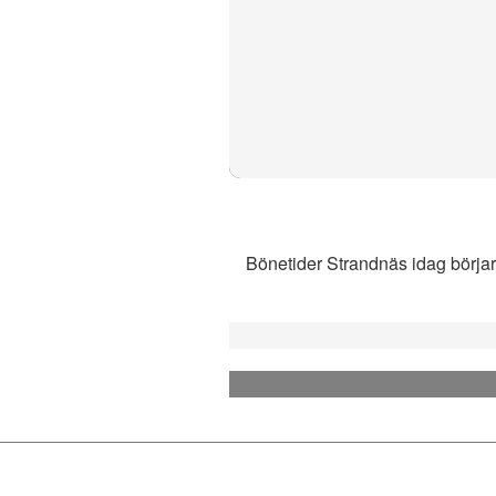
Bönetider Strandnäs idag börjar 