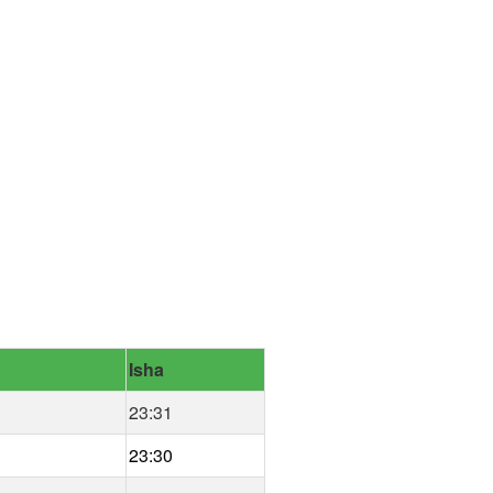
Isha
23:31
23:30