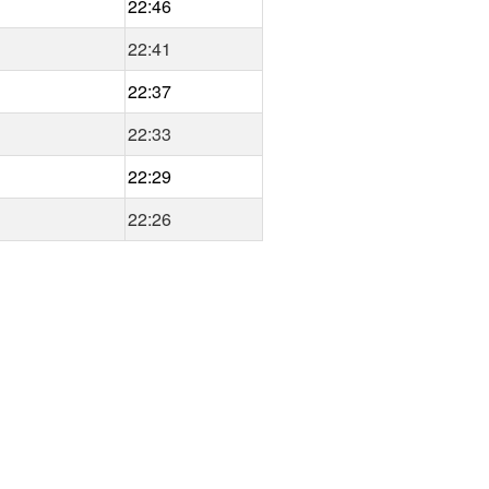
22:46
22:41
22:37
22:33
22:29
22:26