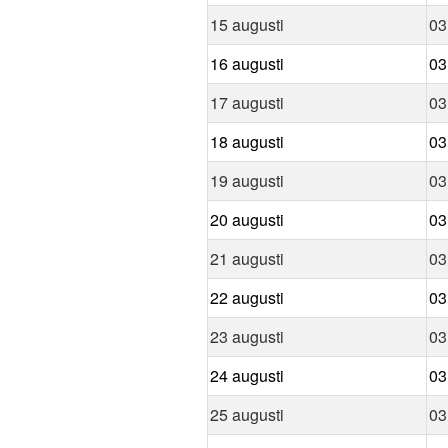
15 augusti
03
16 augusti
03
17 augusti
03
18 augusti
03
19 augusti
03
20 augusti
03
21 augusti
03
22 augusti
03
23 augusti
03
24 augusti
03
25 augusti
03