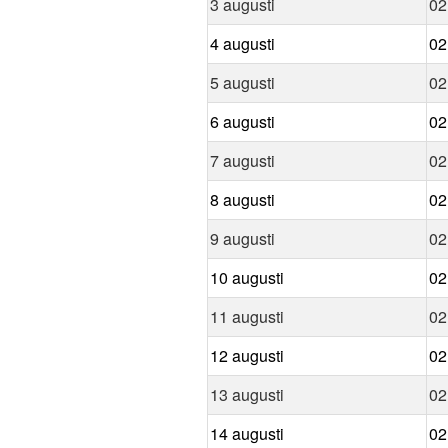
3 augusti
02
4 augusti
02
5 augusti
02
6 augusti
02
7 augusti
02
8 augusti
02
9 augusti
02
10 augusti
02
11 augusti
02
12 augusti
02
13 augusti
02
14 augusti
02