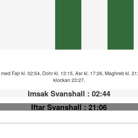
med Fajr kl. 02:54, Dohr kl. 13:15, Asr kl. 17:26, Maghreb kl. 2
klockan 23:27.
Imsak Svanshall
: 02:44
Iftar Svanshall
: 21:06