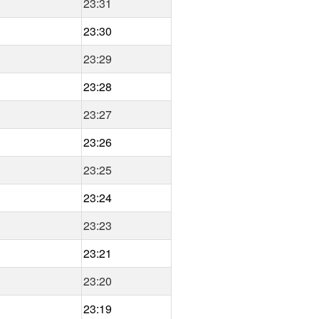
23:31
23:30
23:29
23:28
23:27
23:26
23:25
23:24
23:23
23:21
23:20
23:19