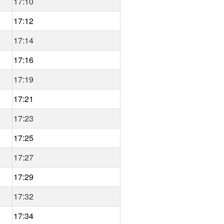
17:10
17:12
17:14
17:16
17:19
17:21
17:23
17:25
17:27
17:29
17:32
17:34