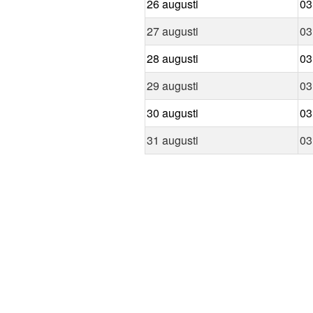
26 augusti
03
27 augusti
03
28 augusti
03
29 augusti
03
30 augusti
03
31 augusti
03