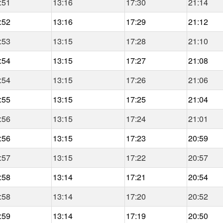
:51
13:16
17:30
21:14
:52
13:16
17:29
21:12
:53
13:15
17:28
21:10
:54
13:15
17:27
21:08
:54
13:15
17:26
21:06
:55
13:15
17:25
21:04
:56
13:15
17:24
21:01
:56
13:15
17:23
20:59
:57
13:15
17:22
20:57
:58
13:14
17:21
20:54
:58
13:14
17:20
20:52
:59
13:14
17:19
20:50