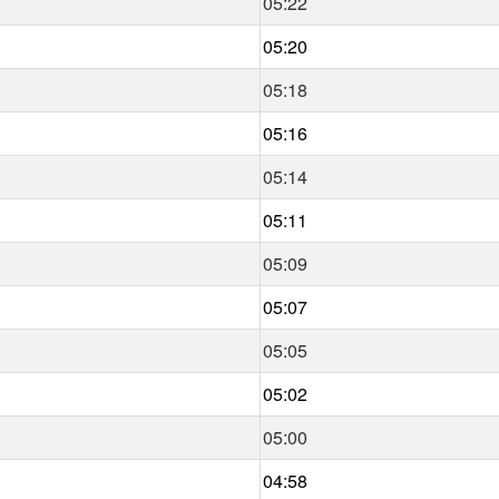
05:22
05:20
05:18
05:16
05:14
05:11
05:09
05:07
05:05
05:02
05:00
04:58