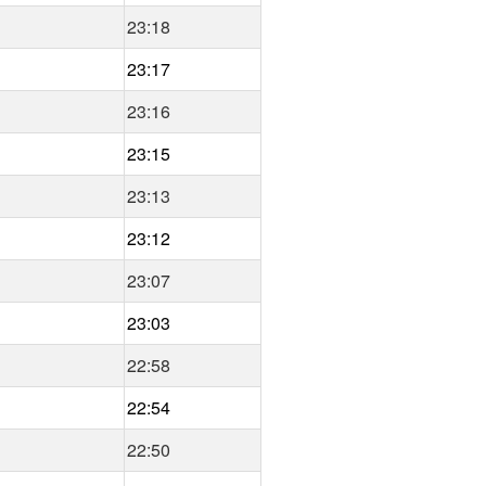
23:18
23:17
23:16
23:15
23:13
23:12
23:07
23:03
22:58
22:54
22:50