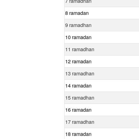
7 ramadhan
8 ramadan
9 ramadhan
10 ramadan
11 ramadhan
12 ramadan
13 ramadhan
14 ramadan
15 ramadhan
16 ramadan
17 ramadhan
18 ramadan