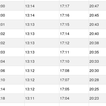
:00
13:14
17:17
20:47
:00
13:14
17:16
20:45
:01
13:13
17:15
20:43
:02
13:13
17:14
20:40
:02
13:13
17:12
20:38
:03
13:13
17:11
20:35
:04
13:13
17:10
20:33
:06
13:12
17:08
20:30
:10
13:12
17:07
20:28
:14
13:12
17:05
20:25
:18
13:11
17:04
20:23