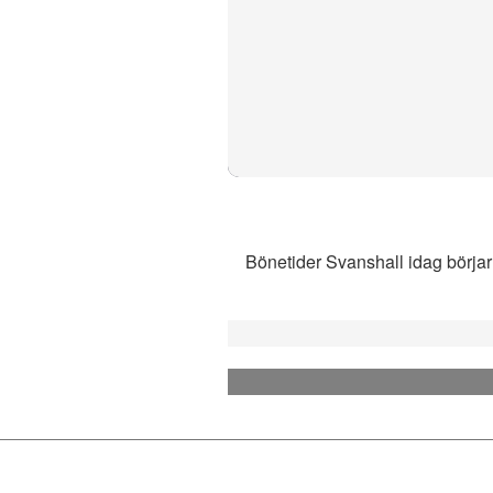
Bönetider Svanshall idag börjar 