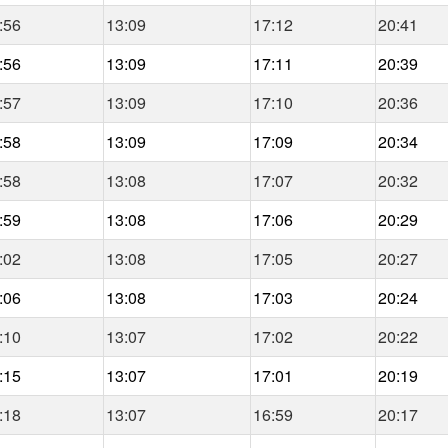
:56
13:09
17:12
20:41
:56
13:09
17:11
20:39
:57
13:09
17:10
20:36
:58
13:09
17:09
20:34
:58
13:08
17:07
20:32
:59
13:08
17:06
20:29
:02
13:08
17:05
20:27
:06
13:08
17:03
20:24
:10
13:07
17:02
20:22
:15
13:07
17:01
20:19
:18
13:07
16:59
20:17