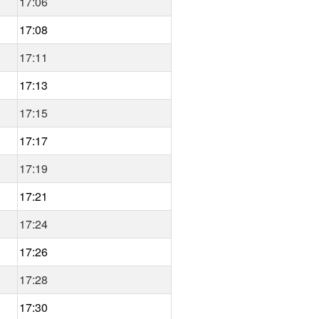
17:06
17:08
17:11
17:13
17:15
17:17
17:19
17:21
17:24
17:26
17:28
17:30