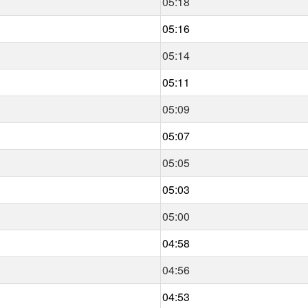
05:18
05:16
05:14
05:11
05:09
05:07
05:05
05:03
05:00
04:58
04:56
04:53