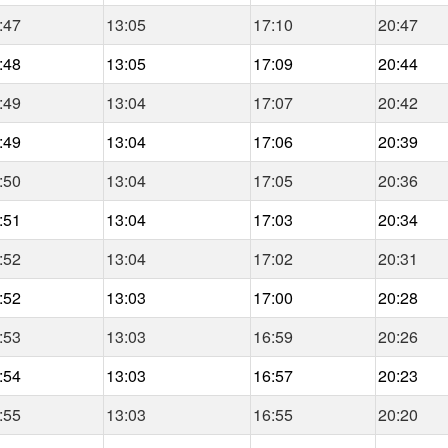
:47
13:05
17:10
20:47
:48
13:05
17:09
20:44
:49
13:04
17:07
20:42
:49
13:04
17:06
20:39
:50
13:04
17:05
20:36
:51
13:04
17:03
20:34
:52
13:04
17:02
20:31
:52
13:03
17:00
20:28
:53
13:03
16:59
20:26
:54
13:03
16:57
20:23
:55
13:03
16:55
20:20