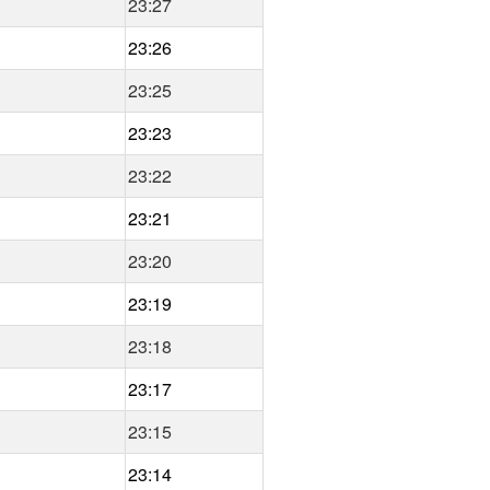
23:27
23:26
23:25
23:23
23:22
23:21
23:20
23:19
23:18
23:17
23:15
23:14