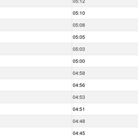
05:12
05:10
05:08
05:05
05:03
05:00
04:58
04:56
04:53
04:51
04:48
04:45