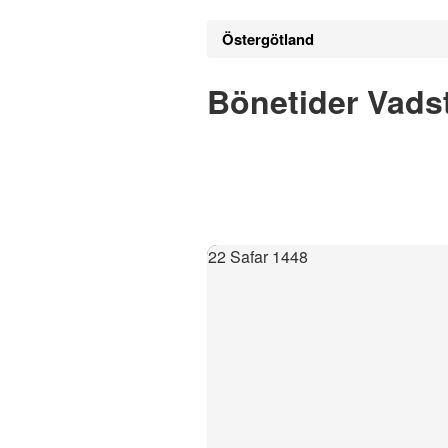
Östergötland
Bönetider Vads
22 Safar 1448