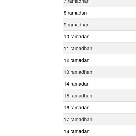
7 ramadhan
8 ramadan
9 ramadhan
10 ramadan
11 ramadhan
12 ramadan
13 ramadhan
14 ramadan
15 ramadhan
16 ramadan
17 ramadhan
18 ramadan