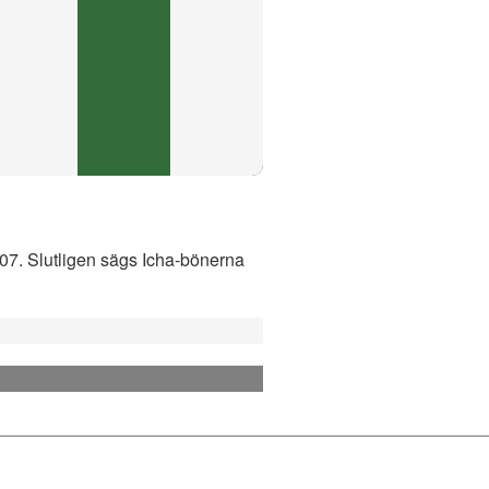
:07. Slutligen sägs Icha-bönerna