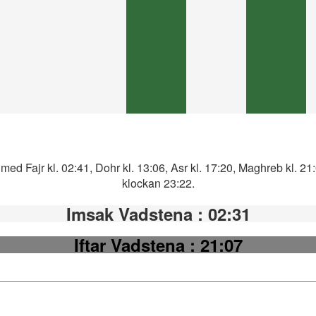
med Fajr kl. 02:41, Dohr kl. 13:06, Asr kl. 17:20, Maghreb kl. 21
klockan 23:22.
Imsak Vadstena
: 02:31
Iftar Vadstena
: 21:07