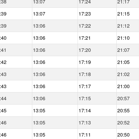
:38
13:07
17:24
21:17
:39
13:07
17:23
21:15
:39
13:06
17:22
21:12
:40
13:06
17:21
21:10
:41
13:06
17:20
21:07
:42
13:06
17:19
21:05
:43
13:06
17:18
21:02
:43
13:06
17:17
21:00
:44
13:06
17:15
20:57
:45
13:05
17:14
20:55
:46
13:05
17:13
20:52
:46
13:05
17:11
20:50