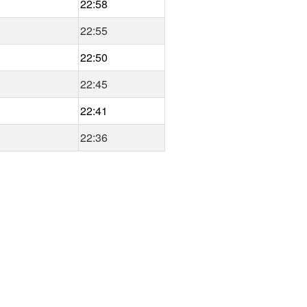
22:58
22:55
22:50
22:45
22:41
22:36