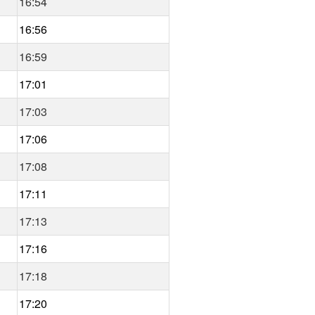
16:54
16:56
16:59
17:01
17:03
17:06
17:08
17:11
17:13
17:16
17:18
17:20