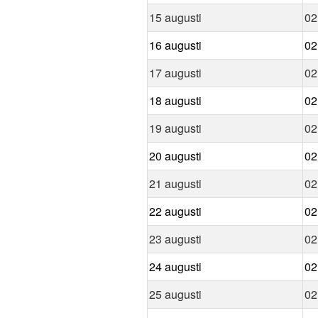
15 augusti
02
16 augusti
02
17 augusti
02
18 augusti
02
19 augusti
02
20 augusti
02
21 augusti
02
22 augusti
02
23 augusti
02
24 augusti
02
25 augusti
02