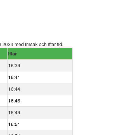
2024 med imsak och iftar tid.
Iftar
16:39
16:41
16:44
16:46
16:49
16:51