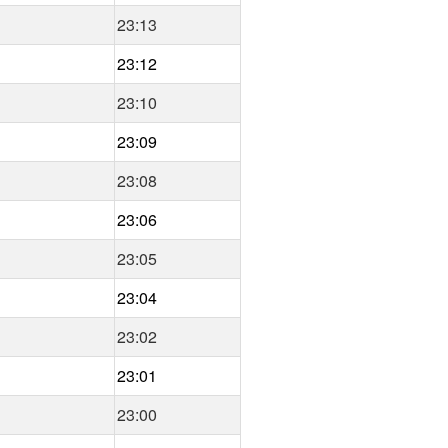
23:13
23:12
23:10
23:09
23:08
23:06
23:05
23:04
23:02
23:01
23:00