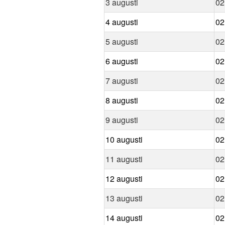
3 augusti
02
4 augusti
02
5 augusti
02
6 augusti
02
7 augusti
02
8 augusti
02
9 augusti
02
10 augusti
02
11 augusti
02
12 augusti
02
13 augusti
02
14 augusti
02