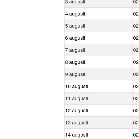
3 augusti
02
4 augusti
02
5 augusti
02
6 augusti
02
7 augusti
02
8 augusti
02
9 augusti
02
10 augusti
02
11 augusti
02
12 augusti
02
13 augusti
02
14 augusti
02