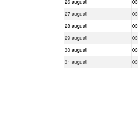
26 augusti
03
27 augusti
03
28 augusti
03
29 augusti
03
30 augusti
03
31 augusti
03