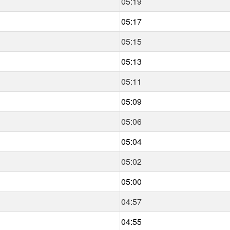
05:19
05:17
05:15
05:13
05:11
05:09
05:06
05:04
05:02
05:00
04:57
04:55