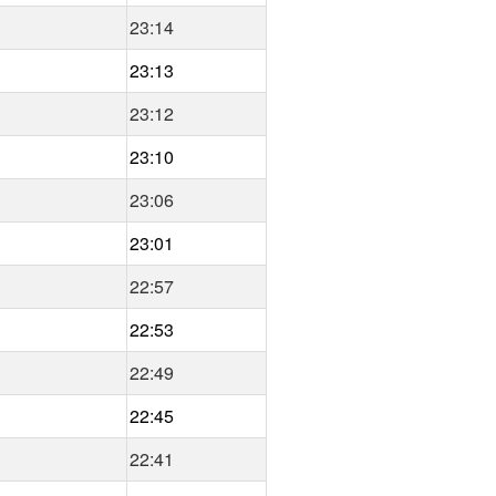
23:14
23:13
23:12
23:10
23:06
23:01
22:57
22:53
22:49
22:45
22:41