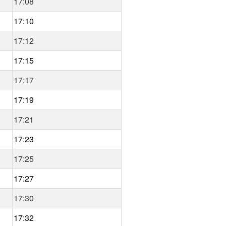
17:08
17:10
17:12
17:15
17:17
17:19
17:21
17:23
17:25
17:27
17:30
17:32