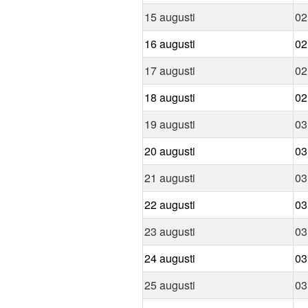
15 augusti
02
16 augusti
02
17 augusti
02
18 augusti
02
19 augusti
03
20 augusti
03
21 augusti
03
22 augusti
03
23 augusti
03
24 augusti
03
25 augusti
03