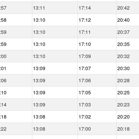
:57
13:11
17:14
20:42
:58
13:10
17:12
20:40
:59
13:10
17:11
20:37
:59
13:10
17:10
20:35
:00
13:10
17:09
20:32
:01
13:09
17:07
20:30
:06
13:09
17:06
20:28
:10
13:09
17:05
20:25
:14
13:09
17:03
20:23
:18
13:08
17:02
20:20
:22
13:08
17:00
20:18