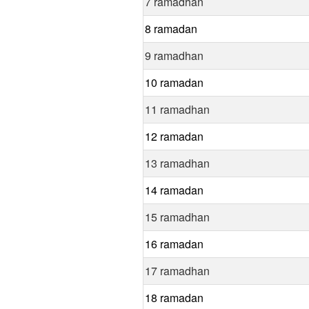
7 ramadhan
8 ramadan
9 ramadhan
10 ramadan
11 ramadhan
12 ramadan
13 ramadhan
14 ramadan
15 ramadhan
16 ramadan
17 ramadhan
18 ramadan