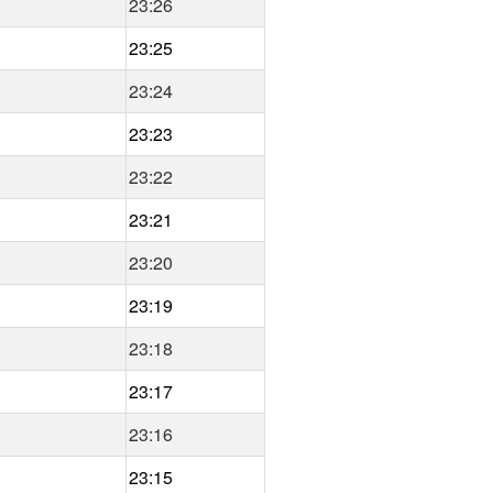
23:26
23:25
23:24
23:23
23:22
23:21
23:20
23:19
23:18
23:17
23:16
23:15