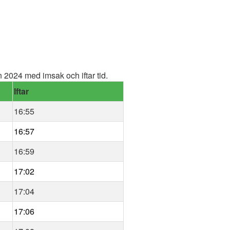
2024 med imsak och iftar tid.
Iftar
16:55
16:57
16:59
17:02
17:04
17:06