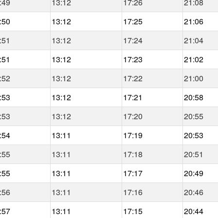
:49
13:12
17:26
21:08
:50
13:12
17:25
21:06
:51
13:12
17:24
21:04
:51
13:12
17:23
21:02
:52
13:12
17:22
21:00
:53
13:12
17:21
20:58
:53
13:12
17:20
20:55
:54
13:11
17:19
20:53
:55
13:11
17:18
20:51
:55
13:11
17:17
20:49
:56
13:11
17:16
20:46
:57
13:11
17:15
20:44