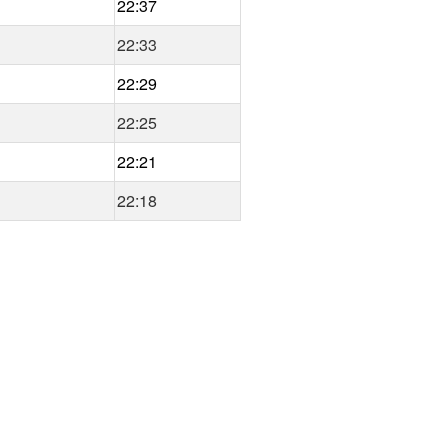
22:37
22:33
22:29
22:25
22:21
22:18